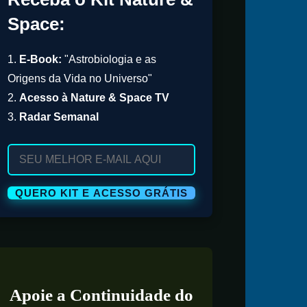
Space:
1.
E-Book:
"Astrobiologia e as
Origens da Vida no Universo"
2.
Acesso à Nature & Space TV
3.
Radar Semanal
Apoie a Continuidade do