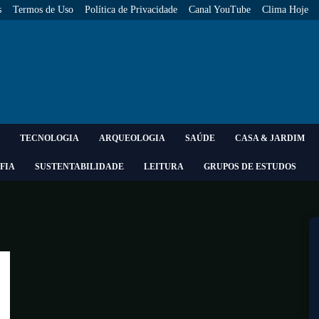
s
Termos de Uso
Política de Privacidade
Canal YouTube
Clima Hoje
TECNOLOGIA
ARQUEOLOGIA
SAÚDE
CASA & JARDIM
FIA
SUSTENTABILIDADE
LEITURA
GRUPOS DE ESTUDOS