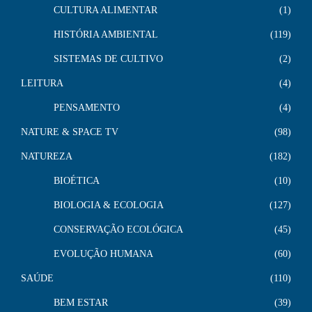
CULTURA ALIMENTAR
1
HISTÓRIA AMBIENTAL
119
SISTEMAS DE CULTIVO
2
LEITURA
4
PENSAMENTO
4
NATURE & SPACE TV
98
NATUREZA
182
BIOÉTICA
10
BIOLOGIA & ECOLOGIA
127
CONSERVAÇÃO ECOLÓGICA
45
EVOLUÇÃO HUMANA
60
SAÚDE
110
BEM ESTAR
39