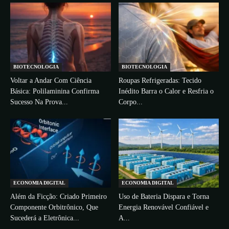
BIOTECNOLOGIA
BIOTECNOLOGIA
Voltar a Andar Com Ciência
Roupas Refrigeradas: Tecido
Básica: Polilaminina Confirma
Inédito Barra o Calor e Resfria o
Sucesso Na Prova...
Corpo...
ECONOMIA DIGITAL
ECONOMIA DIGITAL
Além da Ficção: Criado Primeiro
Uso de Bateria Dispara e Torna
Componente Orbitrônico, Que
Energia Renovável Confiável e
Sucederá a Eletrônica...
A...