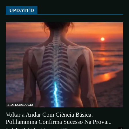
UPDATED
BIOTECNOLOGIA
Voltar a Andar Com Ciência Básica:
Polilaminina Confirma Sucesso Na Prova...