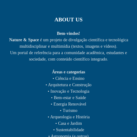
ABOUT US
Bem-vindos!
Nature & Space
é um projeto de divulgação científica e tecnológica
multidisciplinar e multimídia (textos, imagens e vídeos).
Um portal de referência para a comunidade acadêmica, estudantes e
sociedade, com conteúdo científico integrado.
Áreas e categorias
• Ciência e Ensino
• Arquitetura e Construção
• Inovação e Tecnologia
• Bem-estar e Saúde
• Energia Renovável
• Turismo
• Arqueologia e História
• Casa e Jardim
• Sustentabilidade
• Astronomia (e outras)