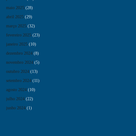
maio 2025
(28)
abril 2025
(29)
março 2025
(32)
fevereiro 2025
(23)
janeiro 2025
(10)
dezembro 2024
(8)
novembro 2024
(5)
outubro 2024
(13)
setembro 2024
(11)
agosto 2024
(10)
julho 2024
(22)
junho 2024
(1)