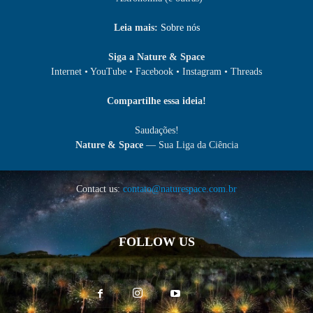
Leia mais:
Sobre nós
Siga a Nature & Space
Internet • YouTube • Facebook • Instagram • Threads
Compartilhe essa ideia!
Saudações!
Nature & Space
— Sua Liga da Ciência
Contact us:
contato@naturespace.com.br
FOLLOW US