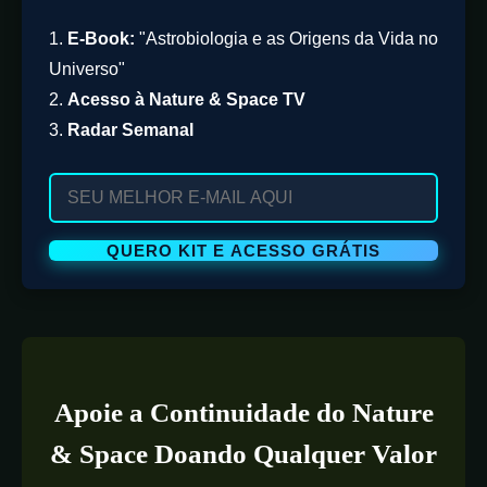
1.
E-Book:
"Astrobiologia e as Origens da Vida no
Universo"
2.
Acesso à Nature & Space TV
3.
Radar Semanal
Apoie a Continuidade do Nature
& Space Doando Qualquer Valor