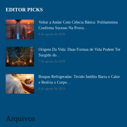
EDITOR PICKS
Voltar a Andar Com Ciência Básica: Polilaminina
Confirma Sucesso Na Prova...
8 de agosto de 2026
Origens Da Vida: Duas Formas de Vida Podem Ter
Surgido do...
7 de agosto de 2026
Roupas Refrigeradas: Tecido Inédito Barra o Calor
e Resfria o Corpo...
6 de agosto de 2026
Arquivos