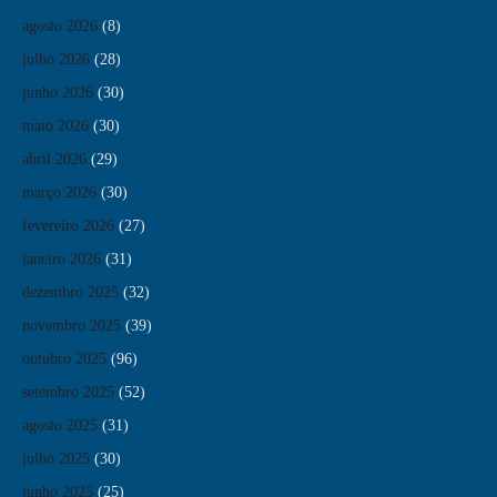
agosto 2026
(8)
julho 2026
(28)
junho 2026
(30)
maio 2026
(30)
abril 2026
(29)
março 2026
(30)
fevereiro 2026
(27)
janeiro 2026
(31)
dezembro 2025
(32)
novembro 2025
(39)
outubro 2025
(96)
setembro 2025
(52)
agosto 2025
(31)
julho 2025
(30)
junho 2025
(25)