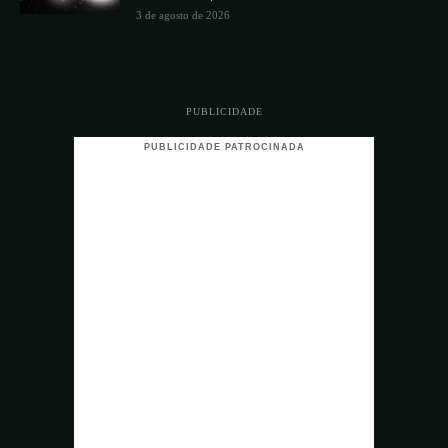
3 de agosto de 2026
PUBLICIDADE
PUBLICIDADE PATROCINADA