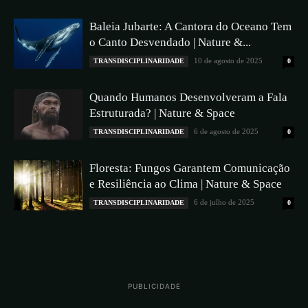
Baleia Jubarte: A Cantora do Oceano Tem
o Canto Desvendado | Nature &...
10 de agosto de 2025
TRANSDISCIPLINARIDADE
0
Quando Humanos Desenvolveram a Fala
Estruturada? | Nature & Space
6 de agosto de 2025
TRANSDISCIPLINARIDADE
0
Floresta: Fungos Garantem Comunicação
e Resiliência ao Clima | Nature & Space
6 de julho de 2025
TRANSDISCIPLINARIDADE
0
PUBLICIDADE