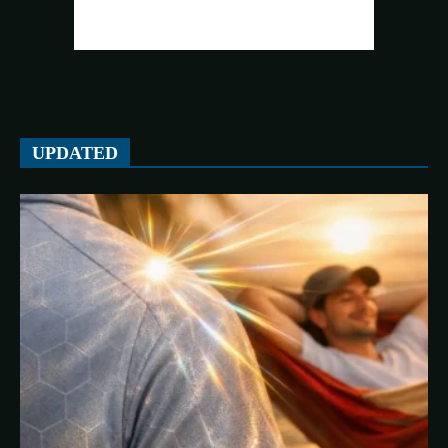
UPDATED