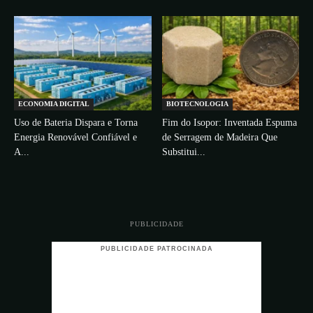
ECONOMIA DIGITAL
BIOTECNOLOGIA
Uso de Bateria Dispara e Torna
Fim do Isopor: Inventada Espuma
Energia Renovável Confiável e
de Serragem de Madeira Que
A...
Substitui...
PUBLICIDADE
PUBLICIDADE PATROCINADA