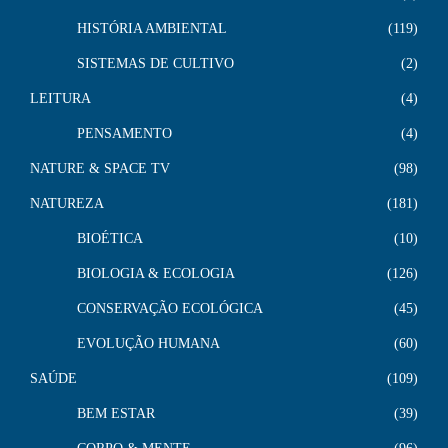
HISTÓRIA AMBIENTAL
119
SISTEMAS DE CULTIVO
2
LEITURA
4
PENSAMENTO
4
NATURE & SPACE TV
98
NATUREZA
181
BIOÉTICA
10
BIOLOGIA & ECOLOGIA
126
CONSERVAÇÃO ECOLÓGICA
45
EVOLUÇÃO HUMANA
60
SAÚDE
109
BEM ESTAR
39