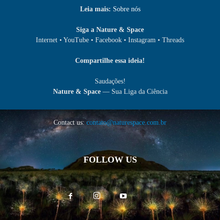
Leia mais:
Sobre nós
Siga a Nature & Space
Internet • YouTube • Facebook • Instagram • Threads
Compartilhe essa ideia!
Saudações!
Nature & Space
— Sua Liga da Ciência
Contact us:
contato@naturespace.com.br
FOLLOW US