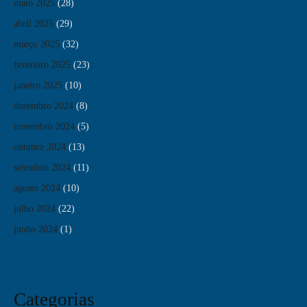
maio 2025
(28)
abril 2025
(29)
março 2025
(32)
fevereiro 2025
(23)
janeiro 2025
(10)
dezembro 2024
(8)
novembro 2024
(5)
outubro 2024
(13)
setembro 2024
(11)
agosto 2024
(10)
julho 2024
(22)
junho 2024
(1)
Categorias