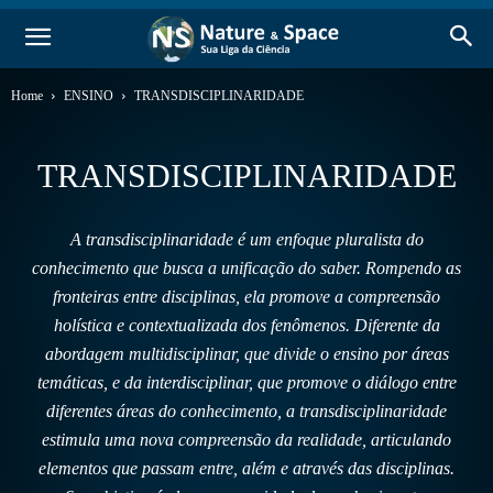
Home
ENSINO
TRANSDISCIPLINARIDADE
TRANSDISCIPLINARIDADE
A transdisciplinaridade é um enfoque pluralista do
conhecimento que busca a unificação do saber. Rompendo as
fronteiras entre disciplinas, ela promove a compreensão
holística e contextualizada dos fenômenos. Diferente da
abordagem multidisciplinar, que divide o ensino por áreas
temáticas, e da interdisciplinar, que promove o diálogo entre
diferentes áreas do conhecimento, a transdisciplinaridade
estimula uma nova compreensão da realidade, articulando
elementos que passam entre, além e através das disciplinas.