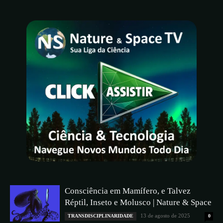
Consciência em Mamífero, e Talvez
Réptil, Inseto e Molusco | Nature & Space
13 de agosto de 2025
TRANSDISCIPLINARIDADE
0