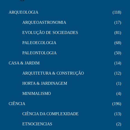
ARQUEOLOGIA
118
ARQUEOASTRONOMIA
17
EVOLUÇÃO DE SOCIEDADES
81
PALEOECOLOGIA
68
PALEONTOLOGIA
50
CASA & JARDIM
14
ARQUITETURA & CONSTRUÇÃO
12
HORTA & JARDINAGEM
1
MINIMALISMO
4
CIÊNCIA
196
CIÊNCIA DA COMPLEXIDADE
13
ETNOCIENCIAS
2