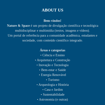
ABOUT US
Bem-vindos!
Nature & Space
é um projeto de divulgação científica e tecnológica
multidisciplinar e multimídia (textos, imagens e vídeos).
Um portal de referência para a comunidade acadêmica, estudantes e
sociedade, com conteúdo científico integrado.
Áreas e categorias
• Ciência e Ensino
• Arquitetura e Construção
• Inovação e Tecnologia
• Bem-estar e Saúde
• Energia Renovável
• Turismo
• Arqueologia e História
• Casa e Jardim
• Sustentabilidade
• Astronomia (e outras)