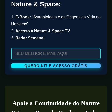
Nature & Space:
1.
E-Book:
"Astrobiologia e as Origens da Vida no
Universo"
2.
Acesso à Nature & Space TV
3.
Radar Semanal
Apoie a Continuidade do Nature