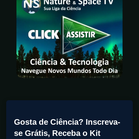
Gosta de Ciência? Inscreva-
se Grátis, Receba o Kit