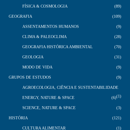
FÍSICA & COSMOLOGIA
89
GEOGRAFIA
109
ASSENTAMENTOS HUMANOS
9
CLIMA & PALEOCLIMA
28
GEOGRAFIA HISTÓRICA AMBIENTAL
70
GEOLOGIA
31
MODO DE VIDA
9
GRUPOS DE ESTUDOS
9
AGROECOLOGIA, CIÊNCIA E SUSTENTABILIDADE
1
ENERGY, NATURE & SPACE
6
SCIENCE, NATURE & SPACE
3
HISTÓRIA
121
CULTURA ALIMENTAR
1