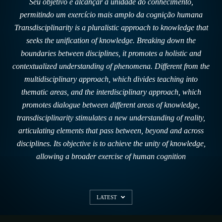
Seu objetivo é alcançar a unidade do conhecimento,
permitindo um exercício mais amplo da cognição humana
Transdisciplinarity is a pluralistic approach to knowledge that
seeks the unification of knowledge. Breaking down the
boundaries between disciplines, it promotes a holistic and
contextualized understanding of phenomena. Different from the
multidisciplinary approach, which divides teaching into
thematic areas, and the interdisciplinary approach, which
promotes dialogue between different areas of knowledge,
transdisciplinarity stimulates a new understanding of reality,
articulating elements that pass between, beyond and across
disciplines. Its objective is to achieve the unity of knowledge,
allowing a broader exercise of human cognition
LATEST