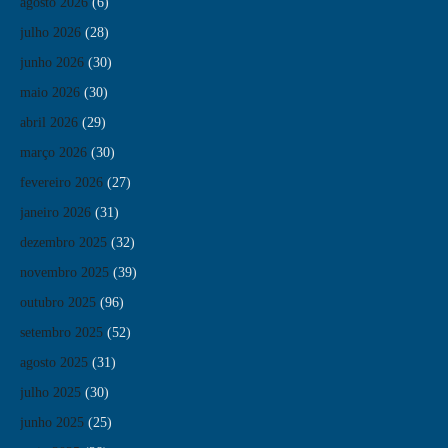
agosto 2026
(6)
julho 2026
(28)
junho 2026
(30)
maio 2026
(30)
abril 2026
(29)
março 2026
(30)
fevereiro 2026
(27)
janeiro 2026
(31)
dezembro 2025
(32)
novembro 2025
(39)
outubro 2025
(96)
setembro 2025
(52)
agosto 2025
(31)
julho 2025
(30)
junho 2025
(25)