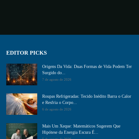
EDITOR PICKS
Origens Da Vida: Duas Formas de Vida Podem Ter
Surgido do...
7 de agosto de 2026
Roupas Refrigeradas: Tecido Inédito Barra o Calor
e Resfria o Corpo...
6 de agosto de 2026
Mais Um Xeque: Matemáticos Sugerem Que
Hipótese da Energia Escura É...