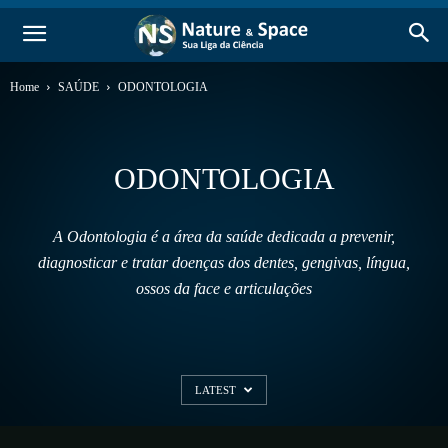
Home
SAÚDE
ODONTOLOGIA
ODONTOLOGIA
A Odontologia é a área da saúde dedicada a prevenir,
diagnosticar e tratar doenças dos dentes, gengivas, língua,
ossos da face e articulações
LATEST