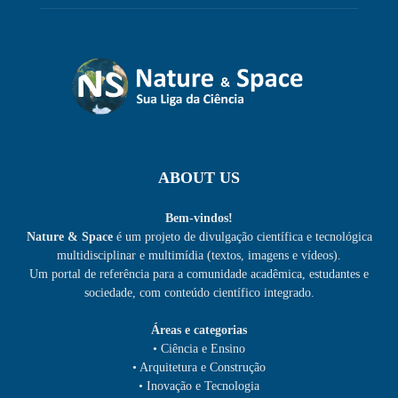
ABOUT US
Bem-vindos!
Nature & Space
é um projeto de divulgação científica e tecnológica
multidisciplinar e multimídia (textos, imagens e vídeos).
Um portal de referência para a comunidade acadêmica, estudantes e
sociedade, com conteúdo científico integrado.
Áreas e categorias
• Ciência e Ensino
• Arquitetura e Construção
• Inovação e Tecnologia