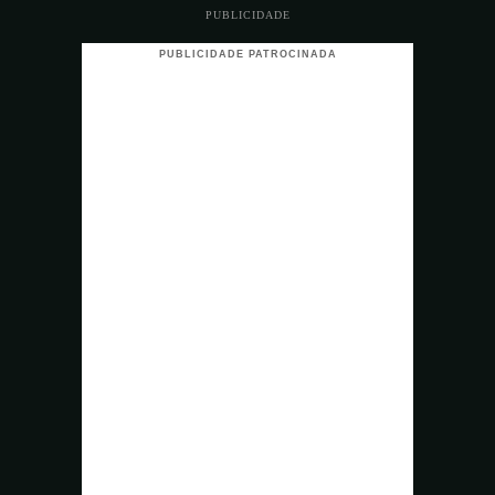
PUBLICIDADE
PUBLICIDADE PATROCINADA