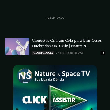
PUBLICIDADE
Cientistas Criaram Cola para Unir Ossos
Quebrados em 3 Min | Nature &...
27 de setembro de 2025
ODONTOLOGIA
0