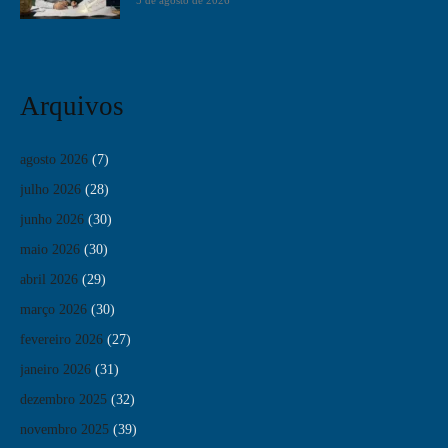
5 de agosto de 2026
Arquivos
agosto 2026
(7)
julho 2026
(28)
junho 2026
(30)
maio 2026
(30)
abril 2026
(29)
março 2026
(30)
fevereiro 2026
(27)
janeiro 2026
(31)
dezembro 2025
(32)
novembro 2025
(39)