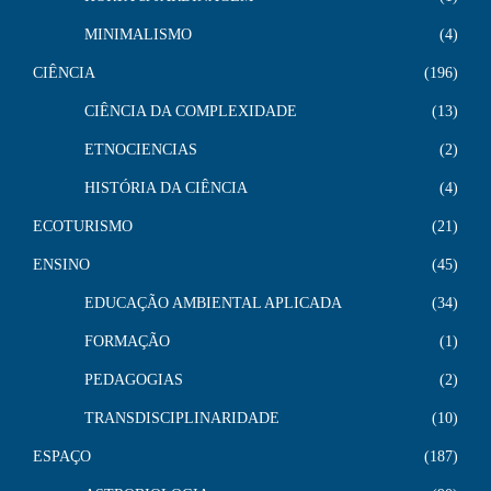
MINIMALISMO
4
CIÊNCIA
196
CIÊNCIA DA COMPLEXIDADE
13
ETNOCIENCIAS
2
HISTÓRIA DA CIÊNCIA
4
ECOTURISMO
21
ENSINO
45
EDUCAÇÃO AMBIENTAL APLICADA
34
FORMAÇÃO
1
PEDAGOGIAS
2
TRANSDISCIPLINARIDADE
10
ESPAÇO
187