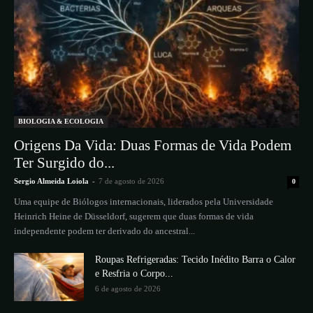
BIOLOGIA & ECOLOGIA
Origens Da Vida: Duas Formas de Vida Podem
Ter Surgido do...
Sergio Almeida Loiola
-
7 de agosto de 2026
0
Uma equipe de Biólogos internacionais, liderados pela Universidade
Heinrich Heine de Düsseldorf, sugerem que duas formas de vida
independente podem ter derivado do ancestral...
Roupas Refrigeradas: Tecido Inédito Barra o Calor
e Resfria o Corpo...
6 de agosto de 2026