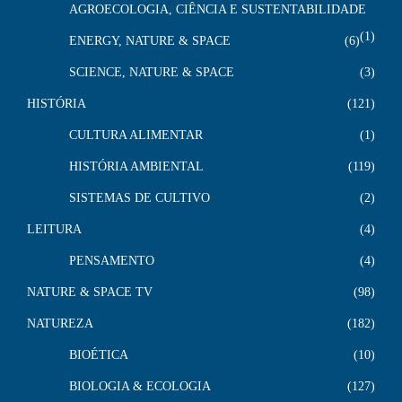
AGROECOLOGIA, CIÊNCIA E SUSTENTABILIDADE
1
ENERGY, NATURE & SPACE
6
SCIENCE, NATURE & SPACE
3
HISTÓRIA
121
CULTURA ALIMENTAR
1
HISTÓRIA AMBIENTAL
119
SISTEMAS DE CULTIVO
2
LEITURA
4
PENSAMENTO
4
NATURE & SPACE TV
98
NATUREZA
182
BIOÉTICA
10
BIOLOGIA & ECOLOGIA
127