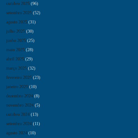
outubro 2025
(96)
setembro 2025
(52)
agosto 2025
(31)
julho 2025
(30)
junho 2025
(25)
maio 2025
(28)
abril 2025
(29)
março 2025
(32)
fevereiro 2025
(23)
janeiro 2025
(10)
dezembro 2024
(8)
novembro 2024
(5)
outubro 2024
(13)
setembro 2024
(11)
agosto 2024
(10)