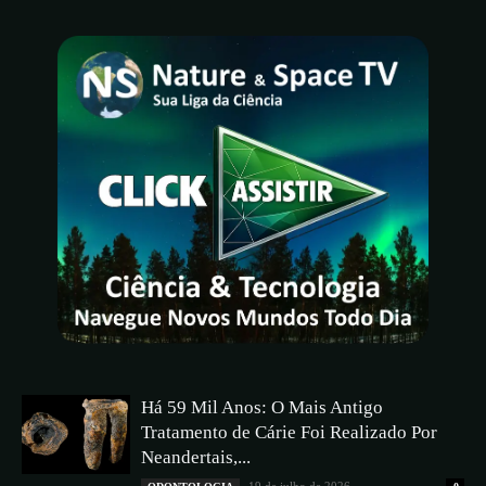
Há 59 Mil Anos: O Mais Antigo
Tratamento de Cárie Foi Realizado Por
Neandertais,...