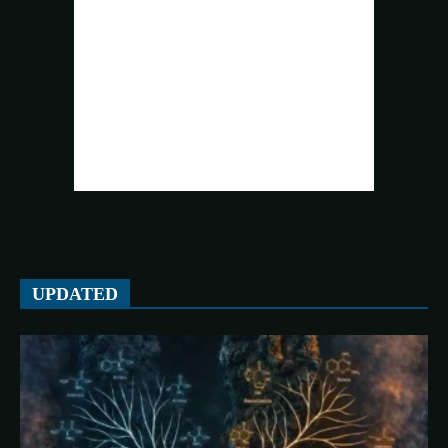
UPDATED