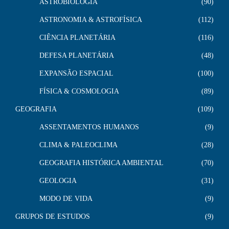
ASTROBIOLOGIA
90
ASTRONOMIA & ASTROFÍSICA
112
CIÊNCIA PLANETÁRIA
116
DEFESA PLANETÁRIA
48
EXPANSÃO ESPACIAL
100
FÍSICA & COSMOLOGIA
89
GEOGRAFIA
109
ASSENTAMENTOS HUMANOS
9
CLIMA & PALEOCLIMA
28
GEOGRAFIA HISTÓRICA AMBIENTAL
70
GEOLOGIA
31
MODO DE VIDA
9
GRUPOS DE ESTUDOS
9