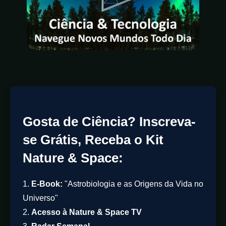
Gosta de Ciência? Inscreva-
se Grátis, Receba o Kit
Nature & Space:
1.
E-Book:
"Astrobiologia e as Origens da Vida no
Universo"
2.
Acesso à Nature & Space TV