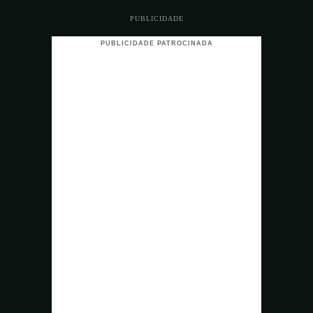
PUBLICIDADE
PUBLICIDADE PATROCINADA