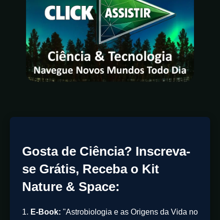
Gosta de Ciência? Inscreva-
se Grátis, Receba o Kit
Nature & Space:
1.
E-Book:
"Astrobiologia e as Origens da Vida no