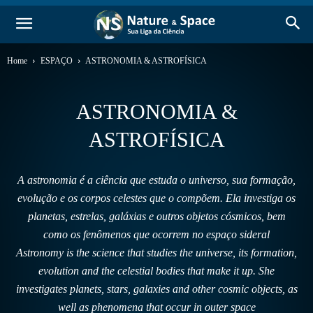
Home
ESPAÇO
ASTRONOMIA & ASTROFÍSICA
ASTRONOMIA &
ASTROFÍSICA
A astronomia é a ciência que estuda o universo, sua formação,
evolução e os corpos celestes que o compõem. Ela investiga os
planetas, estrelas, galáxias e outros objetos cósmicos, bem
como os fenômenos que ocorrem no espaço sideral
Astronomy is the science that studies the universe, its formation,
evolution and the celestial bodies that make it up. She
investigates planets, stars, galaxies and other cosmic objects, as
well as phenomena that occur in outer space