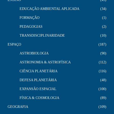
EDUCAÇÃO AMBIENTAL APLICADA
34
FORMAÇÃO
1
PEDAGOGIAS
2
TRANSDISCIPLINARIDADE
10
ESPAÇO
187
ASTROBIOLOGIA
90
ASTRONOMIA & ASTROFÍSICA
112
CIÊNCIA PLANETÁRIA
116
DEFESA PLANETÁRIA
48
EXPANSÃO ESPACIAL
100
FÍSICA & COSMOLOGIA
89
GEOGRAFIA
109