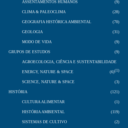
ASSENTAMENTOS HUMANOS
9
CLIMA & PALEOCLIMA
28
GEOGRAFIA HISTÓRICA AMBIENTAL
70
GEOLOGIA
31
MODO DE VIDA
9
GRUPOS DE ESTUDOS
9
AGROECOLOGIA, CIÊNCIA E SUSTENTABILIDADE
1
ENERGY, NATURE & SPACE
6
SCIENCE, NATURE & SPACE
3
HISTÓRIA
121
CULTURA ALIMENTAR
1
HISTÓRIA AMBIENTAL
119
SISTEMAS DE CULTIVO
2