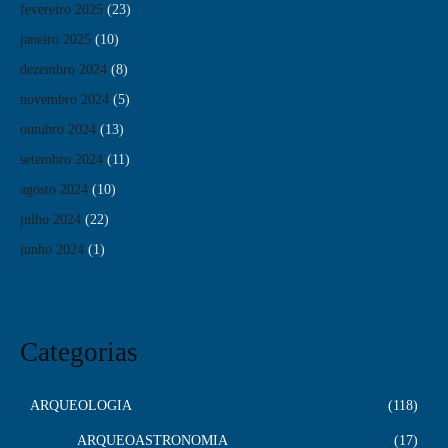
fevereiro 2025
(23)
janeiro 2025
(10)
dezembro 2024
(8)
novembro 2024
(5)
outubro 2024
(13)
setembro 2024
(11)
agosto 2024
(10)
julho 2024
(22)
junho 2024
(1)
Categorias
ARQUEOLOGIA
118
ARQUEOASTRONOMIA
17