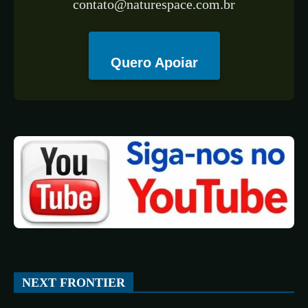
contato@naturespace.com.br
Quero Apoiar
NEXT FRONTIER