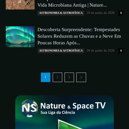
Vida Microbiana Antiga | Nature...
29 de junho de 2026
ASTRONOMIA & ASTROFÍSICA
0
Descoberta Surpreendente: Tempestades
Solares Reduzem as Chuvas e a Neve Em
Poucas Horas Após...
26 de junho de 2026
ASTRONOMIA & ASTROFÍSICA
0
1
2
3