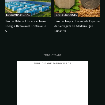
ECONOMIA DIGITAL
BIOTECNOLOGIA
Uso de Bateria Dispara e Torna
Fim do Isopor: Inventada Espuma
Energia Renovável Confiável e
de Serragem de Madeira Que
A...
Substitui...
PUBLICIDADE
PUBLICIDADE PATROCINADA