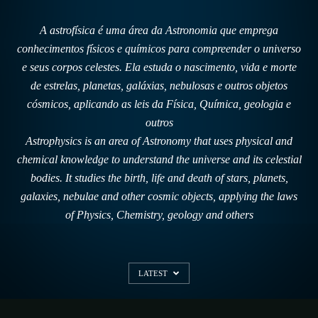
A astrofísica é uma área da Astronomia que emprega
conhecimentos físicos e químicos para compreender o universo
e seus corpos celestes. Ela estuda o nascimento, vida e morte
de estrelas, planetas, galáxias, nebulosas e outros objetos
cósmicos, aplicando as leis da Física, Química, geologia e
outros
Astrophysics is an area of ​​Astronomy that uses physical and
chemical knowledge to understand the universe and its celestial
bodies. It studies the birth, life and death of stars, planets,
galaxies, nebulae and other cosmic objects, applying the laws
of Physics, Chemistry, geology and others
LATEST