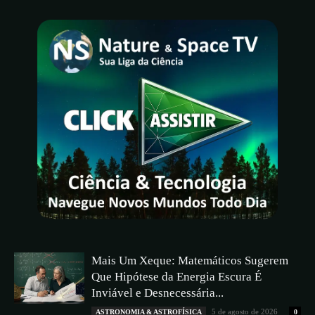
Mais Um Xeque: Matemáticos Sugerem
Que Hipótese da Energia Escura É
Inviável e Desnecessária...
5 de agosto de 2026
ASTRONOMIA & ASTROFÍSICA
0