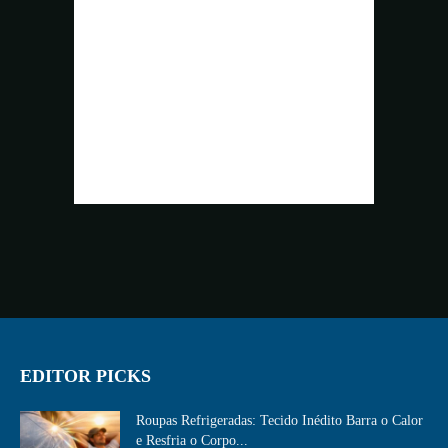
EDITOR PICKS
Roupas Refrigeradas: Tecido Inédito Barra o Calor
e Resfria o Corpo...