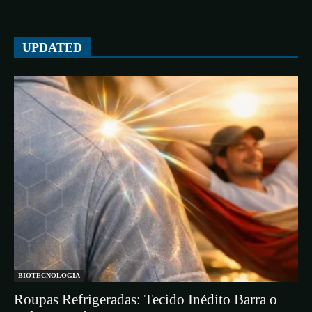
UPDATED
BIOTECNOLOGIA
Roupas Refrigeradas: Tecido Inédito Barra o