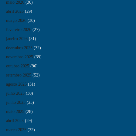
maio 2026
(30)
abril 2026
(29)
março 2026
(30)
fevereiro 2026
(27)
janeiro 2026
(31)
dezembro 2025
(32)
novembro 2025
(39)
outubro 2025
(96)
setembro 2025
(52)
agosto 2025
(31)
julho 2025
(30)
junho 2025
(25)
maio 2025
(28)
abril 2025
(29)
março 2025
(32)