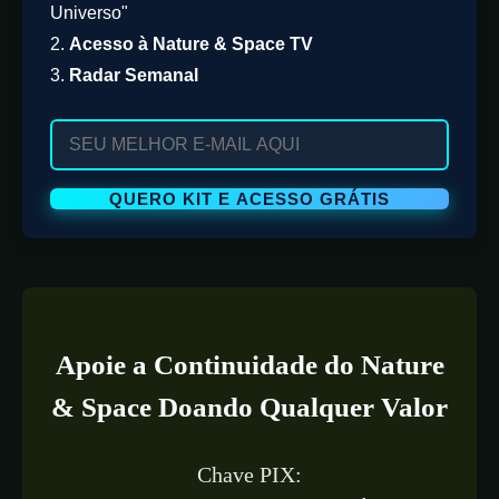
Universo"
2.
Acesso à Nature & Space TV
3.
Radar Semanal
Apoie a Continuidade do Nature
& Space Doando Qualquer Valor
Chave PIX: