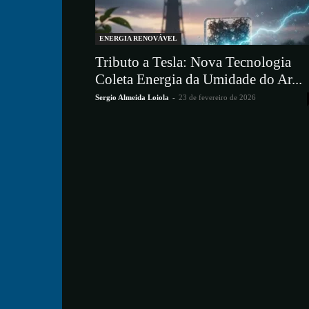
ENERGIA RENOVÁVEL
Tributo a Tesla: Nova Tecnologia
Coleta Energia da Umidade do Ar...
Sergio Almeida Loiola
-
23 de fevereiro de 2026