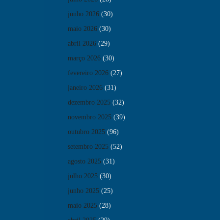
junho 2026
(30)
maio 2026
(30)
abril 2026
(29)
março 2026
(30)
fevereiro 2026
(27)
janeiro 2026
(31)
dezembro 2025
(32)
novembro 2025
(39)
outubro 2025
(96)
setembro 2025
(52)
agosto 2025
(31)
julho 2025
(30)
junho 2025
(25)
maio 2025
(28)