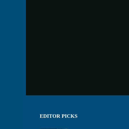
EDITOR PICKS