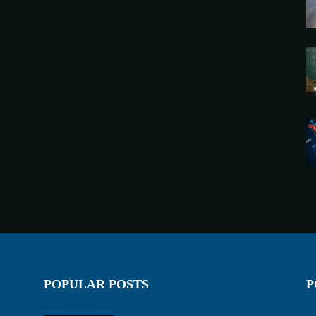
POPULAR POSTS
P