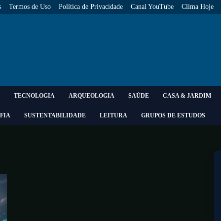
s
Termos de Uso
Política de Privacidade
Canal YouTube
Clima Hoje
TECNOLOGIA
ARQUEOLOGIA
SAÚDE
CASA & JARDIM
FIA
SUSTENTABILIDADE
LEITURA
GRUPOS DE ESTUDOS