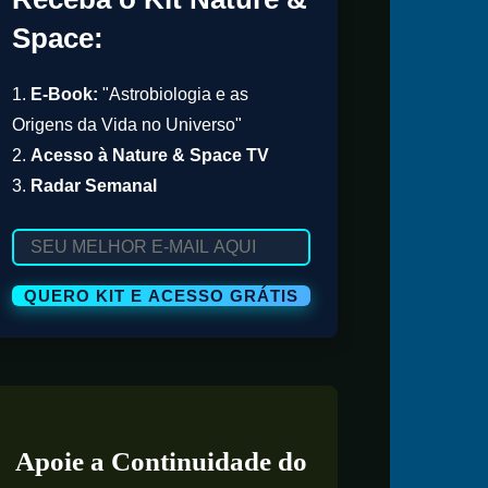
Space:
1.
E-Book:
"Astrobiologia e as
Origens da Vida no Universo"
2.
Acesso à Nature & Space TV
3.
Radar Semanal
Apoie a Continuidade do