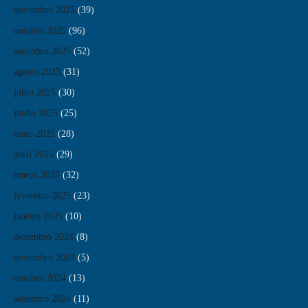
novembro 2025
(39)
outubro 2025
(96)
setembro 2025
(52)
agosto 2025
(31)
julho 2025
(30)
junho 2025
(25)
maio 2025
(28)
abril 2025
(29)
março 2025
(32)
fevereiro 2025
(23)
janeiro 2025
(10)
dezembro 2024
(8)
novembro 2024
(5)
outubro 2024
(13)
setembro 2024
(11)