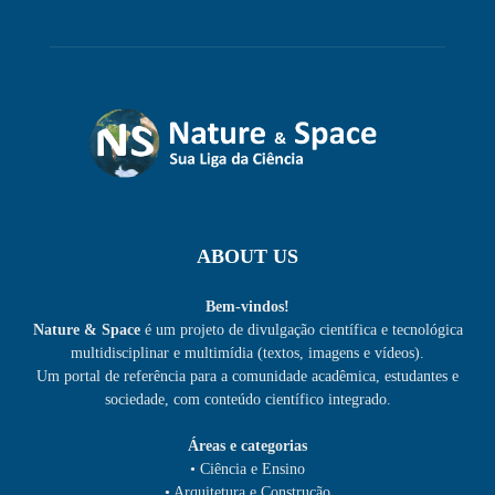
ABOUT US
Bem-vindos!
Nature & Space
é um projeto de divulgação científica e tecnológica
multidisciplinar e multimídia (textos, imagens e vídeos).
Um portal de referência para a comunidade acadêmica, estudantes e
sociedade, com conteúdo científico integrado.
Áreas e categorias
• Ciência e Ensino
• Arquitetura e Construção