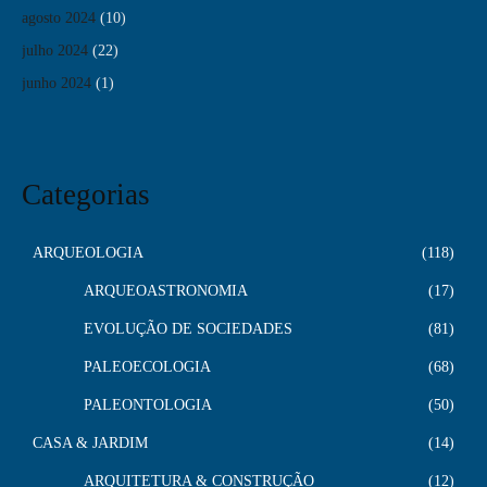
agosto 2024
(10)
julho 2024
(22)
junho 2024
(1)
Categorias
ARQUEOLOGIA
118
ARQUEOASTRONOMIA
17
EVOLUÇÃO DE SOCIEDADES
81
PALEOECOLOGIA
68
PALEONTOLOGIA
50
CASA & JARDIM
14
ARQUITETURA & CONSTRUÇÃO
12