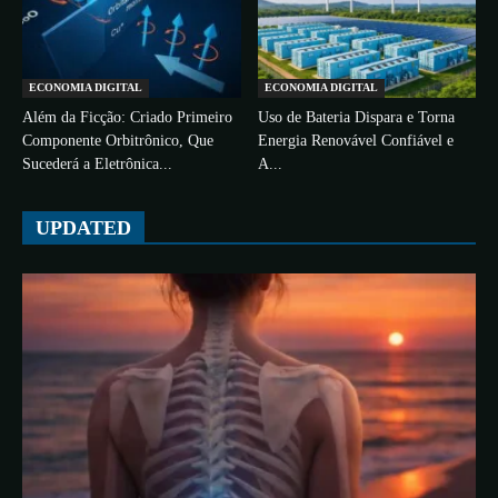
ECONOMIA DIGITAL
ECONOMIA DIGITAL
Além da Ficção: Criado Primeiro
Uso de Bateria Dispara e Torna
Componente Orbitrônico, Que
Energia Renovável Confiável e
Sucederá a Eletrônica...
A...
UPDATED