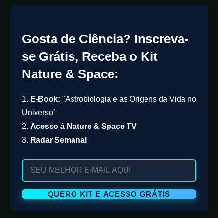
Gosta de Ciência? Inscreva-
se Grátis, Receba o Kit
Nature & Space:
1.
E-Book:
"Astrobiologia e as Origens da Vida no
Universo"
2.
Acesso à Nature & Space TV
3.
Radar Semanal