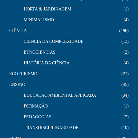
HORTA & JARDINAGEM
1
MINIMALISMO
4
CIÊNCIA
196
CIÊNCIA DA COMPLEXIDADE
13
ETNOCIENCIAS
2
HISTÓRIA DA CIÊNCIA
4
ECOTURISMO
21
ENSINO
45
EDUCAÇÃO AMBIENTAL APLICADA
34
FORMAÇÃO
1
PEDAGOGIAS
2
TRANSDISCIPLINARIDADE
10