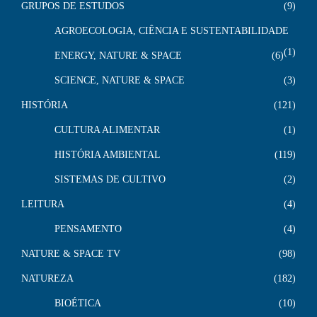
GRUPOS DE ESTUDOS
9
AGROECOLOGIA, CIÊNCIA E SUSTENTABILIDADE
1
ENERGY, NATURE & SPACE
6
SCIENCE, NATURE & SPACE
3
HISTÓRIA
121
CULTURA ALIMENTAR
1
HISTÓRIA AMBIENTAL
119
SISTEMAS DE CULTIVO
2
LEITURA
4
PENSAMENTO
4
NATURE & SPACE TV
98
NATUREZA
182
BIOÉTICA
10