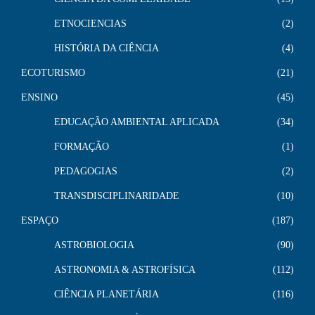
ETNOCIENCIAS
2
HISTÓRIA DA CIÊNCIA
4
ECOTURISMO
21
ENSINO
45
EDUCAÇÃO AMBIENTAL APLICADA
34
FORMAÇÃO
1
PEDAGOGIAS
2
TRANSDISCIPLINARIDADE
10
ESPAÇO
187
ASTROBIOLOGIA
90
ASTRONOMIA & ASTROFÍSICA
112
CIÊNCIA PLANETÁRIA
116