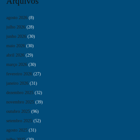
Arquivos
agosto 2026
(8)
julho 2026
(28)
junho 2026
(30)
maio 2026
(30)
abril 2026
(29)
março 2026
(30)
fevereiro 2026
(27)
janeiro 2026
(31)
dezembro 2025
(32)
novembro 2025
(39)
outubro 2025
(96)
setembro 2025
(52)
agosto 2025
(31)
julho 2025
(30)