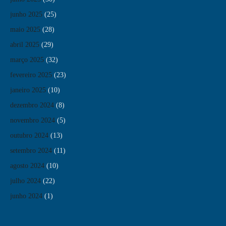
junho 2025
(25)
maio 2025
(28)
abril 2025
(29)
março 2025
(32)
fevereiro 2025
(23)
janeiro 2025
(10)
dezembro 2024
(8)
novembro 2024
(5)
outubro 2024
(13)
setembro 2024
(11)
agosto 2024
(10)
julho 2024
(22)
junho 2024
(1)