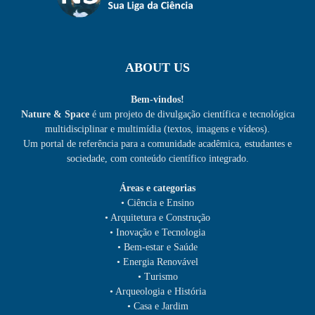
ABOUT US
Bem-vindos!
Nature & Space
é um projeto de divulgação científica e tecnológica
multidisciplinar e multimídia (textos, imagens e vídeos).
Um portal de referência para a comunidade acadêmica, estudantes e
sociedade, com conteúdo científico integrado.
Áreas e categorias
• Ciência e Ensino
• Arquitetura e Construção
• Inovação e Tecnologia
• Bem-estar e Saúde
• Energia Renovável
• Turismo
• Arqueologia e História
• Casa e Jardim