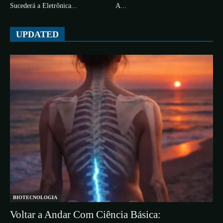
Sucederá a Eletrônica...
A...
UPDATED
BIOTECNOLOGIA
Voltar a Andar Com Ciência Básica: