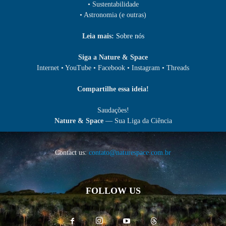
• Sustentabilidade
• Astronomia (e outras)
Leia mais:
Sobre nós
Siga a Nature & Space
Internet • YouTube • Facebook • Instagram • Threads
Compartilhe essa ideia!
Saudações!
Nature & Space
— Sua Liga da Ciência
Contact us:
contato@naturespace.com.br
FOLLOW US