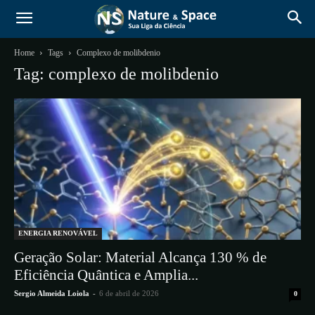
Home
Tags
Complexo de molibdenio
Tag: complexo de molibdenio
ENERGIA RENOVÁVEL
Geração Solar: Material Alcança 130 % de
Eficiência Quântica e Amplia...
Sergio Almeida Loiola
-
6 de abril de 2026
0