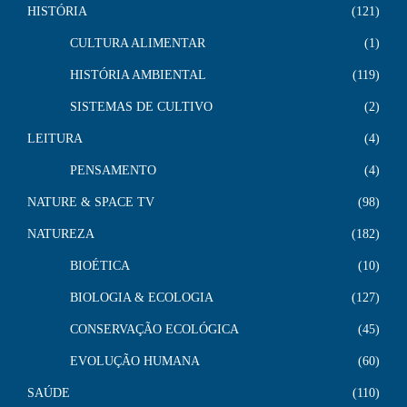
HISTÓRIA
121
CULTURA ALIMENTAR
1
HISTÓRIA AMBIENTAL
119
SISTEMAS DE CULTIVO
2
LEITURA
4
PENSAMENTO
4
NATURE & SPACE TV
98
NATUREZA
182
BIOÉTICA
10
BIOLOGIA & ECOLOGIA
127
CONSERVAÇÃO ECOLÓGICA
45
EVOLUÇÃO HUMANA
60
SAÚDE
110