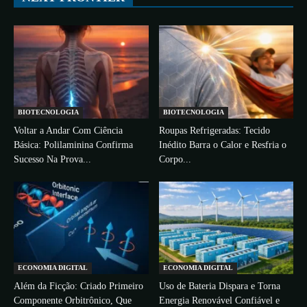
BIOTECNOLOGIA
BIOTECNOLOGIA
Voltar a Andar Com Ciência
Roupas Refrigeradas: Tecido
Básica: Polilaminina Confirma
Inédito Barra o Calor e Resfria o
Sucesso Na Prova...
Corpo...
ECONOMIA DIGITAL
ECONOMIA DIGITAL
Além da Ficção: Criado Primeiro
Uso de Bateria Dispara e Torna
Componente Orbitrônico, Que
Energia Renovável Confiável e