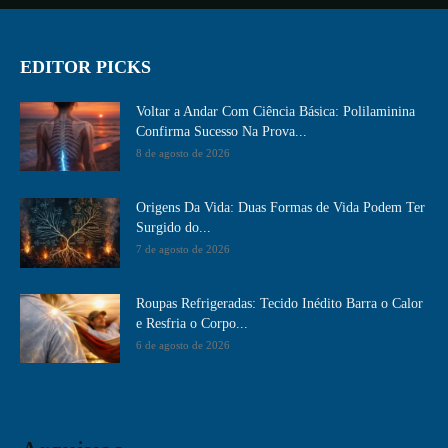
EDITOR PICKS
Voltar a Andar Com Ciência Básica: Polilaminina
Confirma Sucesso Na Prova...
8 de agosto de 2026
Origens Da Vida: Duas Formas de Vida Podem Ter
Surgido do...
7 de agosto de 2026
Roupas Refrigeradas: Tecido Inédito Barra o Calor
e Resfria o Corpo...
6 de agosto de 2026