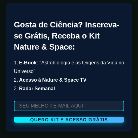
Gosta de Ciência? Inscreva-
se Grátis, Receba o Kit
Nature & Space:
1.
E-Book:
"Astrobiologia e as Origens da Vida no
Universo"
2.
Acesso à Nature & Space TV
3.
Radar Semanal