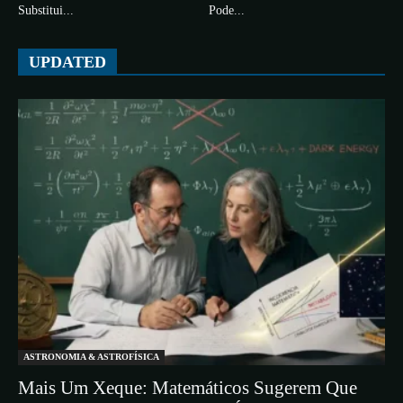
Substitui...
Pode...
UPDATED
ASTRONOMIA & ASTROFÍSICA
Mais Um Xeque: Matemáticos Sugerem Que