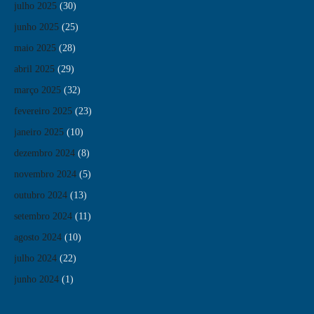
julho 2025
(30)
junho 2025
(25)
maio 2025
(28)
abril 2025
(29)
março 2025
(32)
fevereiro 2025
(23)
janeiro 2025
(10)
dezembro 2024
(8)
novembro 2024
(5)
outubro 2024
(13)
setembro 2024
(11)
agosto 2024
(10)
julho 2024
(22)
junho 2024
(1)