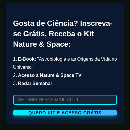
Gosta de Ciência? Inscreva-
se Grátis, Receba o Kit
Nature & Space:
1.
E-Book:
"Astrobiologia e as Origens da Vida no
Universo"
2.
Acesso à Nature & Space TV
3.
Radar Semanal