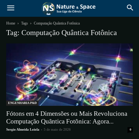
Home
Tags
Computação Quântica Fotônica
Tag: Computação Quântica Fotônica
ENGENHARIA P&D
Fótons em 4 Dimensões ou Mais Revoluciona
Computação Quântica Fotônica: Agora...
Sergio Almeida Loiola
-
5 de maio de 2026
0