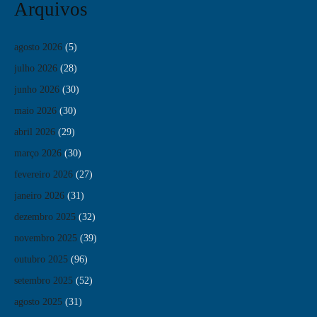
Arquivos
agosto 2026
(5)
julho 2026
(28)
junho 2026
(30)
maio 2026
(30)
abril 2026
(29)
março 2026
(30)
fevereiro 2026
(27)
janeiro 2026
(31)
dezembro 2025
(32)
novembro 2025
(39)
outubro 2025
(96)
setembro 2025
(52)
agosto 2025
(31)