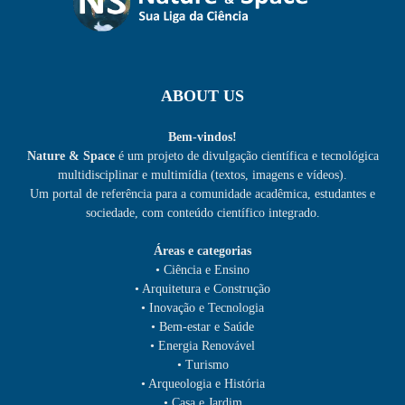
ABOUT US
Bem-vindos!
Nature & Space
é um projeto de divulgação científica e tecnológica
multidisciplinar e multimídia (textos, imagens e vídeos).
Um portal de referência para a comunidade acadêmica, estudantes e
sociedade, com conteúdo científico integrado.
Áreas e categorias
• Ciência e Ensino
• Arquitetura e Construção
• Inovação e Tecnologia
• Bem-estar e Saúde
• Energia Renovável
• Turismo
• Arqueologia e História
• Casa e Jardim