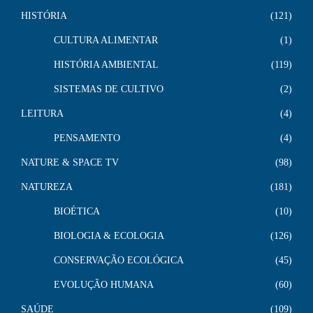
HISTÓRIA
121
CULTURA ALIMENTAR
1
HISTÓRIA AMBIENTAL
119
SISTEMAS DE CULTIVO
2
LEITURA
4
PENSAMENTO
4
NATURE & SPACE TV
98
NATUREZA
181
BIOÉTICA
10
BIOLOGIA & ECOLOGIA
126
CONSERVAÇÃO ECOLÓGICA
45
EVOLUÇÃO HUMANA
60
SAÚDE
109