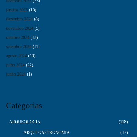
fevereiro 2025
(23)
janeiro 2025
(10)
dezembro 2024
(8)
novembro 2024
(5)
outubro 2024
(13)
setembro 2024
(11)
agosto 2024
(10)
julho 2024
(22)
junho 2024
(1)
Categorias
ARQUEOLOGIA
118
ARQUEOASTRONOMIA
17