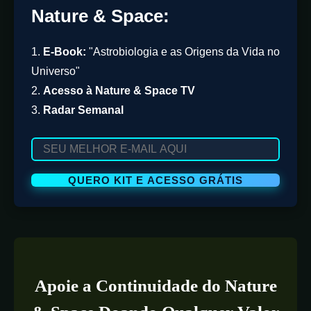
Nature & Space:
1.
E-Book:
"Astrobiologia e as Origens da Vida no
Universo"
2.
Acesso à Nature & Space TV
3.
Radar Semanal
Apoie a Continuidade do Nature