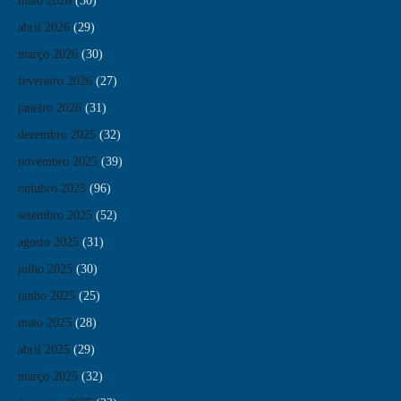
maio 2026
(30)
abril 2026
(29)
março 2026
(30)
fevereiro 2026
(27)
janeiro 2026
(31)
dezembro 2025
(32)
novembro 2025
(39)
outubro 2025
(96)
setembro 2025
(52)
agosto 2025
(31)
julho 2025
(30)
junho 2025
(25)
maio 2025
(28)
abril 2025
(29)
março 2025
(32)