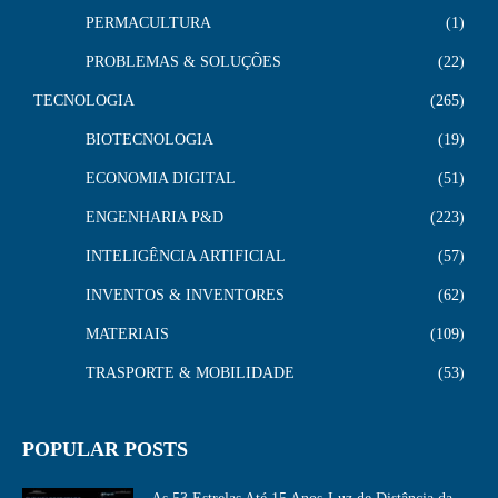
PERMACULTURA
1
PROBLEMAS & SOLUÇÕES
22
TECNOLOGIA
265
BIOTECNOLOGIA
19
ECONOMIA DIGITAL
51
ENGENHARIA P&D
223
INTELIGÊNCIA ARTIFICIAL
57
INVENTOS & INVENTORES
62
MATERIAIS
109
TRASPORTE & MOBILIDADE
53
POPULAR POSTS