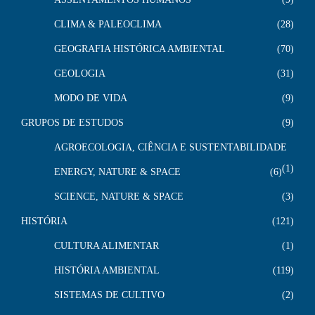
CLIMA & PALEOCLIMA
28
GEOGRAFIA HISTÓRICA AMBIENTAL
70
GEOLOGIA
31
MODO DE VIDA
9
GRUPOS DE ESTUDOS
9
AGROECOLOGIA, CIÊNCIA E SUSTENTABILIDADE
1
ENERGY, NATURE & SPACE
6
SCIENCE, NATURE & SPACE
3
HISTÓRIA
121
CULTURA ALIMENTAR
1
HISTÓRIA AMBIENTAL
119
SISTEMAS DE CULTIVO
2