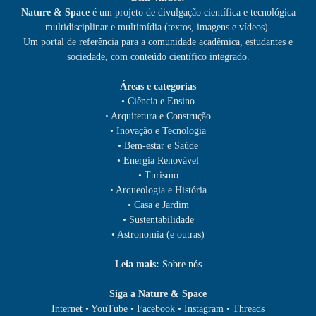
Nature & Space
é um projeto de divulgação científica e tecnológica
multidisciplinar e multimídia (textos, imagens e vídeos).
Um portal de referência para a comunidade acadêmica, estudantes e
sociedade, com conteúdo científico integrado.
Áreas e categorias
• Ciência e Ensino
• Arquitetura e Construção
• Inovação e Tecnologia
• Bem-estar e Saúde
• Energia Renovável
• Turismo
• Arqueologia e História
• Casa e Jardim
• Sustentabilidade
• Astronomia (e outras)
Leia mais:
Sobre nós
Siga a Nature & Space
Internet • YouTube • Facebook • Instagram • Threads