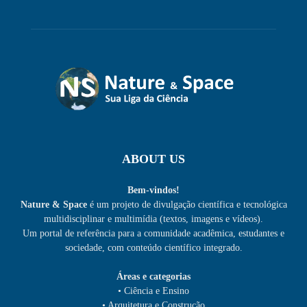
ABOUT US
Bem-vindos!
Nature & Space
é um projeto de divulgação científica e tecnológica
multidisciplinar e multimídia (textos, imagens e vídeos).
Um portal de referência para a comunidade acadêmica, estudantes e
sociedade, com conteúdo científico integrado.
Áreas e categorias
• Ciência e Ensino
• Arquitetura e Construção