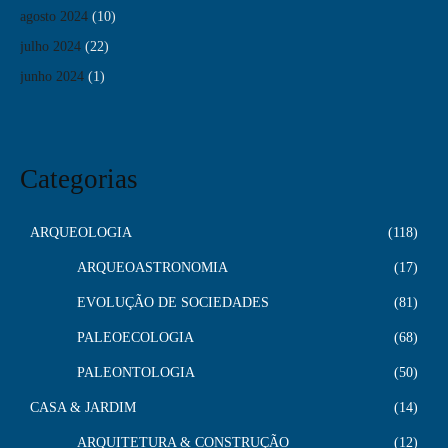
agosto 2024
(10)
julho 2024
(22)
junho 2024
(1)
Categorias
ARQUEOLOGIA
118
ARQUEOASTRONOMIA
17
EVOLUÇÃO DE SOCIEDADES
81
PALEOECOLOGIA
68
PALEONTOLOGIA
50
CASA & JARDIM
14
ARQUITETURA & CONSTRUÇÃO
12