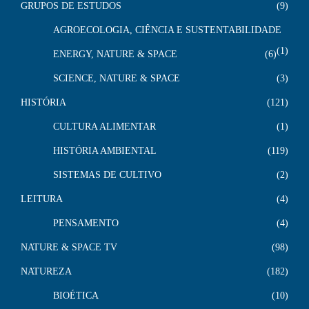
GRUPOS DE ESTUDOS
9
AGROECOLOGIA, CIÊNCIA E SUSTENTABILIDADE
1
ENERGY, NATURE & SPACE
6
SCIENCE, NATURE & SPACE
3
HISTÓRIA
121
CULTURA ALIMENTAR
1
HISTÓRIA AMBIENTAL
119
SISTEMAS DE CULTIVO
2
LEITURA
4
PENSAMENTO
4
NATURE & SPACE TV
98
NATUREZA
182
BIOÉTICA
10