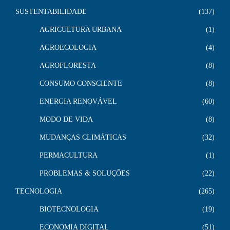
SUSTENTABILIDADE
137
AGRICULTURA URBANA
1
AGROECOLOGIA
4
AGROFLORESTA
8
CONSUMO CONSCIENTE
8
ENERGIA RENOVÁVEL
60
MODO DE VIDA
8
MUDANÇAS CLIMÁTICAS
32
PERMACULTURA
1
PROBLEMAS & SOLUÇÕES
22
TECNOLOGIA
265
BIOTECNOLOGIA
19
ECONOMIA DIGITAL
51