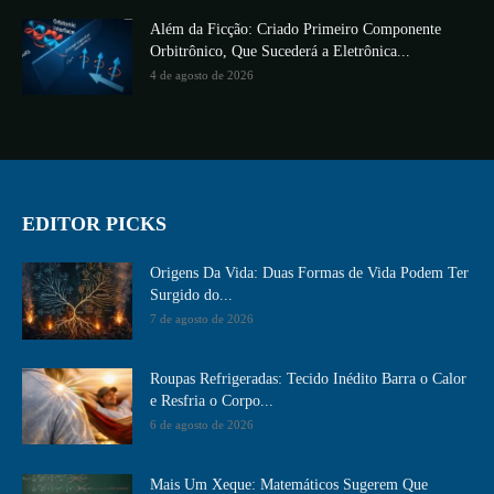
Além da Ficção: Criado Primeiro Componente
Orbitrônico, Que Sucederá a Eletrônica...
4 de agosto de 2026
EDITOR PICKS
Origens Da Vida: Duas Formas de Vida Podem Ter
Surgido do...
7 de agosto de 2026
Roupas Refrigeradas: Tecido Inédito Barra o Calor
e Resfria o Corpo...
6 de agosto de 2026
Mais Um Xeque: Matemáticos Sugerem Que