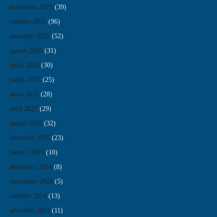
novembro 2025
(39)
outubro 2025
(96)
setembro 2025
(52)
agosto 2025
(31)
julho 2025
(30)
junho 2025
(25)
maio 2025
(28)
abril 2025
(29)
março 2025
(32)
fevereiro 2025
(23)
janeiro 2025
(10)
dezembro 2024
(8)
novembro 2024
(5)
outubro 2024
(13)
setembro 2024
(11)