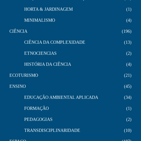
HORTA & JARDINAGEM
1
MINIMALISMO
4
CIÊNCIA
196
CIÊNCIA DA COMPLEXIDADE
13
ETNOCIENCIAS
2
HISTÓRIA DA CIÊNCIA
4
ECOTURISMO
21
ENSINO
45
EDUCAÇÃO AMBIENTAL APLICADA
34
FORMAÇÃO
1
PEDAGOGIAS
2
TRANSDISCIPLINARIDADE
10