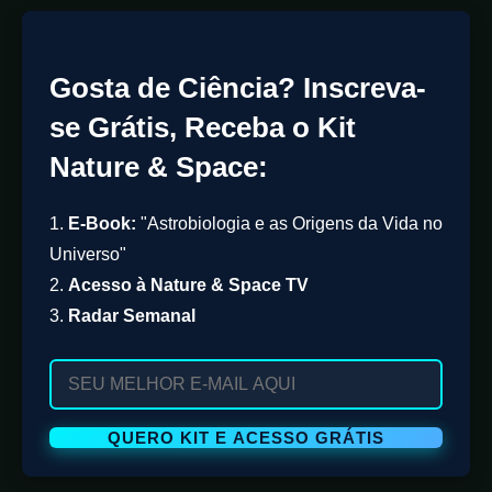
Gosta de Ciência? Inscreva-
se Grátis, Receba o Kit
Nature & Space:
1.
E-Book:
"Astrobiologia e as Origens da Vida no
Universo"
2.
Acesso à Nature & Space TV
3.
Radar Semanal