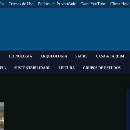
Nós
Termos de Uso
Política de Privacidade
Canal YouTube
Clima Hoje
TECNOLOGIA
ARQUEOLOGIA
SAÚDE
CASA & JARDIM
FIA
SUSTENTABILIDADE
LEITURA
GRUPOS DE ESTUDOS