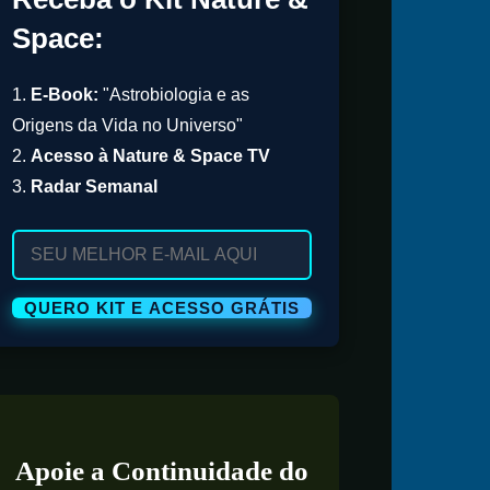
Space:
1.
E-Book:
"Astrobiologia e as
Origens da Vida no Universo"
2.
Acesso à Nature & Space TV
3.
Radar Semanal
Apoie a Continuidade do