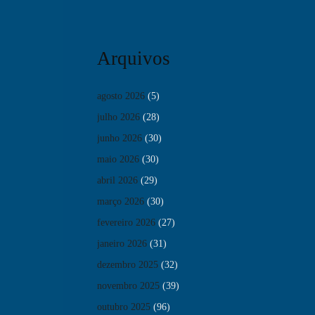
Arquivos
agosto 2026
(5)
julho 2026
(28)
junho 2026
(30)
maio 2026
(30)
abril 2026
(29)
março 2026
(30)
fevereiro 2026
(27)
janeiro 2026
(31)
dezembro 2025
(32)
novembro 2025
(39)
outubro 2025
(96)