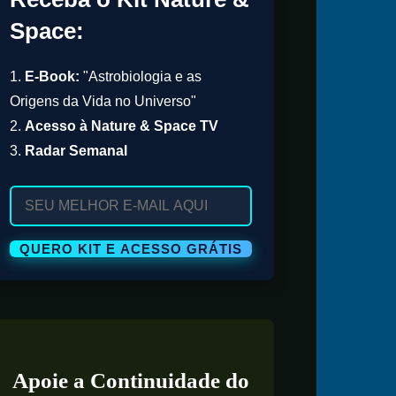
Space:
1.
E-Book:
"Astrobiologia e as
Origens da Vida no Universo"
2.
Acesso à Nature & Space TV
3.
Radar Semanal
Apoie a Continuidade do