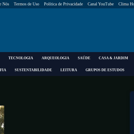
e Nós
Termos de Uso
Política de Privacidade
Canal YouTube
Clima Ho
TECNOLOGIA
ARQUEOLOGIA
SAÚDE
CASA & JARDIM
FIA
SUSTENTABILIDADE
LEITURA
GRUPOS DE ESTUDOS