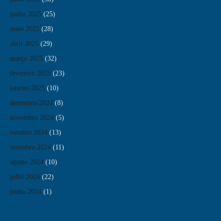
junho 2025
(25)
maio 2025
(28)
abril 2025
(29)
março 2025
(32)
fevereiro 2025
(23)
janeiro 2025
(10)
dezembro 2024
(8)
novembro 2024
(5)
outubro 2024
(13)
setembro 2024
(11)
agosto 2024
(10)
julho 2024
(22)
junho 2024
(1)