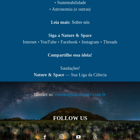
• Sustentabilidade
• Astronomia (e outras)
Leia mais:
Sobre nós
Siga a Nature & Space
Internet • YouTube • Facebook • Instagram • Threads
Compartilhe essa ideia!
Saudações!
Nature & Space
— Sua Liga da Ciência
Contact us:
contato@naturespace.com.br
FOLLOW US