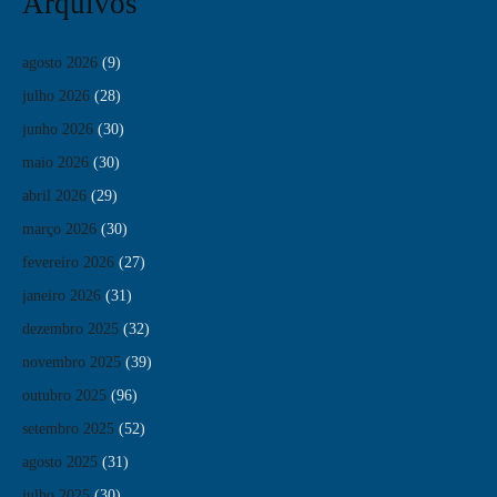
Arquivos
agosto 2026
(9)
julho 2026
(28)
junho 2026
(30)
maio 2026
(30)
abril 2026
(29)
março 2026
(30)
fevereiro 2026
(27)
janeiro 2026
(31)
dezembro 2025
(32)
novembro 2025
(39)
outubro 2025
(96)
setembro 2025
(52)
agosto 2025
(31)
julho 2025
(30)