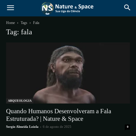
Home
Tags
Fala
Tag: fala
ARQUEOLOGIA
Quando Humanos Desenvolveram a Fala
Estruturada? | Nature & Space
Sergio Almeida Loiola
-
6 de agosto de 2025
0