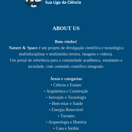
ABOUT US
Bem-vindos!
Nature & Space
é um projeto de divulgação científica e tecnológica
multidisciplinar e multimídia (textos, imagens e vídeos).
Um portal de referência para a comunidade acadêmica, estudantes e
sociedade, com conteúdo científico integrado.
Áreas e categorias
• Ciência e Ensino
• Arquitetura e Construção
• Inovação e Tecnologia
• Bem-estar e Saúde
• Energia Renovável
• Turismo
• Arqueologia e História
• Casa e Jardim