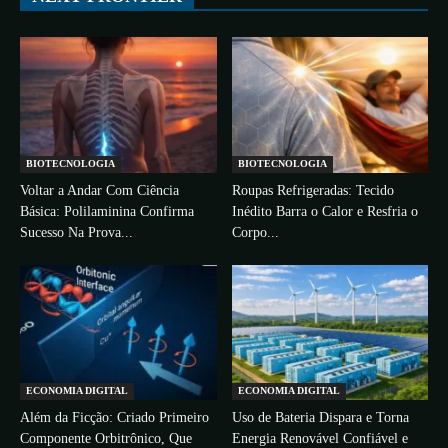
BIOTECNOLOGIA
BIOTECNOLOGIA
Voltar a Andar Com Ciência
Roupas Refrigeradas: Tecido
Básica: Polilaminina Confirma
Inédito Barra o Calor e Resfria o
Sucesso Na Prova...
Corpo...
ECONOMIA DIGITAL
ECONOMIA DIGITAL
Além da Ficção: Criado Primeiro
Uso de Bateria Dispara e Torna
Componente Orbitrônico, Que
Energia Renovável Confiável e