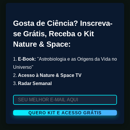
Gosta de Ciência? Inscreva-
se Grátis, Receba o Kit
Nature & Space:
1.
E-Book:
"Astrobiologia e as Origens da Vida no
Universo"
2.
Acesso à Nature & Space TV
3.
Radar Semanal