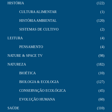
HISTÓRIA
122
CULTURA ALIMENTAR
1
HISTÓRIA AMBIENTAL
120
SISTEMAS DE CULTIVO
2
LEITURA
4
PENSAMENTO
4
NATURE & SPACE TV
98
NATUREZA
182
BIOÉTICA
10
BIOLOGIA & ECOLOGIA
127
CONSERVAÇÃO ECOLÓGICA
45
EVOLUÇÃO HUMANA
60
SAÚDE
110