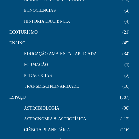
ETNOCIENCIAS
2
HISTÓRIA DA CIÊNCIA
4
ECOTURISMO
21
ENSINO
45
EDUCAÇÃO AMBIENTAL APLICADA
34
FORMAÇÃO
1
PEDAGOGIAS
2
TRANSDISCIPLINARIDADE
10
ESPAÇO
187
ASTROBIOLOGIA
90
ASTRONOMIA & ASTROFÍSICA
112
CIÊNCIA PLANETÁRIA
116