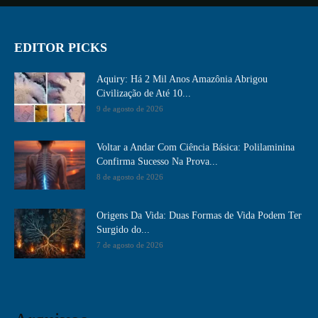
EDITOR PICKS
Aquiry: Há 2 Mil Anos Amazônia Abrigou
Civilização de Até 10...
9 de agosto de 2026
Voltar a Andar Com Ciência Básica: Polilaminina
Confirma Sucesso Na Prova...
8 de agosto de 2026
Origens Da Vida: Duas Formas de Vida Podem Ter
Surgido do...
7 de agosto de 2026