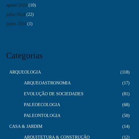
agosto 2024
(10)
julho 2024
(22)
junho 2024
(1)
Categorias
ARQUEOLOGIA
118
ARQUEOASTRONOMIA
17
EVOLUÇÃO DE SOCIEDADES
81
PALEOECOLOGIA
68
PALEONTOLOGIA
50
CASA & JARDIM
14
ARQUITETURA & CONSTRUÇÃO
12