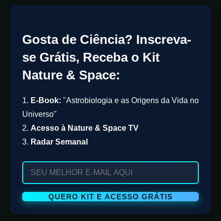
Gosta de Ciência? Inscreva-
se Grátis, Receba o Kit
Nature & Space:
1.
E-Book:
"Astrobiologia e as Origens da Vida no
Universo"
2.
Acesso à Nature & Space TV
3.
Radar Semanal