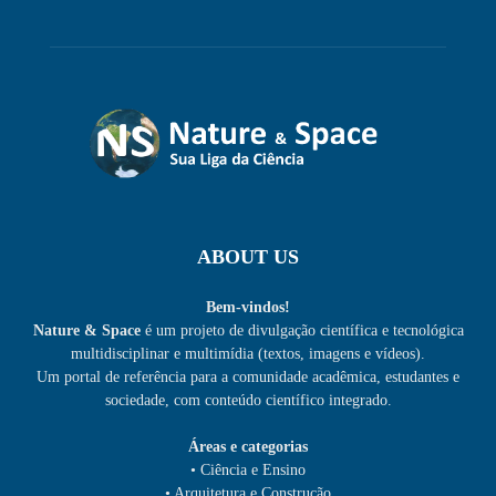
ABOUT US
Bem-vindos!
Nature & Space
é um projeto de divulgação científica e tecnológica
multidisciplinar e multimídia (textos, imagens e vídeos).
Um portal de referência para a comunidade acadêmica, estudantes e
sociedade, com conteúdo científico integrado.
Áreas e categorias
• Ciência e Ensino
• Arquitetura e Construção