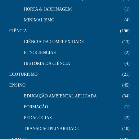
HORTA & JARDINAGEM
1
MINIMALISMO
4
CIÊNCIA
196
CIÊNCIA DA COMPLEXIDADE
13
ETNOCIENCIAS
2
HISTÓRIA DA CIÊNCIA
4
ECOTURISMO
21
ENSINO
45
EDUCAÇÃO AMBIENTAL APLICADA
34
FORMAÇÃO
1
PEDAGOGIAS
2
TRANSDISCIPLINARIDADE
10