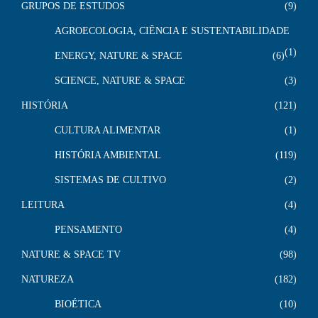
GRUPOS DE ESTUDOS
9
AGROECOLOGIA, CIÊNCIA E SUSTENTABILIDADE
1
ENERGY, NATURE & SPACE
6
SCIENCE, NATURE & SPACE
3
HISTÓRIA
121
CULTURA ALIMENTAR
1
HISTÓRIA AMBIENTAL
119
SISTEMAS DE CULTIVO
2
LEITURA
4
PENSAMENTO
4
NATURE & SPACE TV
98
NATUREZA
182
BIOÉTICA
10