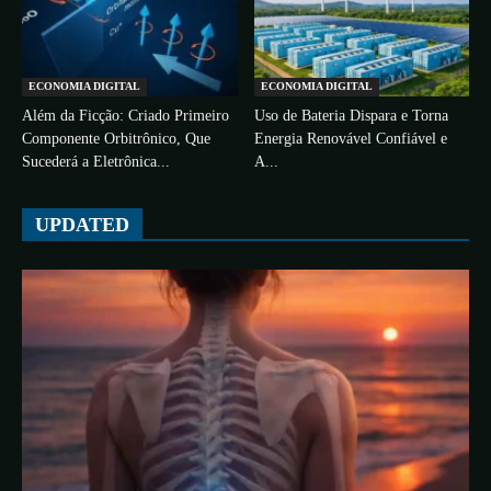
ECONOMIA DIGITAL
ECONOMIA DIGITAL
Além da Ficção: Criado Primeiro
Uso de Bateria Dispara e Torna
Componente Orbitrônico, Que
Energia Renovável Confiável e
Sucederá a Eletrônica...
A...
UPDATED