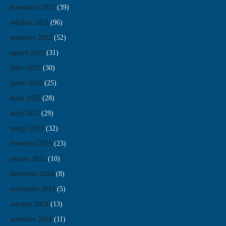
novembro 2025
(39)
outubro 2025
(96)
setembro 2025
(52)
agosto 2025
(31)
julho 2025
(30)
junho 2025
(25)
maio 2025
(28)
abril 2025
(29)
março 2025
(32)
fevereiro 2025
(23)
janeiro 2025
(10)
dezembro 2024
(8)
novembro 2024
(5)
outubro 2024
(13)
setembro 2024
(11)