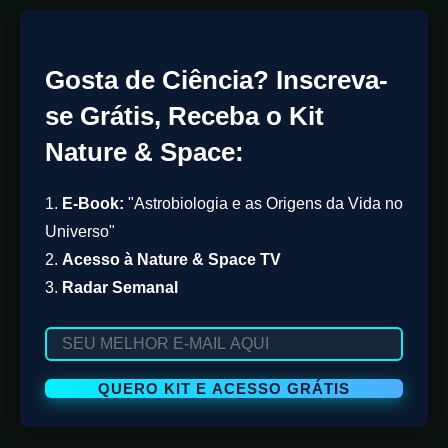
Gosta de Ciência? Inscreva-
se Grátis, Receba o Kit
Nature & Space:
1.
E-Book:
"Astrobiologia e as Origens da Vida no
Universo"
2.
Acesso à Nature & Space TV
3.
Radar Semanal