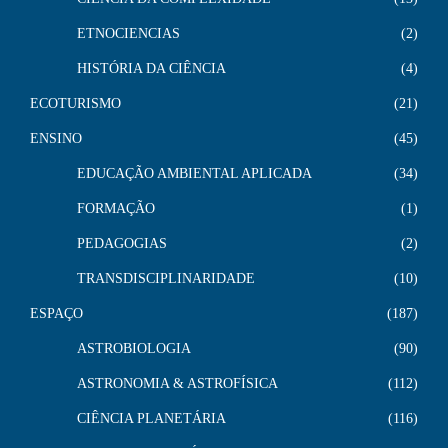
ETNOCIENCIAS
2
HISTÓRIA DA CIÊNCIA
4
ECOTURISMO
21
ENSINO
45
EDUCAÇÃO AMBIENTAL APLICADA
34
FORMAÇÃO
1
PEDAGOGIAS
2
TRANSDISCIPLINARIDADE
10
ESPAÇO
187
ASTROBIOLOGIA
90
ASTRONOMIA & ASTROFÍSICA
112
CIÊNCIA PLANETÁRIA
116