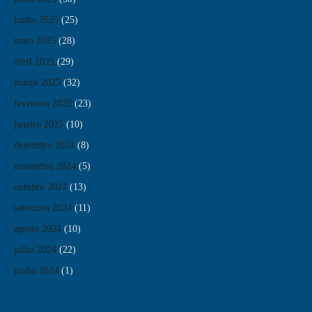
junho 2025
(25)
maio 2025
(28)
abril 2025
(29)
março 2025
(32)
fevereiro 2025
(23)
janeiro 2025
(10)
dezembro 2024
(8)
novembro 2024
(5)
outubro 2024
(13)
setembro 2024
(11)
agosto 2024
(10)
julho 2024
(22)
junho 2024
(1)