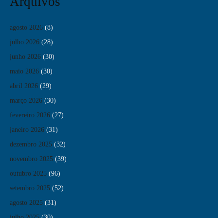
Arquivos
agosto 2026
(8)
julho 2026
(28)
junho 2026
(30)
maio 2026
(30)
abril 2026
(29)
março 2026
(30)
fevereiro 2026
(27)
janeiro 2026
(31)
dezembro 2025
(32)
novembro 2025
(39)
outubro 2025
(96)
setembro 2025
(52)
agosto 2025
(31)
julho 2025
(30)