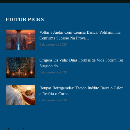
EDITOR PICKS
Voltar a Andar Com Ciência Básica: Polilaminina
Confirma Sucesso Na Prova...
8 de agosto de 2026
Origens Da Vida: Duas Formas de Vida Podem Ter
Surgido do...
7 de agosto de 2026
Roupas Refrigeradas: Tecido Inédito Barra o Calor
e Resfria o Corpo...
6 de agosto de 2026