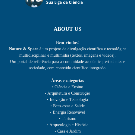
ABOUT US
Bem-vindos!
Nature & Space
é um projeto de divulgação científica e tecnológica
multidisciplinar e multimídia (textos, imagens e vídeos).
Um portal de referência para a comunidade acadêmica, estudantes e
sociedade, com conteúdo científico integrado.
Áreas e categorias
• Ciência e Ensino
• Arquitetura e Construção
• Inovação e Tecnologia
• Bem-estar e Saúde
• Energia Renovável
• Turismo
• Arqueologia e História
• Casa e Jardim