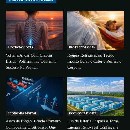
BIOTECNOLOGIA
BIOTECNOLOGIA
Voltar a Andar Com Ciência
Roupas Refrigeradas: Tecido
Básica: Polilaminina Confirma
Inédito Barra o Calor e Resfria o
Sucesso Na Prova...
Corpo...
ECONOMIA DIGITAL
ECONOMIA DIGITAL
Além da Ficção: Criado Primeiro
Uso de Bateria Dispara e Torna
Componente Orbitrônico, Que
Energia Renovável Confiável e