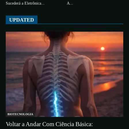
Sucederá a Eletrônica...
A...
UPDATED
BIOTECNOLOGIA
Voltar a Andar Com Ciência Básica: