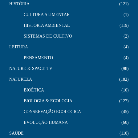
HISTÓRIA
121
CULTURA ALIMENTAR
1
HISTÓRIA AMBIENTAL
119
SISTEMAS DE CULTIVO
2
LEITURA
4
PENSAMENTO
4
NATURE & SPACE TV
98
NATUREZA
182
BIOÉTICA
10
BIOLOGIA & ECOLOGIA
127
CONSERVAÇÃO ECOLÓGICA
45
EVOLUÇÃO HUMANA
60
SAÚDE
110