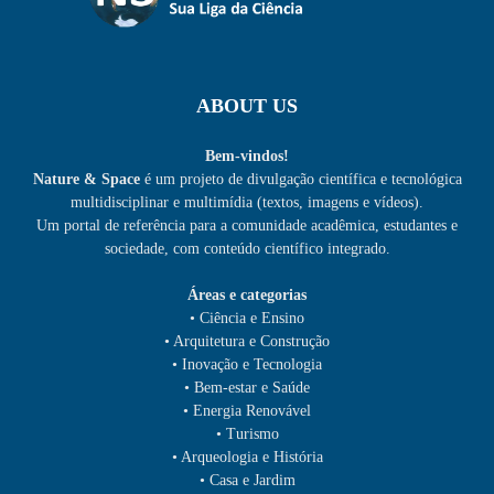
ABOUT US
Bem-vindos!
Nature & Space
é um projeto de divulgação científica e tecnológica
multidisciplinar e multimídia (textos, imagens e vídeos).
Um portal de referência para a comunidade acadêmica, estudantes e
sociedade, com conteúdo científico integrado.
Áreas e categorias
• Ciência e Ensino
• Arquitetura e Construção
• Inovação e Tecnologia
• Bem-estar e Saúde
• Energia Renovável
• Turismo
• Arqueologia e História
• Casa e Jardim