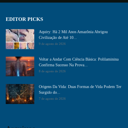
EDITOR PICKS
Aquiry: Há 2 Mil Anos Amazônia Abrigou
Civilização de Até 10...
9 de agosto de 2026
Voltar a Andar Com Ciência Básica: Polilaminina
Confirma Sucesso Na Prova...
8 de agosto de 2026
Origens Da Vida: Duas Formas de Vida Podem Ter
Surgido do...
7 de agosto de 2026