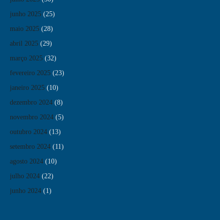
junho 2025
(25)
maio 2025
(28)
abril 2025
(29)
março 2025
(32)
fevereiro 2025
(23)
janeiro 2025
(10)
dezembro 2024
(8)
novembro 2024
(5)
outubro 2024
(13)
setembro 2024
(11)
agosto 2024
(10)
julho 2024
(22)
junho 2024
(1)