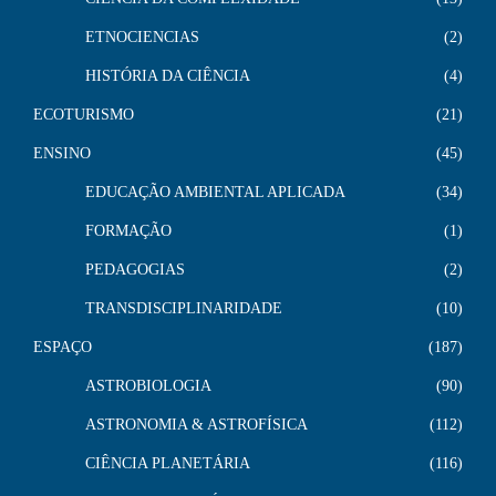
ETNOCIENCIAS
2
HISTÓRIA DA CIÊNCIA
4
ECOTURISMO
21
ENSINO
45
EDUCAÇÃO AMBIENTAL APLICADA
34
FORMAÇÃO
1
PEDAGOGIAS
2
TRANSDISCIPLINARIDADE
10
ESPAÇO
187
ASTROBIOLOGIA
90
ASTRONOMIA & ASTROFÍSICA
112
CIÊNCIA PLANETÁRIA
116