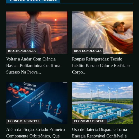
BIOTECNOLOGIA
BIOTECNOLOGIA
Voltar a Andar Com Ciência
Roupas Refrigeradas: Tecido
Básica: Polilaminina Confirma
Inédito Barra o Calor e Resfria o
Sucesso Na Prova...
Corpo...
ECONOMIA DIGITAL
ECONOMIA DIGITAL
Além da Ficção: Criado Primeiro
Uso de Bateria Dispara e Torna
Componente Orbitrônico, Que
Energia Renovável Confiável e