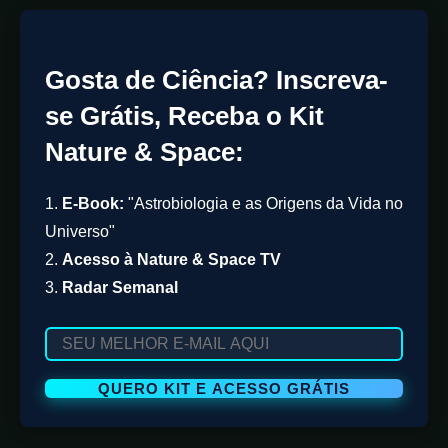
Gosta de Ciência? Inscreva-
se Grátis, Receba o Kit
Nature & Space:
1.
E-Book:
"Astrobiologia e as Origens da Vida no
Universo"
2.
Acesso à Nature & Space TV
3.
Radar Semanal