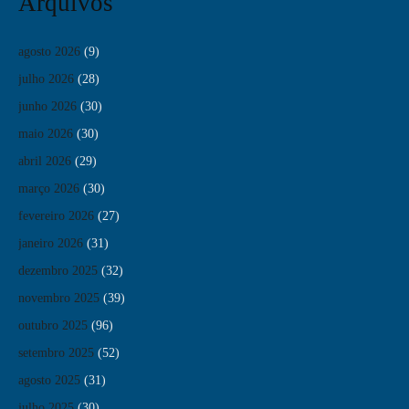
Arquivos
agosto 2026
(9)
julho 2026
(28)
junho 2026
(30)
maio 2026
(30)
abril 2026
(29)
março 2026
(30)
fevereiro 2026
(27)
janeiro 2026
(31)
dezembro 2025
(32)
novembro 2025
(39)
outubro 2025
(96)
setembro 2025
(52)
agosto 2025
(31)
julho 2025
(30)