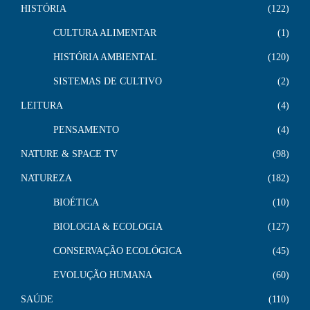
HISTÓRIA
122
CULTURA ALIMENTAR
1
HISTÓRIA AMBIENTAL
120
SISTEMAS DE CULTIVO
2
LEITURA
4
PENSAMENTO
4
NATURE & SPACE TV
98
NATUREZA
182
BIOÉTICA
10
BIOLOGIA & ECOLOGIA
127
CONSERVAÇÃO ECOLÓGICA
45
EVOLUÇÃO HUMANA
60
SAÚDE
110