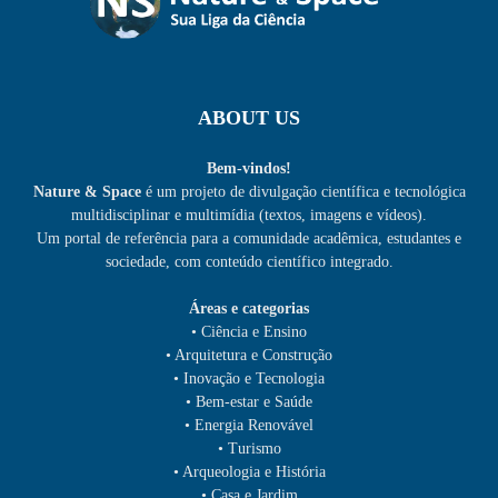
ABOUT US
Bem-vindos!
Nature & Space
é um projeto de divulgação científica e tecnológica
multidisciplinar e multimídia (textos, imagens e vídeos).
Um portal de referência para a comunidade acadêmica, estudantes e
sociedade, com conteúdo científico integrado.
Áreas e categorias
• Ciência e Ensino
• Arquitetura e Construção
• Inovação e Tecnologia
• Bem-estar e Saúde
• Energia Renovável
• Turismo
• Arqueologia e História
• Casa e Jardim