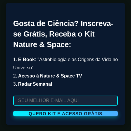
Gosta de Ciência? Inscreva-
se Grátis, Receba o Kit
Nature & Space:
1.
E-Book:
"Astrobiologia e as Origens da Vida no
Universo"
2.
Acesso à Nature & Space TV
3.
Radar Semanal