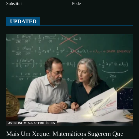
Substitui...
Pode...
UPDATED
ASTRONOMIA & ASTROFÍSICA
Mais Um Xeque: Matemáticos Sugerem Que