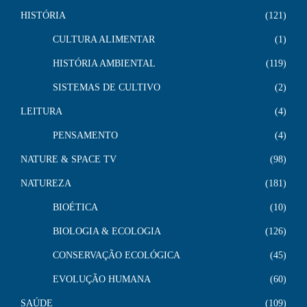
HISTÓRIA
121
CULTURA ALIMENTAR
1
HISTÓRIA AMBIENTAL
119
SISTEMAS DE CULTIVO
2
LEITURA
4
PENSAMENTO
4
NATURE & SPACE TV
98
NATUREZA
181
BIOÉTICA
10
BIOLOGIA & ECOLOGIA
126
CONSERVAÇÃO ECOLÓGICA
45
EVOLUÇÃO HUMANA
60
SAÚDE
109