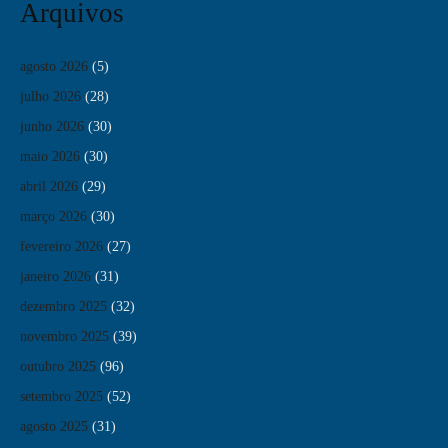
Arquivos
agosto 2026
(5)
julho 2026
(28)
junho 2026
(30)
maio 2026
(30)
abril 2026
(29)
março 2026
(30)
fevereiro 2026
(27)
janeiro 2026
(31)
dezembro 2025
(32)
novembro 2025
(39)
outubro 2025
(96)
setembro 2025
(52)
agosto 2025
(31)