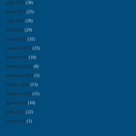
julho 2025
(30)
junho 2025
(25)
maio 2025
(28)
abril 2025
(29)
março 2025
(32)
fevereiro 2025
(23)
janeiro 2025
(10)
dezembro 2024
(8)
novembro 2024
(5)
outubro 2024
(13)
setembro 2024
(11)
agosto 2024
(10)
julho 2024
(22)
junho 2024
(1)