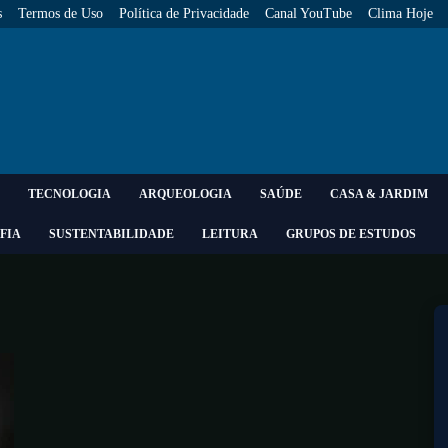
s
Termos de Uso
Política de Privacidade
Canal YouTube
Clima Hoje
TECNOLOGIA
ARQUEOLOGIA
SAÚDE
CASA & JARDIM
FIA
SUSTENTABILIDADE
LEITURA
GRUPOS DE ESTUDOS