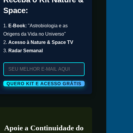
Space:
1.
E-Book:
"Astrobiologia e as
Origens da Vida no Universo"
2.
Acesso à Nature & Space TV
3.
Radar Semanal
Apoie a Continuidade do