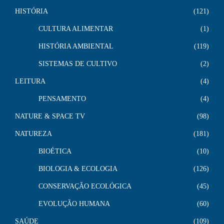
HISTÓRIA
121
CULTURA ALIMENTAR
1
HISTÓRIA AMBIENTAL
119
SISTEMAS DE CULTIVO
2
LEITURA
4
PENSAMENTO
4
NATURE & SPACE TV
98
NATUREZA
181
BIOÉTICA
10
BIOLOGIA & ECOLOGIA
126
CONSERVAÇÃO ECOLÓGICA
45
EVOLUÇÃO HUMANA
60
SAÚDE
109