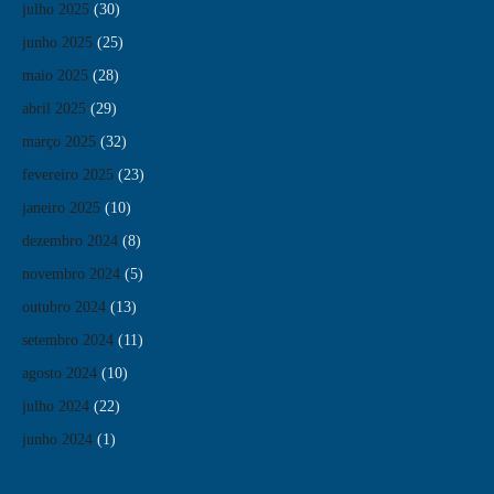
julho 2025
(30)
junho 2025
(25)
maio 2025
(28)
abril 2025
(29)
março 2025
(32)
fevereiro 2025
(23)
janeiro 2025
(10)
dezembro 2024
(8)
novembro 2024
(5)
outubro 2024
(13)
setembro 2024
(11)
agosto 2024
(10)
julho 2024
(22)
junho 2024
(1)