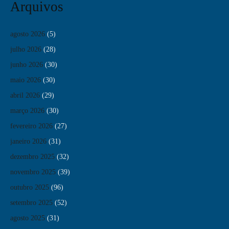
Arquivos
agosto 2026
(5)
julho 2026
(28)
junho 2026
(30)
maio 2026
(30)
abril 2026
(29)
março 2026
(30)
fevereiro 2026
(27)
janeiro 2026
(31)
dezembro 2025
(32)
novembro 2025
(39)
outubro 2025
(96)
setembro 2025
(52)
agosto 2025
(31)