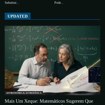
Substitui...
Pode...
UPDATED
ASTRONOMIA & ASTROFÍSICA
Mais Um Xeque: Matemáticos Sugerem Que