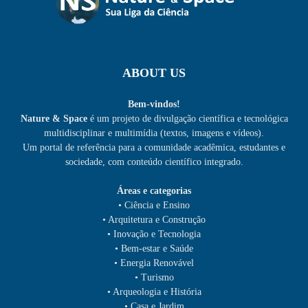
ABOUT US
Bem-vindos!
Nature & Space
é um projeto de divulgação científica e tecnológica
multidisciplinar e multimídia (textos, imagens e vídeos).
Um portal de referência para a comunidade acadêmica, estudantes e
sociedade, com conteúdo científico integrado.
Áreas e categorias
• Ciência e Ensino
• Arquitetura e Construção
• Inovação e Tecnologia
• Bem-estar e Saúde
• Energia Renovável
• Turismo
• Arqueologia e História
• Casa e Jardim