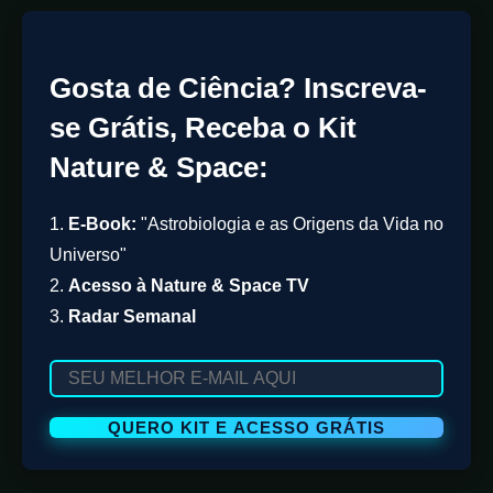
Gosta de Ciência? Inscreva-
se Grátis, Receba o Kit
Nature & Space:
1.
E-Book:
"Astrobiologia e as Origens da Vida no
Universo"
2.
Acesso à Nature & Space TV
3.
Radar Semanal