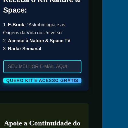
Space:
1.
E-Book:
"Astrobiologia e as
Origens da Vida no Universo"
2.
Acesso à Nature & Space TV
3.
Radar Semanal
Apoie a Continuidade do