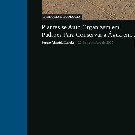
BIOLOGIA & ECOLOGIA
Plantas se Auto Organizam em
Padrões Para Conservar a Água em..
Sergio Almeida Loiola
-
28 de novembro de 2025