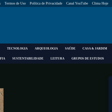
s
Termos de Uso
Política de Privacidade
Canal YouTube
Clima Hoje
TECNOLOGIA
ARQUEOLOGIA
SAÚDE
CASA & JARDIM
FIA
SUSTENTABILIDADE
LEITURA
GRUPOS DE ESTUDOS