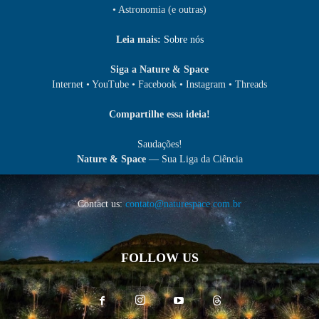
• Astronomia (e outras)
Leia mais:
Sobre nós
Siga a Nature & Space
Internet • YouTube • Facebook • Instagram • Threads
Compartilhe essa ideia!
Saudações!
Nature & Space
— Sua Liga da Ciência
Contact us:
contato@naturespace.com.br
FOLLOW US