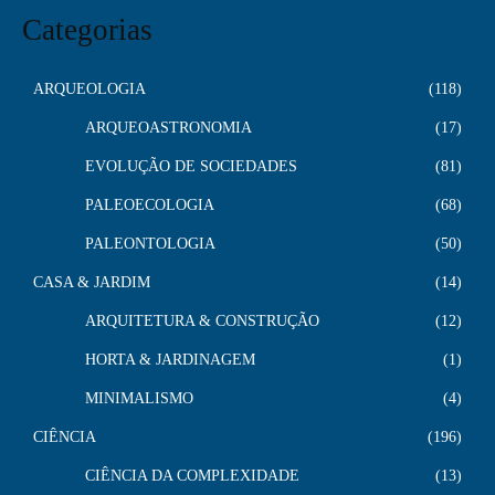
Categorias
ARQUEOLOGIA
118
ARQUEOASTRONOMIA
17
EVOLUÇÃO DE SOCIEDADES
81
PALEOECOLOGIA
68
PALEONTOLOGIA
50
CASA & JARDIM
14
ARQUITETURA & CONSTRUÇÃO
12
HORTA & JARDINAGEM
1
MINIMALISMO
4
CIÊNCIA
196
CIÊNCIA DA COMPLEXIDADE
13