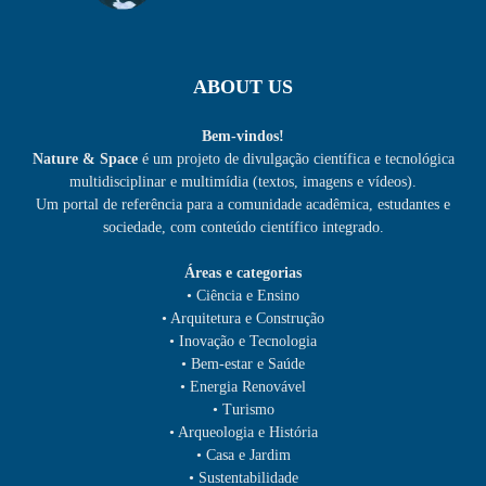
ABOUT US
Bem-vindos!
Nature & Space
é um projeto de divulgação científica e tecnológica
multidisciplinar e multimídia (textos, imagens e vídeos).
Um portal de referência para a comunidade acadêmica, estudantes e
sociedade, com conteúdo científico integrado.
Áreas e categorias
• Ciência e Ensino
• Arquitetura e Construção
• Inovação e Tecnologia
• Bem-estar e Saúde
• Energia Renovável
• Turismo
• Arqueologia e História
• Casa e Jardim
• Sustentabilidade