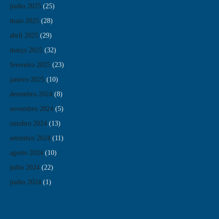
junho 2025
(25)
maio 2025
(28)
abril 2025
(29)
março 2025
(32)
fevereiro 2025
(23)
janeiro 2025
(10)
dezembro 2024
(8)
novembro 2024
(5)
outubro 2024
(13)
setembro 2024
(11)
agosto 2024
(10)
julho 2024
(22)
junho 2024
(1)