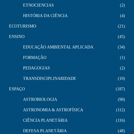
ETNOCIENCIAS
2
HISTÓRIA DA CIÊNCIA
4
ECOTURISMO
21
ENSINO
45
EDUCAÇÃO AMBIENTAL APLICADA
34
FORMAÇÃO
1
PEDAGOGIAS
2
TRANSDISCIPLINARIDADE
10
ESPAÇO
187
ASTROBIOLOGIA
90
ASTRONOMIA & ASTROFÍSICA
112
CIÊNCIA PLANETÁRIA
116
DEFESA PLANETÁRIA
48