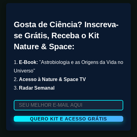
Gosta de Ciência? Inscreva-
se Grátis, Receba o Kit
Nature & Space:
1.
E-Book:
"Astrobiologia e as Origens da Vida no
Universo"
2.
Acesso à Nature & Space TV
3.
Radar Semanal