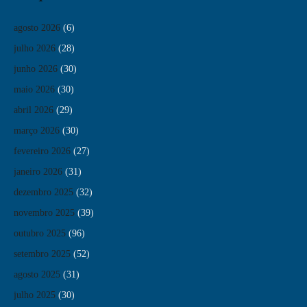
agosto 2026
(6)
julho 2026
(28)
junho 2026
(30)
maio 2026
(30)
abril 2026
(29)
março 2026
(30)
fevereiro 2026
(27)
janeiro 2026
(31)
dezembro 2025
(32)
novembro 2025
(39)
outubro 2025
(96)
setembro 2025
(52)
agosto 2025
(31)
julho 2025
(30)