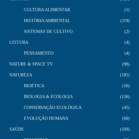
CULTURA ALIMENTAR
1
HISTÓRIA AMBIENTAL
119
SISTEMAS DE CULTIVO
2
LEITURA
4
PENSAMENTO
4
NATURE & SPACE TV
98
NATUREZA
181
BIOÉTICA
10
BIOLOGIA & ECOLOGIA
126
CONSERVAÇÃO ECOLÓGICA
45
EVOLUÇÃO HUMANA
60
SAÚDE
109