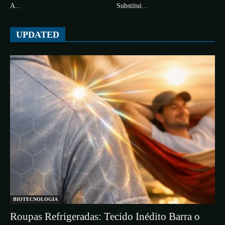
A...
Substitui...
UPDATED
BIOTECNOLOGIA
Roupas Refrigeradas: Tecido Inédito Barra o