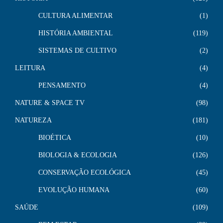
CULTURA ALIMENTAR
1
HISTÓRIA AMBIENTAL
119
SISTEMAS DE CULTIVO
2
LEITURA
4
PENSAMENTO
4
NATURE & SPACE TV
98
NATUREZA
181
BIOÉTICA
10
BIOLOGIA & ECOLOGIA
126
CONSERVAÇÃO ECOLÓGICA
45
EVOLUÇÃO HUMANA
60
SAÚDE
109