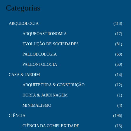
Categorias
ARQUEOLOGIA
118
ARQUEOASTRONOMIA
17
EVOLUÇÃO DE SOCIEDADES
81
PALEOECOLOGIA
68
PALEONTOLOGIA
50
CASA & JARDIM
14
ARQUITETURA & CONSTRUÇÃO
12
HORTA & JARDINAGEM
1
MINIMALISMO
4
CIÊNCIA
196
CIÊNCIA DA COMPLEXIDADE
13