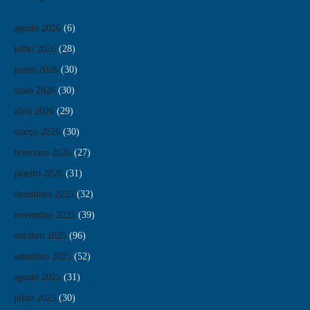
agosto 2026
(6)
julho 2026
(28)
junho 2026
(30)
maio 2026
(30)
abril 2026
(29)
março 2026
(30)
fevereiro 2026
(27)
janeiro 2026
(31)
dezembro 2025
(32)
novembro 2025
(39)
outubro 2025
(96)
setembro 2025
(52)
agosto 2025
(31)
julho 2025
(30)