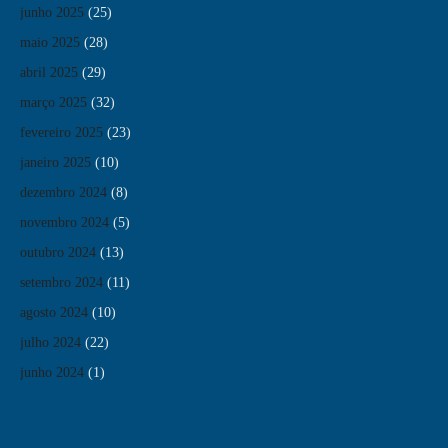
junho 2025
(25)
maio 2025
(28)
abril 2025
(29)
março 2025
(32)
fevereiro 2025
(23)
janeiro 2025
(10)
dezembro 2024
(8)
novembro 2024
(5)
outubro 2024
(13)
setembro 2024
(11)
agosto 2024
(10)
julho 2024
(22)
junho 2024
(1)