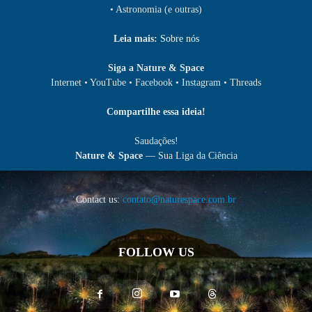
• Astronomia (e outras)
Leia mais:
Sobre nós
Siga a Nature & Space
Internet • YouTube • Facebook • Instagram • Threads
Compartilhe essa ideia!
Saudações!
Nature & Space
— Sua Liga da Ciência
Contact us:
contato@naturespace.com.br
FOLLOW US