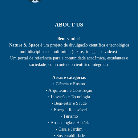
ABOUT US
Bem-vindos!
Nature & Space
é um projeto de divulgação científica e tecnológica
multidisciplinar e multimídia (textos, imagens e vídeos).
Um portal de referência para a comunidade acadêmica, estudantes e
sociedade, com conteúdo científico integrado.
Áreas e categorias
• Ciência e Ensino
• Arquitetura e Construção
• Inovação e Tecnologia
• Bem-estar e Saúde
• Energia Renovável
• Turismo
• Arqueologia e História
• Casa e Jardim
• Sustentabilidade