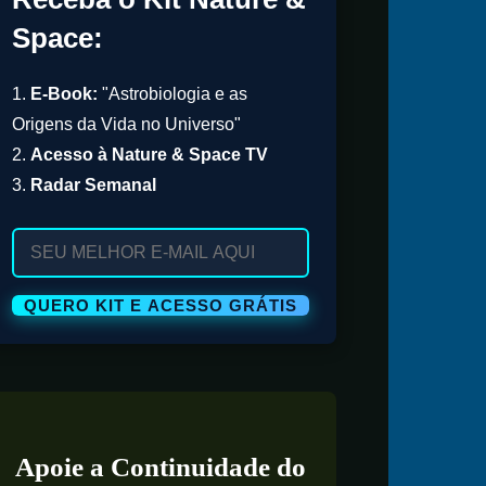
Space:
1.
E-Book:
"Astrobiologia e as
Origens da Vida no Universo"
2.
Acesso à Nature & Space TV
3.
Radar Semanal
Apoie a Continuidade do