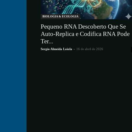
BIOLOGIA & ECOLOGIA
Pequeno RNA Descoberto Que Se
Auto-Replica e Codifica RNA Pode
Ter...
Sergio Almeida Loiola
-
16 de abril de 2026