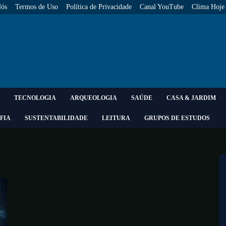
Nós
Termos de Uso
Política de Privacidade
Canal YouTube
Clima Hoje
TECNOLOGIA
ARQUEOLOGIA
SAÚDE
CASA & JARDIM
FIA
SUSTENTABILIDADE
LEITURA
GRUPOS DE ESTUDOS