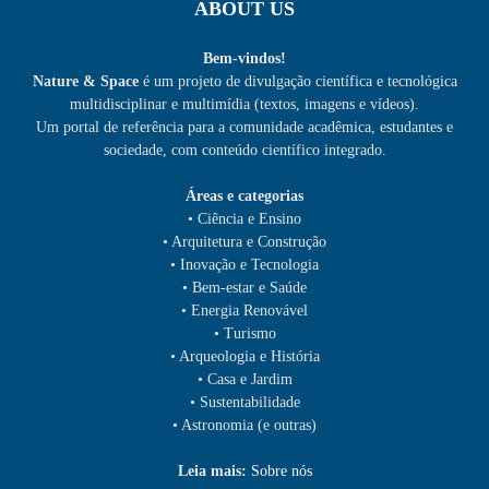
ABOUT US
Bem-vindos!
Nature & Space
é um projeto de divulgação científica e tecnológica
multidisciplinar e multimídia (textos, imagens e vídeos).
Um portal de referência para a comunidade acadêmica, estudantes e
sociedade, com conteúdo científico integrado.
Áreas e categorias
• Ciência e Ensino
• Arquitetura e Construção
• Inovação e Tecnologia
• Bem-estar e Saúde
• Energia Renovável
• Turismo
• Arqueologia e História
• Casa e Jardim
• Sustentabilidade
• Astronomia (e outras)
Leia mais:
Sobre nós