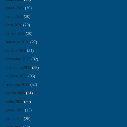
junho 2026
(30)
maio 2026
(30)
abril 2026
(29)
março 2026
(30)
fevereiro 2026
(27)
janeiro 2026
(31)
dezembro 2025
(32)
novembro 2025
(39)
outubro 2025
(96)
setembro 2025
(52)
agosto 2025
(31)
julho 2025
(30)
junho 2025
(25)
maio 2025
(28)