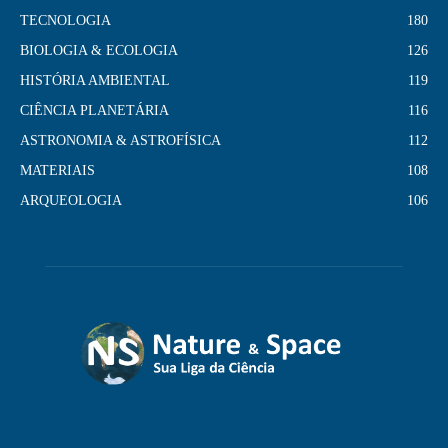
TECNOLOGIA
180
BIOLOGIA & ECOLOGIA
126
HISTÓRIA AMBIENTAL
119
CIÊNCIA PLANETÁRIA
116
ASTRONOMIA & ASTROFÍSICA
112
MATERIAIS
108
ARQUEOLOGIA
106