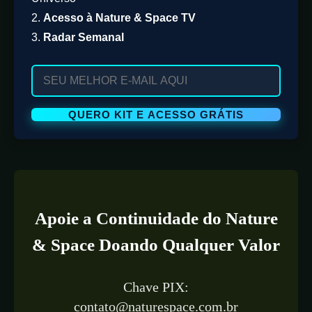
2.
Acesso à Nature & Space TV
3.
Radar Semanal
Apoie a Continuidade do Nature
& Space Doando Qualquer Valor
Chave PIX:
contato@naturespace.com.br