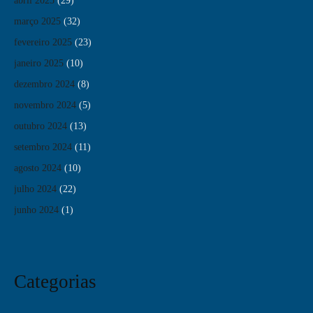
abril 2025
(29)
março 2025
(32)
fevereiro 2025
(23)
janeiro 2025
(10)
dezembro 2024
(8)
novembro 2024
(5)
outubro 2024
(13)
setembro 2024
(11)
agosto 2024
(10)
julho 2024
(22)
junho 2024
(1)
Categorias