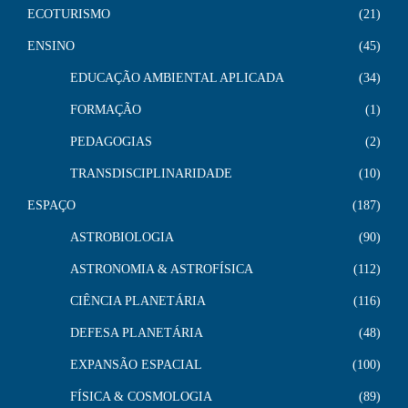
ECOTURISMO
21
ENSINO
45
EDUCAÇÃO AMBIENTAL APLICADA
34
FORMAÇÃO
1
PEDAGOGIAS
2
TRANSDISCIPLINARIDADE
10
ESPAÇO
187
ASTROBIOLOGIA
90
ASTRONOMIA & ASTROFÍSICA
112
CIÊNCIA PLANETÁRIA
116
DEFESA PLANETÁRIA
48
EXPANSÃO ESPACIAL
100
FÍSICA & COSMOLOGIA
89