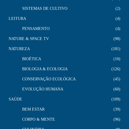
SISTEMAS DE CULTIVO
2
LEITURA
4
PENSAMENTO
4
NATURE & SPACE TV
98
NATUREZA
181
BIOÉTICA
10
BIOLOGIA & ECOLOGIA
126
CONSERVAÇÃO ECOLÓGICA
45
EVOLUÇÃO HUMANA
60
SAÚDE
109
BEM ESTAR
39
CORPO & MENTE
96