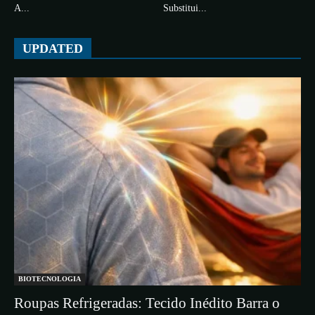
A...
Substitui...
UPDATED
BIOTECNOLOGIA
Roupas Refrigeradas: Tecido Inédito Barra o