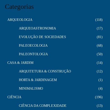
Categorias
ARQUEOLOGIA
118
ARQUEOASTRONOMIA
17
EVOLUÇÃO DE SOCIEDADES
81
PALEOECOLOGIA
68
PALEONTOLOGIA
50
CASA & JARDIM
14
ARQUITETURA & CONSTRUÇÃO
12
HORTA & JARDINAGEM
1
MINIMALISMO
4
CIÊNCIA
196
CIÊNCIA DA COMPLEXIDADE
13