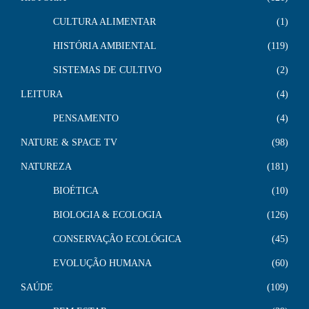
CULTURA ALIMENTAR
1
HISTÓRIA AMBIENTAL
119
SISTEMAS DE CULTIVO
2
LEITURA
4
PENSAMENTO
4
NATURE & SPACE TV
98
NATUREZA
181
BIOÉTICA
10
BIOLOGIA & ECOLOGIA
126
CONSERVAÇÃO ECOLÓGICA
45
EVOLUÇÃO HUMANA
60
SAÚDE
109