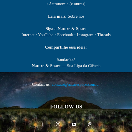
• Astronomia (e outras)
Leia mais:
Sobre nós
Siga a Nature & Space
Internet • YouTube • Facebook • Instagram • Threads
Compartilhe essa ideia!
Saudações!
Nature & Space
— Sua Liga da Ciência
Contact us:
contato@naturespace.com.br
FOLLOW US