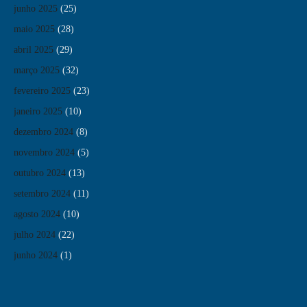
junho 2025
(25)
maio 2025
(28)
abril 2025
(29)
março 2025
(32)
fevereiro 2025
(23)
janeiro 2025
(10)
dezembro 2024
(8)
novembro 2024
(5)
outubro 2024
(13)
setembro 2024
(11)
agosto 2024
(10)
julho 2024
(22)
junho 2024
(1)