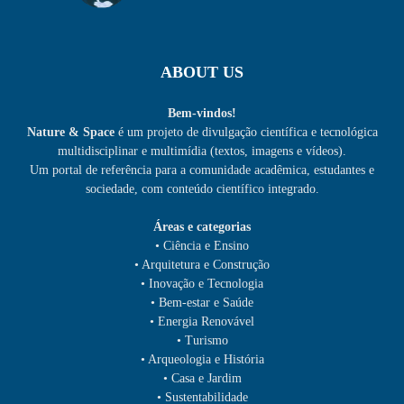
ABOUT US
Bem-vindos!
Nature & Space
é um projeto de divulgação científica e tecnológica
multidisciplinar e multimídia (textos, imagens e vídeos).
Um portal de referência para a comunidade acadêmica, estudantes e
sociedade, com conteúdo científico integrado.
Áreas e categorias
• Ciência e Ensino
• Arquitetura e Construção
• Inovação e Tecnologia
• Bem-estar e Saúde
• Energia Renovável
• Turismo
• Arqueologia e História
• Casa e Jardim
• Sustentabilidade