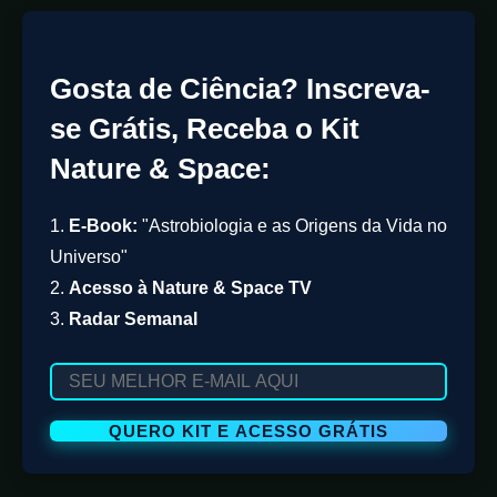
Gosta de Ciência? Inscreva-
se Grátis, Receba o Kit
Nature & Space:
1.
E-Book:
"Astrobiologia e as Origens da Vida no
Universo"
2.
Acesso à Nature & Space TV
3.
Radar Semanal