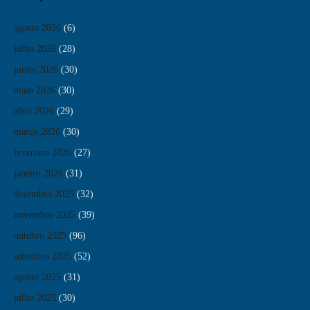
agosto 2026
(6)
julho 2026
(28)
junho 2026
(30)
maio 2026
(30)
abril 2026
(29)
março 2026
(30)
fevereiro 2026
(27)
janeiro 2026
(31)
dezembro 2025
(32)
novembro 2025
(39)
outubro 2025
(96)
setembro 2025
(52)
agosto 2025
(31)
julho 2025
(30)