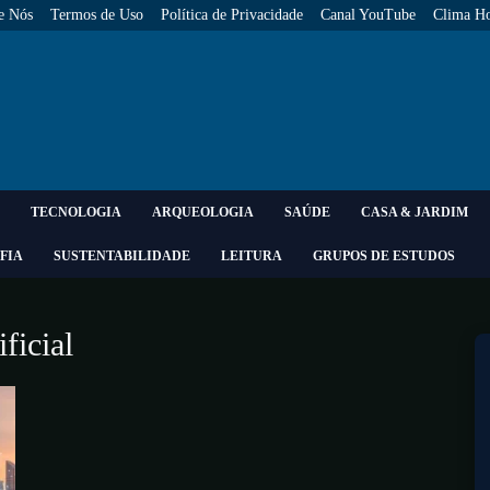
e Nós
Termos de Uso
Política de Privacidade
Canal YouTube
Clima Ho
TECNOLOGIA
ARQUEOLOGIA
SAÚDE
CASA & JARDIM
FIA
SUSTENTABILIDADE
LEITURA
GRUPOS DE ESTUDOS
ificial