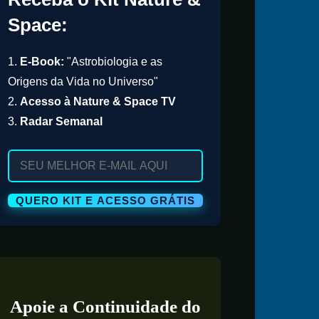
Space:
1.
E-Book:
"Astrobiologia e as
Origens da Vida no Universo"
2.
Acesso à Nature & Space TV
3.
Radar Semanal
Apoie a Continuidade do