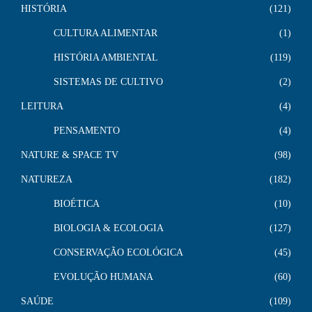
HISTÓRIA
121
CULTURA ALIMENTAR
1
HISTÓRIA AMBIENTAL
119
SISTEMAS DE CULTIVO
2
LEITURA
4
PENSAMENTO
4
NATURE & SPACE TV
98
NATUREZA
182
BIOÉTICA
10
BIOLOGIA & ECOLOGIA
127
CONSERVAÇÃO ECOLÓGICA
45
EVOLUÇÃO HUMANA
60
SAÚDE
109