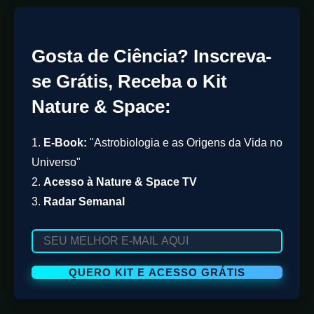
Gosta de Ciência? Inscreva-
se Grátis, Receba o Kit
Nature & Space:
1.
E-Book:
"Astrobiologia e as Origens da Vida no
Universo"
2.
Acesso à Nature & Space TV
3.
Radar Semanal