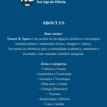
ABOUT US
Bem-vindos!
Nature & Space
é um projeto de divulgação científica e tecnológica
multidisciplinar e multimídia (textos, imagens e vídeos).
Um portal de referência para a comunidade acadêmica, estudantes e
sociedade, com conteúdo científico integrado.
Áreas e categorias
• Ciência e Ensino
• Arquitetura e Construção
• Inovação e Tecnologia
• Bem-estar e Saúde
• Energia Renovável
• Turismo
• Arqueologia e História
• Casa e Jardim