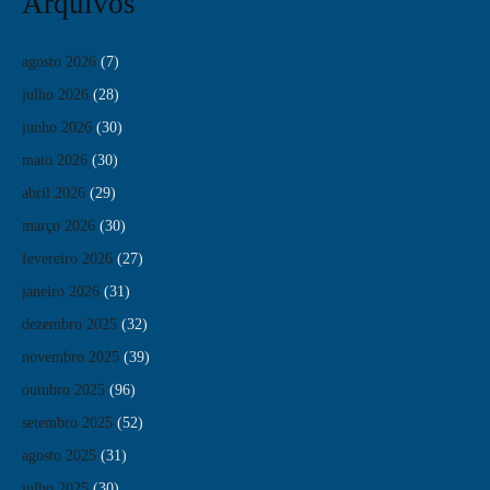
Arquivos
agosto 2026
(7)
julho 2026
(28)
junho 2026
(30)
maio 2026
(30)
abril 2026
(29)
março 2026
(30)
fevereiro 2026
(27)
janeiro 2026
(31)
dezembro 2025
(32)
novembro 2025
(39)
outubro 2025
(96)
setembro 2025
(52)
agosto 2025
(31)
julho 2025
(30)