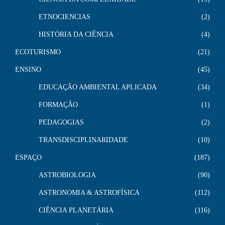
ETNOCIENCIAS
2
HISTÓRIA DA CIÊNCIA
4
ECOTURISMO
21
ENSINO
45
EDUCAÇÃO AMBIENTAL APLICADA
34
FORMAÇÃO
1
PEDAGOGIAS
2
TRANSDISCIPLINARIDADE
10
ESPAÇO
187
ASTROBIOLOGIA
90
ASTRONOMIA & ASTROFÍSICA
112
CIÊNCIA PLANETÁRIA
116