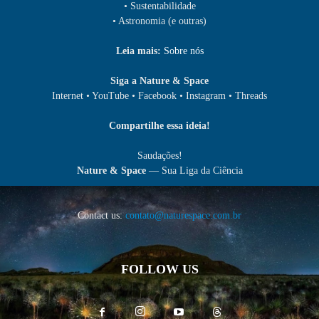
• Sustentabilidade
• Astronomia (e outras)
Leia mais:
Sobre nós
Siga a Nature & Space
Internet • YouTube • Facebook • Instagram • Threads
Compartilhe essa ideia!
Saudações!
Nature & Space
— Sua Liga da Ciência
Contact us:
contato@naturespace.com.br
FOLLOW US