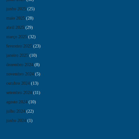
junho 2025
(25)
maio 2025
(28)
abril 2025
(29)
março 2025
(32)
fevereiro 2025
(23)
janeiro 2025
(10)
dezembro 2024
(8)
novembro 2024
(5)
outubro 2024
(13)
setembro 2024
(11)
agosto 2024
(10)
julho 2024
(22)
junho 2024
(1)