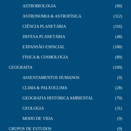
ASTROBIOLOGIA
90
ASTRONOMIA & ASTROFÍSICA
112
CIÊNCIA PLANETÁRIA
116
DEFESA PLANETÁRIA
48
EXPANSÃO ESPACIAL
100
FÍSICA & COSMOLOGIA
89
GEOGRAFIA
109
ASSENTAMENTOS HUMANOS
9
CLIMA & PALEOCLIMA
28
GEOGRAFIA HISTÓRICA AMBIENTAL
70
GEOLOGIA
31
MODO DE VIDA
9
GRUPOS DE ESTUDOS
9