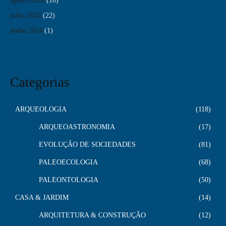
agosto 2024
(10)
julho 2024
(22)
junho 2024
(1)
Categorias
ARQUEOLOGIA
118
ARQUEOASTRONOMIA
17
EVOLUÇÃO DE SOCIEDADES
81
PALEOECOLOGIA
68
PALEONTOLOGIA
50
CASA & JARDIM
14
ARQUITETURA & CONSTRUÇÃO
12