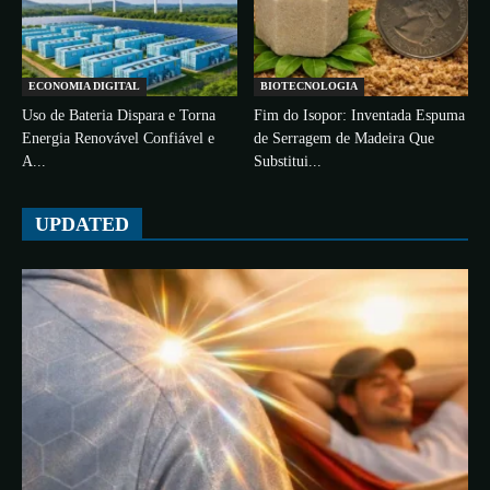
ECONOMIA DIGITAL
BIOTECNOLOGIA
Uso de Bateria Dispara e Torna
Fim do Isopor: Inventada Espuma
Energia Renovável Confiável e
de Serragem de Madeira Que
A...
Substitui...
UPDATED