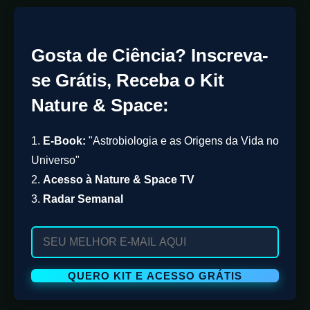
Gosta de Ciência? Inscreva-
se Grátis, Receba o Kit
Nature & Space:
1.
E-Book:
"Astrobiologia e as Origens da Vida no
Universo"
2.
Acesso à Nature & Space TV
3.
Radar Semanal