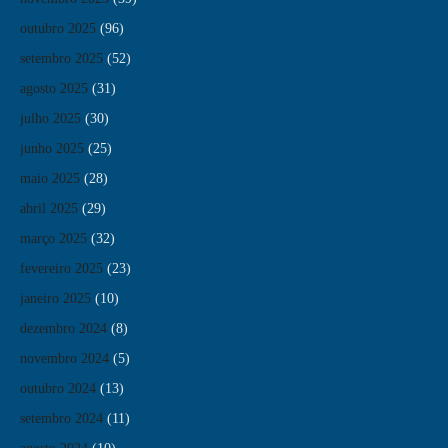
outubro 2025
(96)
setembro 2025
(52)
agosto 2025
(31)
julho 2025
(30)
junho 2025
(25)
maio 2025
(28)
abril 2025
(29)
março 2025
(32)
fevereiro 2025
(23)
janeiro 2025
(10)
dezembro 2024
(8)
novembro 2024
(5)
outubro 2024
(13)
setembro 2024
(11)