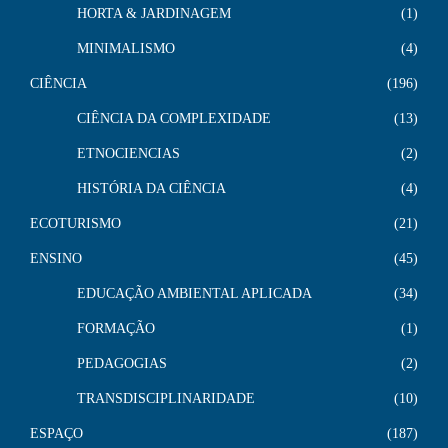
HORTA & JARDINAGEM
1
MINIMALISMO
4
CIÊNCIA
196
CIÊNCIA DA COMPLEXIDADE
13
ETNOCIENCIAS
2
HISTÓRIA DA CIÊNCIA
4
ECOTURISMO
21
ENSINO
45
EDUCAÇÃO AMBIENTAL APLICADA
34
FORMAÇÃO
1
PEDAGOGIAS
2
TRANSDISCIPLINARIDADE
10
ESPAÇO
187