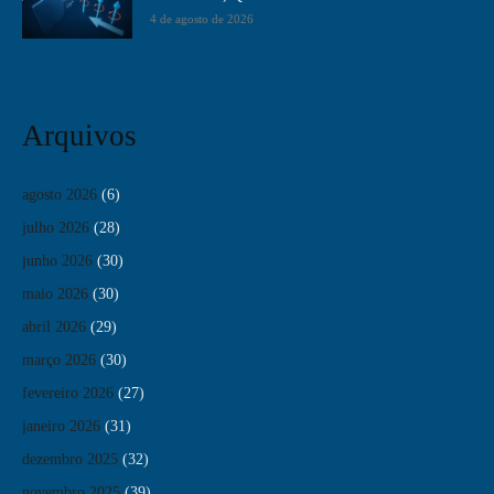
4 de agosto de 2026
Arquivos
agosto 2026
(6)
julho 2026
(28)
junho 2026
(30)
maio 2026
(30)
abril 2026
(29)
março 2026
(30)
fevereiro 2026
(27)
janeiro 2026
(31)
dezembro 2025
(32)
novembro 2025
(39)