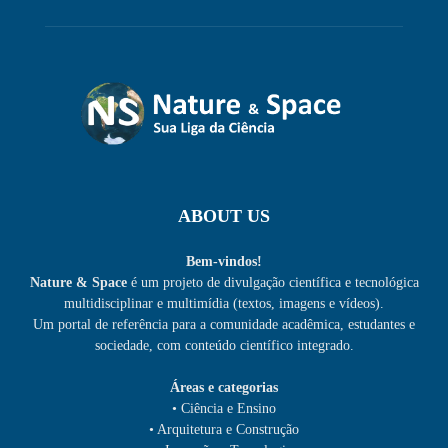
ABOUT US
Bem-vindos!
Nature & Space
é um projeto de divulgação científica e tecnológica
multidisciplinar e multimídia (textos, imagens e vídeos).
Um portal de referência para a comunidade acadêmica, estudantes e
sociedade, com conteúdo científico integrado.
Áreas e categorias
• Ciência e Ensino
• Arquitetura e Construção