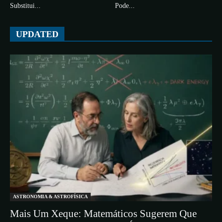
Substitui...
Pode...
UPDATED
ASTRONOMIA & ASTROFÍSICA
Mais Um Xeque: Matemáticos Sugerem Que