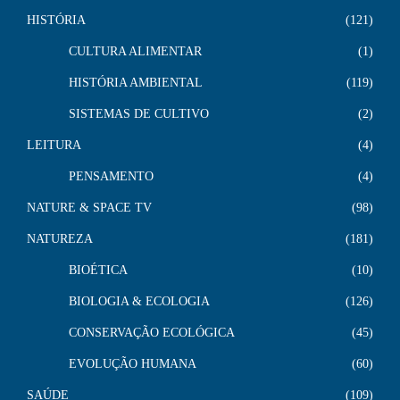
HISTÓRIA
121
CULTURA ALIMENTAR
1
HISTÓRIA AMBIENTAL
119
SISTEMAS DE CULTIVO
2
LEITURA
4
PENSAMENTO
4
NATURE & SPACE TV
98
NATUREZA
181
BIOÉTICA
10
BIOLOGIA & ECOLOGIA
126
CONSERVAÇÃO ECOLÓGICA
45
EVOLUÇÃO HUMANA
60
SAÚDE
109