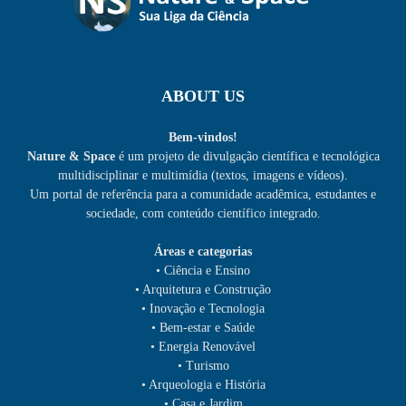
ABOUT US
Bem-vindos!
Nature & Space
é um projeto de divulgação científica e tecnológica
multidisciplinar e multimídia (textos, imagens e vídeos).
Um portal de referência para a comunidade acadêmica, estudantes e
sociedade, com conteúdo científico integrado.
Áreas e categorias
• Ciência e Ensino
• Arquitetura e Construção
• Inovação e Tecnologia
• Bem-estar e Saúde
• Energia Renovável
• Turismo
• Arqueologia e História
• Casa e Jardim