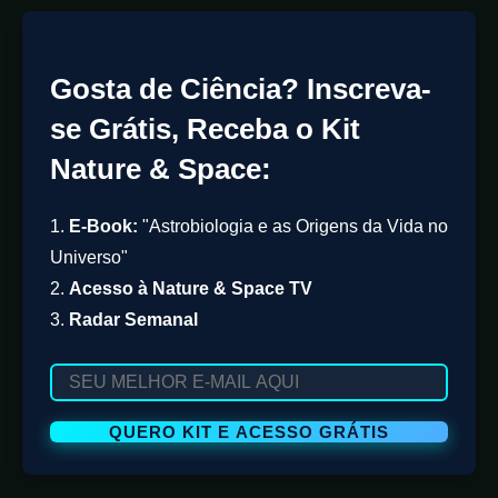
Gosta de Ciência? Inscreva-
se Grátis, Receba o Kit
Nature & Space:
1.
E-Book:
"Astrobiologia e as Origens da Vida no
Universo"
2.
Acesso à Nature & Space TV
3.
Radar Semanal