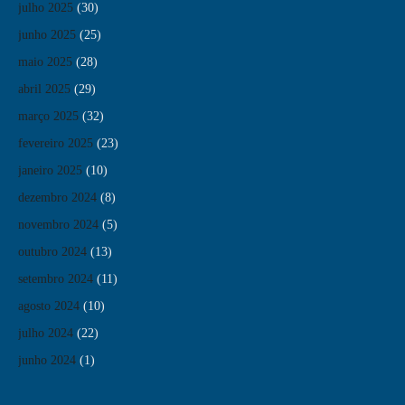
julho 2025
(30)
junho 2025
(25)
maio 2025
(28)
abril 2025
(29)
março 2025
(32)
fevereiro 2025
(23)
janeiro 2025
(10)
dezembro 2024
(8)
novembro 2024
(5)
outubro 2024
(13)
setembro 2024
(11)
agosto 2024
(10)
julho 2024
(22)
junho 2024
(1)