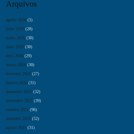
Arquivos
agosto 2026
(5)
julho 2026
(28)
junho 2026
(30)
maio 2026
(30)
abril 2026
(29)
março 2026
(30)
fevereiro 2026
(27)
janeiro 2026
(31)
dezembro 2025
(32)
novembro 2025
(39)
outubro 2025
(96)
setembro 2025
(52)
agosto 2025
(31)