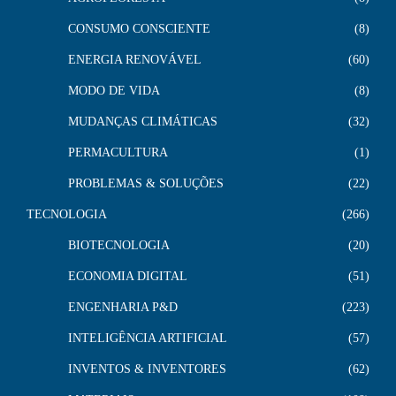
CONSUMO CONSCIENTE
8
ENERGIA RENOVÁVEL
60
MODO DE VIDA
8
MUDANÇAS CLIMÁTICAS
32
PERMACULTURA
1
PROBLEMAS & SOLUÇÕES
22
TECNOLOGIA
266
BIOTECNOLOGIA
20
ECONOMIA DIGITAL
51
ENGENHARIA P&D
223
INTELIGÊNCIA ARTIFICIAL
57
INVENTOS & INVENTORES
62