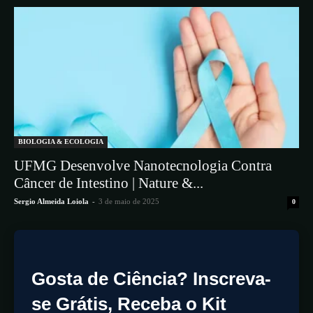
BIOLOGIA & ECOLOGIA
​UFMG Desenvolve Nanotecnologia Contra
Câncer de Intestino | Nature &...
Sergio Almeida Loiola
-
3 de maio de 2025
0
Gosta de Ciência? Inscreva-
se Grátis, Receba o Kit