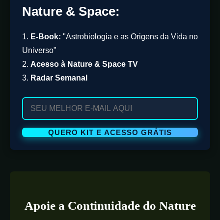
Nature & Space:
1.
E-Book:
"Astrobiologia e as Origens da Vida no
Universo"
2.
Acesso à Nature & Space TV
3.
Radar Semanal
Apoie a Continuidade do Nature