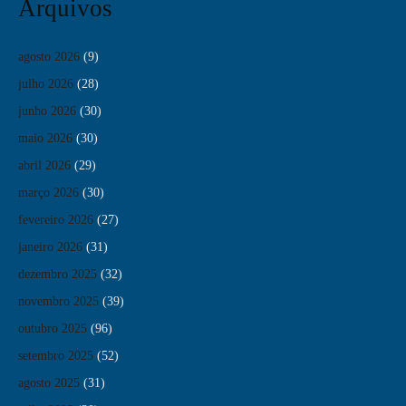
Arquivos
agosto 2026
(9)
julho 2026
(28)
junho 2026
(30)
maio 2026
(30)
abril 2026
(29)
março 2026
(30)
fevereiro 2026
(27)
janeiro 2026
(31)
dezembro 2025
(32)
novembro 2025
(39)
outubro 2025
(96)
setembro 2025
(52)
agosto 2025
(31)