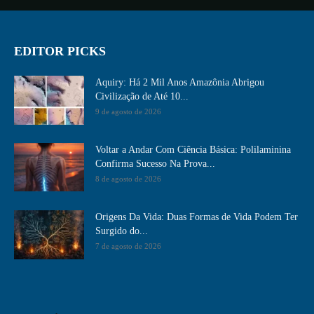
EDITOR PICKS
Aquiry: Há 2 Mil Anos Amazônia Abrigou
Civilização de Até 10...
9 de agosto de 2026
Voltar a Andar Com Ciência Básica: Polilaminina
Confirma Sucesso Na Prova...
8 de agosto de 2026
Origens Da Vida: Duas Formas de Vida Podem Ter
Surgido do...
7 de agosto de 2026