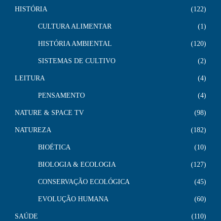
HISTÓRIA
122
CULTURA ALIMENTAR
1
HISTÓRIA AMBIENTAL
120
SISTEMAS DE CULTIVO
2
LEITURA
4
PENSAMENTO
4
NATURE & SPACE TV
98
NATUREZA
182
BIOÉTICA
10
BIOLOGIA & ECOLOGIA
127
CONSERVAÇÃO ECOLÓGICA
45
EVOLUÇÃO HUMANA
60
SAÚDE
110