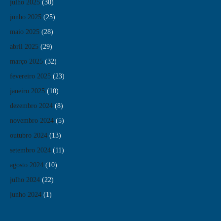
julho 2025
(30)
junho 2025
(25)
maio 2025
(28)
abril 2025
(29)
março 2025
(32)
fevereiro 2025
(23)
janeiro 2025
(10)
dezembro 2024
(8)
novembro 2024
(5)
outubro 2024
(13)
setembro 2024
(11)
agosto 2024
(10)
julho 2024
(22)
junho 2024
(1)