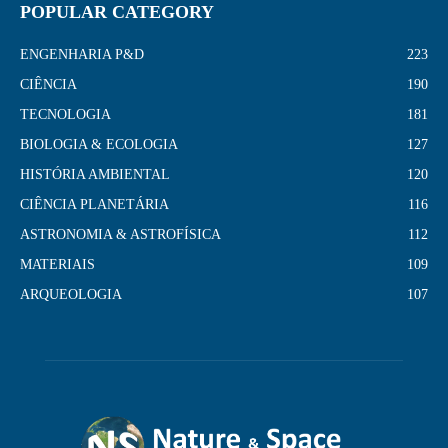
POPULAR CATEGORY
ENGENHARIA P&D
223
CIÊNCIA
190
TECNOLOGIA
181
BIOLOGIA & ECOLOGIA
127
HISTÓRIA AMBIENTAL
120
CIÊNCIA PLANETÁRIA
116
ASTRONOMIA & ASTROFÍSICA
112
MATERIAIS
109
ARQUEOLOGIA
107