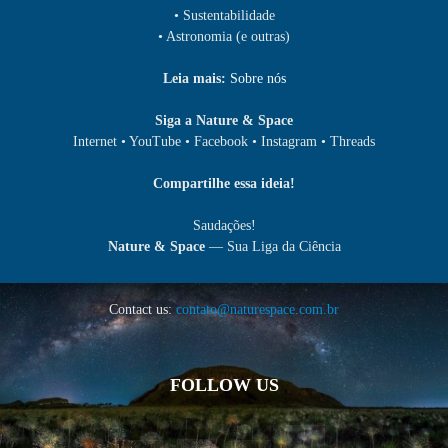
• Sustentabilidade
• Astronomia (e outras)
Leia mais:
Sobre nós
Siga a Nature & Space
Internet • YouTube • Facebook • Instagram • Threads
Compartilhe essa ideia!
Saudações!
Nature & Space
— Sua Liga da Ciência
Contact us:
contato@naturespace.com.br
FOLLOW US