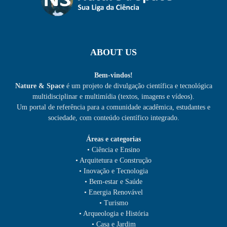
ABOUT US
Bem-vindos!
Nature & Space
é um projeto de divulgação científica e tecnológica
multidisciplinar e multimídia (textos, imagens e vídeos).
Um portal de referência para a comunidade acadêmica, estudantes e
sociedade, com conteúdo científico integrado.
Áreas e categorias
• Ciência e Ensino
• Arquitetura e Construção
• Inovação e Tecnologia
• Bem-estar e Saúde
• Energia Renovável
• Turismo
• Arqueologia e História
• Casa e Jardim