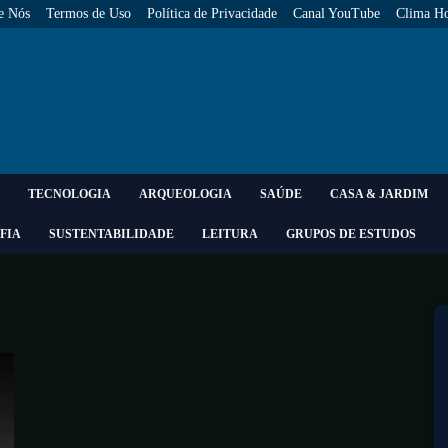
e Nós
Termos de Uso
Política de Privacidade
Canal YouTube
Clima Ho
TECNOLOGIA
ARQUEOLOGIA
SAÚDE
CASA & JARDIM
FIA
SUSTENTABILIDADE
LEITURA
GRUPOS DE ESTUDOS