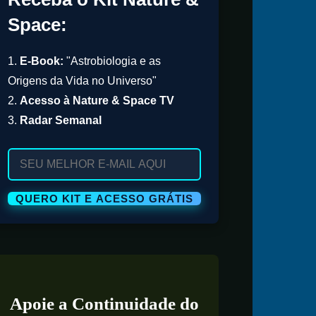
Space:
1.
E-Book:
"Astrobiologia e as
Origens da Vida no Universo"
2.
Acesso à Nature & Space TV
3.
Radar Semanal
Apoie a Continuidade do