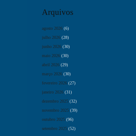
Arquivos
agosto 2026
(6)
julho 2026
(28)
junho 2026
(30)
maio 2026
(30)
abril 2026
(29)
março 2026
(30)
fevereiro 2026
(27)
janeiro 2026
(31)
dezembro 2025
(32)
novembro 2025
(39)
outubro 2025
(96)
setembro 2025
(52)