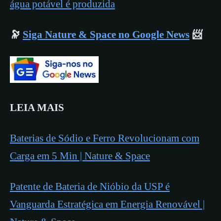
água potável é produzida
🔭
Siga Nature & Space no Google News
📨
LEIA MAIS
Baterias de Sódio e Ferro Revolucionam com
Carga em 5 Min | Nature & Space
Patente de Bateria de Nióbio da USP é
Vanguarda Estratégica em Energia Renovável |