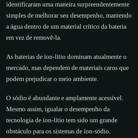
identificaram uma maneira surpreendentemente
simples de melhorar seu desempenho, mantendo
a água dentro de um material crítico da bateria
em vez de removê-la.
As baterias de íon-lítio dominam atualmente o
mercado, mas dependem de materiais caros que
podem prejudicar o meio ambiente.
O sódio é abundante e amplamente acessível.
Mesmo assim, igualar o desempenho da
tecnologia de íon-lítio tem sido um grande
obstáculo para os sistemas de íon-sódio.