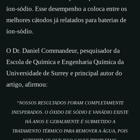
íon-sódio. Esse desempenho a coloca entre os
melhores cátodos já relatados para baterias de
íon-sódio.
O Dr. Daniel Commandeur, pesquisador da
Escola de Química e Engenharia Química da
Universidade de Surrey e principal autor do
artigo, afirmou:
“NOSSOS RESULTADOS FORAM COMPLETAMENTE
INESPERADOS. O ÓXIDO DE SÓDIO E VANÁDIO EXISTE
HÁ ANOS E GERALMENTE É SUBMETIDO A
TRATAMENTO TÉRMICO PARA REMOVER A ÁGUA, POIS