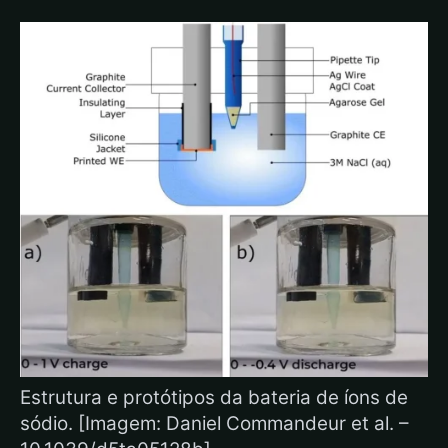
Estrutura e protótipos da bateria de íons de
sódio. [Imagem: Daniel Commandeur et al. –