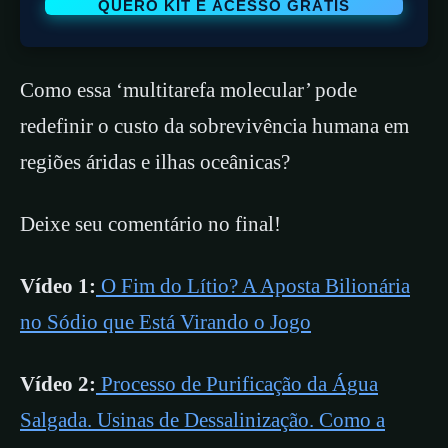
Como essa ‘multitarefa molecular’ pode
redefinir o custo da sobrevivência humana em
regiões áridas e ilhas oceânicas?
Deixe seu comentário no final!
Vídeo 1:
O Fim do Lítio? A Aposta Bilionária
no Sódio que Está Virando o Jogo
Vídeo 2:
Processo de Purificação da Água
Salgada. Usinas de Dessalinização. Como a