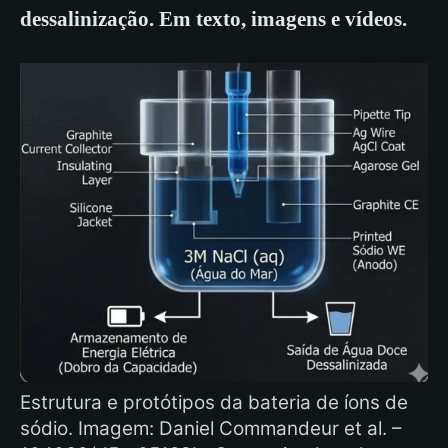
dessalinização. Em texto, imagens e vídeos.
Estrutura e protótipos da bateria de íons de
sódio. Imagem: Daniel Commandeur et al. –