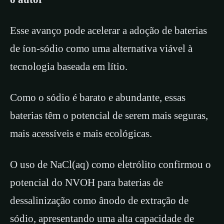
Esse avanço pode acelerar a adoção de baterias
de íon-sódio como uma alternativa viável à
tecnologia baseada em lítio.
Como o sódio é barato e abundante, essas
baterias têm o potencial de serem mais seguras,
mais acessíveis e mais ecológicas.
O uso de NaCl(aq) como eletrólito confirmou o
potencial do NVOH para baterias de
dessalinização como ânodo de extração de
sódio, apresentando uma alta capacidade de