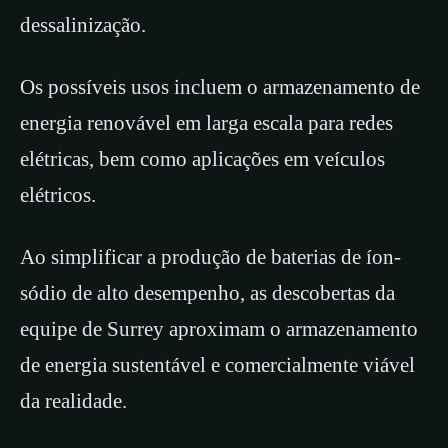
dessalinização.
Os possíveis usos incluem o armazenamento de
energia renovável em larga escala para redes
elétricas, bem como aplicações em veículos
elétricos.
Ao simplificar a produção de baterias de íon-
sódio de alto desempenho, as descobertas da
equipe de Surrey aproximam o armazenamento
de energia sustentável e comercialmente viável
da realidade.