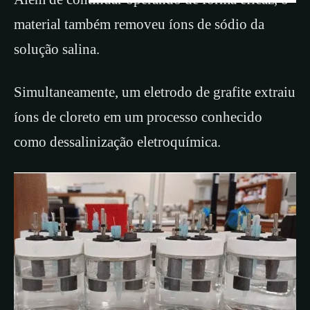
material também removeu íons de sódio da
solução salina.
Simultaneamente, um eletrodo de grafite extraiu
íons de cloreto em um processo conhecido
como dessalinização eletroquímica.