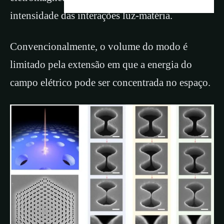
intensidade das interações luz-matéria.
Convencionalmente, o volume do modo é
limitado pela extensão em que a energia do
campo elétrico pode ser concentrada no espaço.