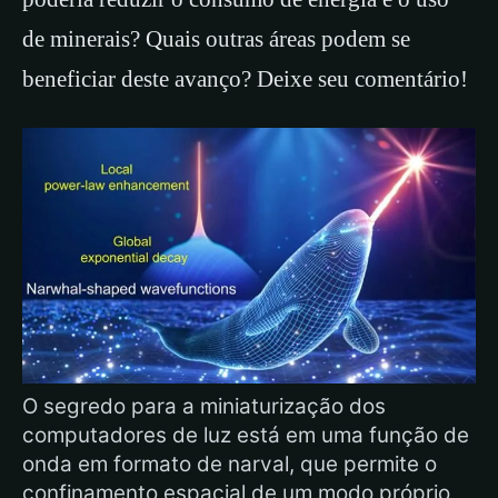
de minerais? Quais outras áreas podem se
beneficiar deste avanço? Deixe seu comentário!
O segredo para a miniaturização dos
computadores de luz está em uma função de
onda em formato de narval, que permite o
confinamento espacial de um modo próprio