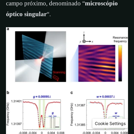
campo próximo, denominado “
microscópio
óptico singular
“.
Cookie Settings