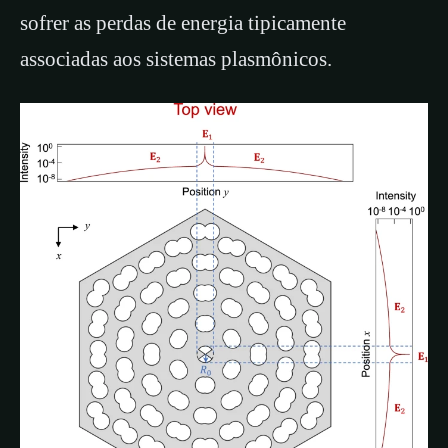
sofrer as perdas de energia tipicamente
associadas aos sistemas plasmônicos.