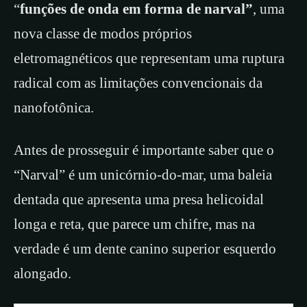
“
funções de onda em forma de narval”
, uma
nova classe de modos próprios
eletromagnéticos que representam uma ruptura
radical com as limitações convencionais da
nanofotônica.
Antes de prosseguir é importante saber que o
“Narval” é um unicórnio-do-mar, uma baleia
dentada que apresenta uma presa helicoidal
longa e reta, que parece um chifre, mas na
verdade é um dente canino superior esquerdo
alongado.