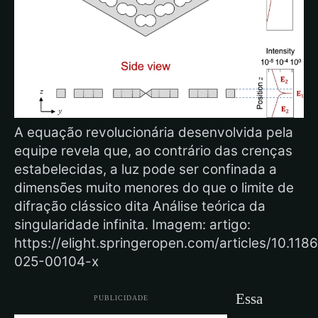
A equação revolucionária desenvolvida pela
equipe revela que, ao contrário das crenças
estabelecidas, a luz pode ser confinada a
dimensões muito menores do que o limite de
difração clássico dita Análise teórica da
singularidade infinita. Imagem: artigo:
https://elight.springeropen.com/articles/10.11
025-00104-x
Essa
PUBLICIDADE