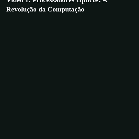
Revolução da Computação