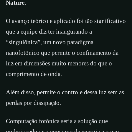
Nature.
O avanço teórico e aplicado foi tão significativo
que a equipe diz ter inaugurando a
“singulônica”, um novo paradigma
nanofotônico que permite o confinamento da
luz em dimensões muito menores do que o
comprimento de onda.
Além disso, permite o controle dessa luz sem as
perdas por dissipação.
Computação fotônica seria a solução que
poderia reduzir o consumo de energia e o uso