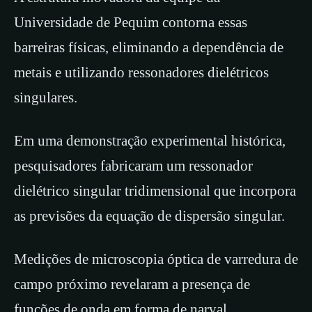
Universidade de Pequim contorna essas
barreiras físicas, eliminando a dependência de
metais e utilizando ressonadores dielétricos
singulares.
Em uma demonstração experimental histórica,
pesquisadores fabricaram um ressonador
dielétrico singular tridimensional que incorpora
as previsões da equação de dispersão singular.
Medições de microscopia óptica de varredura de
campo próximo revelaram a presença de
funções de onda em forma de narval,