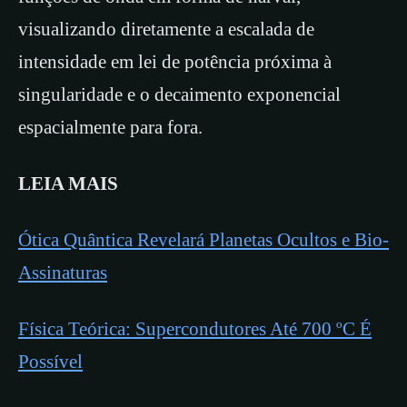
visualizando diretamente a escalada de
intensidade em lei de potência próxima à
singularidade e o decaimento exponencial
espacialmente para fora.
LEIA MAIS
Ótica Quântica Revelará Planetas Ocultos e Bio-
Assinaturas
Física Teórica: Supercondutores Até 700 ºC É
Possível