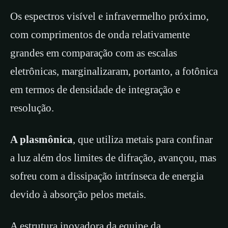
Os espectros visível e infravermelho próximo,
com comprimentos de onda relativamente
grandes em comparação com as escalas
eletrônicas, marginalizaram, portanto, a fotônica
em termos de densidade de integração e
resolução.
A plasmônica
, que utiliza metais para confinar
a luz além dos limites de difração, avançou, mas
sofreu com a dissipação intrínseca de energia
devido à absorção pelos metais.
A estrutura inovadora da equipe da