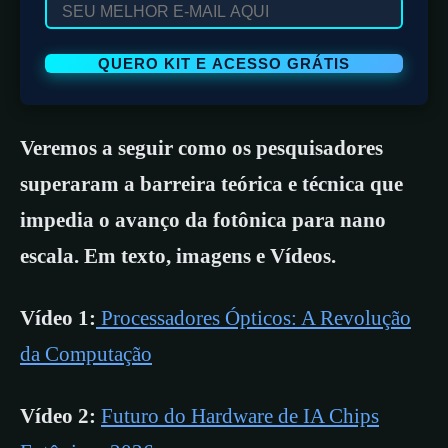
Veremos a seguir como os pesquisadores
superaram a barreira teórica e técnica que
impedia o avanço da fotônica para nano
escala. Em texto, imagens e Vídeos.
Vídeo 1:
Processadores Ópticos: A Revolução
da Computação
Vídeo 2:
Futuro do Hardware de IA Chips