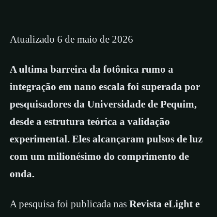
Atualizado 6 de maio de 2026
A ultima barreira da fotônica rumo a
integração em nano escala foi superada por
pesquisadores da Universidade de Pequim,
desde a estrutura teórica a validação
experimental. Eles alcançaram pulsos de luz
com um milionésimo do comprimento de
onda.
A pesquisa foi publicada nas
Revista eLight e