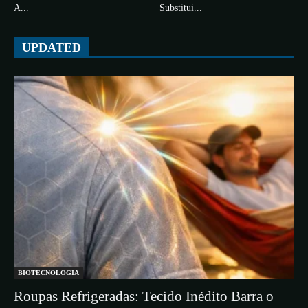
A...
Substitui...
UPDATED
BIOTECNOLOGIA
Roupas Refrigeradas: Tecido Inédito Barra o