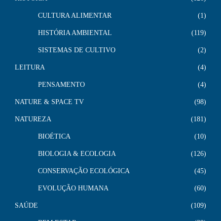
CULTURA ALIMENTAR
1
HISTÓRIA AMBIENTAL
119
SISTEMAS DE CULTIVO
2
LEITURA
4
PENSAMENTO
4
NATURE & SPACE TV
98
NATUREZA
181
BIOÉTICA
10
BIOLOGIA & ECOLOGIA
126
CONSERVAÇÃO ECOLÓGICA
45
EVOLUÇÃO HUMANA
60
SAÚDE
109