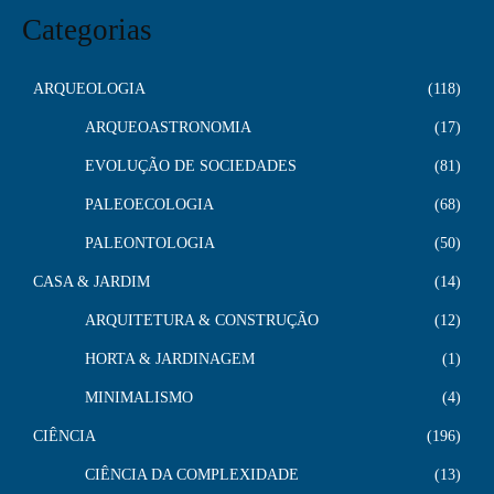
Categorias
ARQUEOLOGIA
118
ARQUEOASTRONOMIA
17
EVOLUÇÃO DE SOCIEDADES
81
PALEOECOLOGIA
68
PALEONTOLOGIA
50
CASA & JARDIM
14
ARQUITETURA & CONSTRUÇÃO
12
HORTA & JARDINAGEM
1
MINIMALISMO
4
CIÊNCIA
196
CIÊNCIA DA COMPLEXIDADE
13