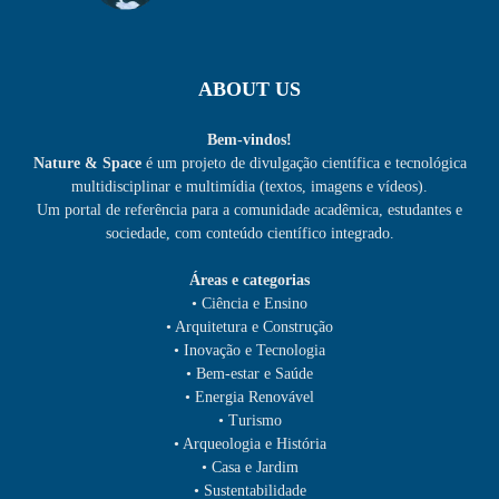
ABOUT US
Bem-vindos!
Nature & Space
é um projeto de divulgação científica e tecnológica
multidisciplinar e multimídia (textos, imagens e vídeos).
Um portal de referência para a comunidade acadêmica, estudantes e
sociedade, com conteúdo científico integrado.
Áreas e categorias
• Ciência e Ensino
• Arquitetura e Construção
• Inovação e Tecnologia
• Bem-estar e Saúde
• Energia Renovável
• Turismo
• Arqueologia e História
• Casa e Jardim
• Sustentabilidade