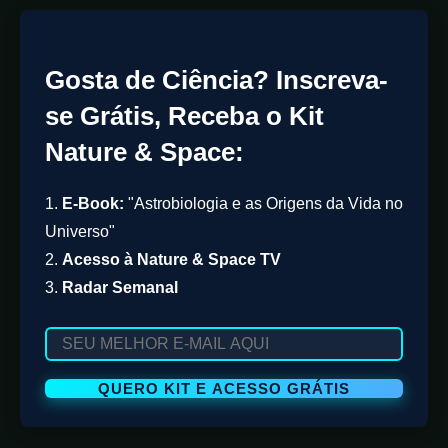
Gosta de Ciência? Inscreva-
se Grátis, Receba o Kit
Nature & Space:
1.
E-Book:
"Astrobiologia e as Origens da Vida no
Universo"
2.
Acesso à Nature & Space TV
3.
Radar Semanal