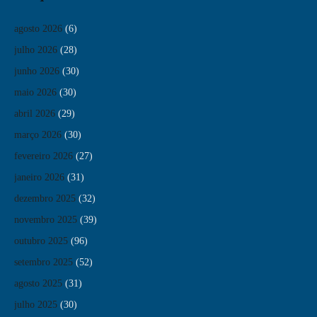
agosto 2026
(6)
julho 2026
(28)
junho 2026
(30)
maio 2026
(30)
abril 2026
(29)
março 2026
(30)
fevereiro 2026
(27)
janeiro 2026
(31)
dezembro 2025
(32)
novembro 2025
(39)
outubro 2025
(96)
setembro 2025
(52)
agosto 2025
(31)
julho 2025
(30)