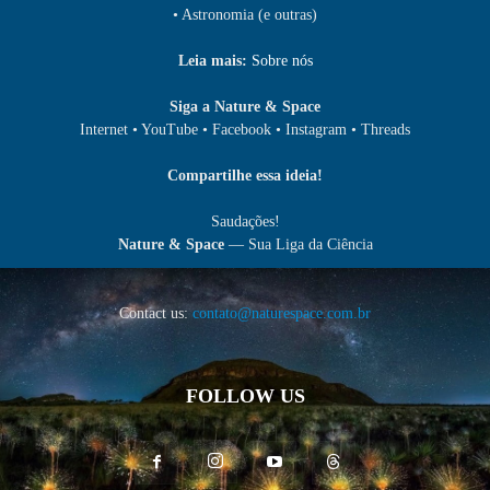
• Astronomia (e outras)
Leia mais:
Sobre nós
Siga a Nature & Space
Internet • YouTube • Facebook • Instagram • Threads
Compartilhe essa ideia!
Saudações!
Nature & Space
— Sua Liga da Ciência
Contact us:
contato@naturespace.com.br
FOLLOW US