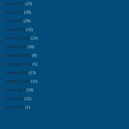
junho 2025
(25)
maio 2025
(28)
abril 2025
(29)
março 2025
(32)
fevereiro 2025
(23)
janeiro 2025
(10)
dezembro 2024
(8)
novembro 2024
(5)
outubro 2024
(13)
setembro 2024
(11)
agosto 2024
(10)
julho 2024
(22)
junho 2024
(1)