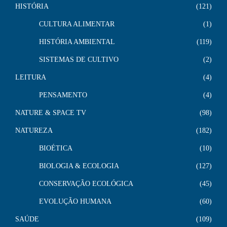
HISTÓRIA
121
CULTURA ALIMENTAR
1
HISTÓRIA AMBIENTAL
119
SISTEMAS DE CULTIVO
2
LEITURA
4
PENSAMENTO
4
NATURE & SPACE TV
98
NATUREZA
182
BIOÉTICA
10
BIOLOGIA & ECOLOGIA
127
CONSERVAÇÃO ECOLÓGICA
45
EVOLUÇÃO HUMANA
60
SAÚDE
109