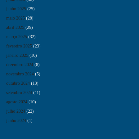
junho 2025
(25)
maio 2025
(28)
abril 2025
(29)
março 2025
(32)
fevereiro 2025
(23)
janeiro 2025
(10)
dezembro 2024
(8)
novembro 2024
(5)
outubro 2024
(13)
setembro 2024
(11)
agosto 2024
(10)
julho 2024
(22)
junho 2024
(1)