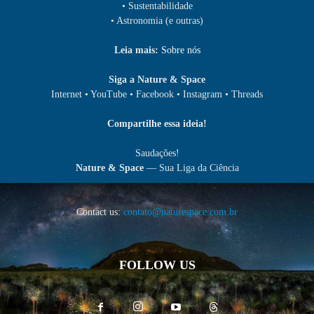
• Sustentabilidade
• Astronomia (e outras)
Leia mais:
Sobre nós
Siga a Nature & Space
Internet • YouTube • Facebook • Instagram • Threads
Compartilhe essa ideia!
Saudações!
Nature & Space
— Sua Liga da Ciência
Contact us:
contato@naturespace.com.br
FOLLOW US