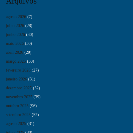
Arquivos
agosto 2026
(7)
julho 2026
(28)
junho 2026
(30)
maio 2026
(30)
abril 2026
(29)
março 2026
(30)
fevereiro 2026
(27)
janeiro 2026
(31)
dezembro 2025
(32)
novembro 2025
(39)
outubro 2025
(96)
setembro 2025
(52)
agosto 2025
(31)
julho 2025
(30)