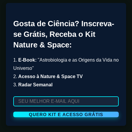
Gosta de Ciência? Inscreva-
se Grátis, Receba o Kit
Nature & Space:
1.
E-Book:
"Astrobiologia e as Origens da Vida no
Universo"
2.
Acesso à Nature & Space TV
3.
Radar Semanal