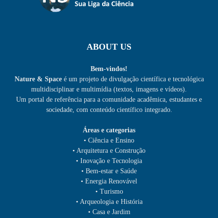
ABOUT US
Bem-vindos!
Nature & Space
é um projeto de divulgação científica e tecnológica
multidisciplinar e multimídia (textos, imagens e vídeos).
Um portal de referência para a comunidade acadêmica, estudantes e
sociedade, com conteúdo científico integrado.
Áreas e categorias
• Ciência e Ensino
• Arquitetura e Construção
• Inovação e Tecnologia
• Bem-estar e Saúde
• Energia Renovável
• Turismo
• Arqueologia e História
• Casa e Jardim