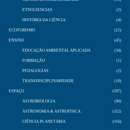
ETNOCIENCIAS
2
HISTÓRIA DA CIÊNCIA
4
ECOTURISMO
21
ENSINO
45
EDUCAÇÃO AMBIENTAL APLICADA
34
FORMAÇÃO
1
PEDAGOGIAS
2
TRANSDISCIPLINARIDADE
10
ESPAÇO
187
ASTROBIOLOGIA
90
ASTRONOMIA & ASTROFÍSICA
112
CIÊNCIA PLANETÁRIA
116