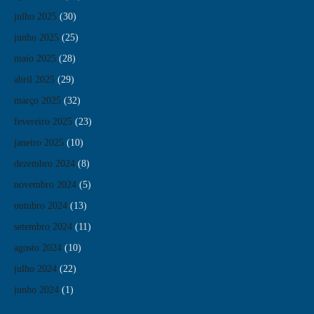
julho 2025
(30)
junho 2025
(25)
maio 2025
(28)
abril 2025
(29)
março 2025
(32)
fevereiro 2025
(23)
janeiro 2025
(10)
dezembro 2024
(8)
novembro 2024
(5)
outubro 2024
(13)
setembro 2024
(11)
agosto 2024
(10)
julho 2024
(22)
junho 2024
(1)