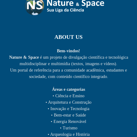
ABOUT US
Bem-vindos!
Nature & Space
é um projeto de divulgação científica e tecnológica
multidisciplinar e multimídia (textos, imagens e vídeos).
Um portal de referência para a comunidade acadêmica, estudantes e
sociedade, com conteúdo científico integrado.
Áreas e categorias
• Ciência e Ensino
• Arquitetura e Construção
• Inovação e Tecnologia
• Bem-estar e Saúde
• Energia Renovável
• Turismo
• Arqueologia e História