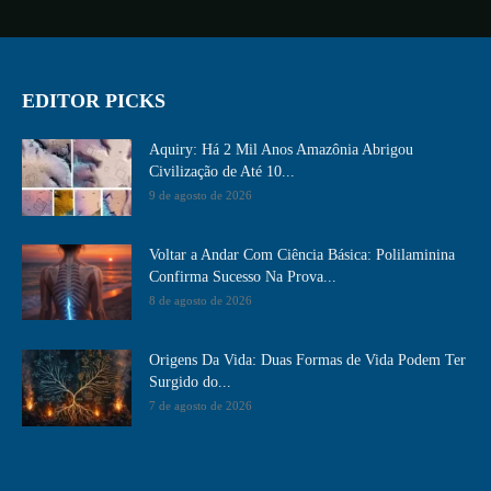
EDITOR PICKS
Aquiry: Há 2 Mil Anos Amazônia Abrigou
Civilização de Até 10...
9 de agosto de 2026
Voltar a Andar Com Ciência Básica: Polilaminina
Confirma Sucesso Na Prova...
8 de agosto de 2026
Origens Da Vida: Duas Formas de Vida Podem Ter
Surgido do...
7 de agosto de 2026