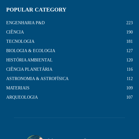
POPULAR CATEGORY
ENGENHARIA P&D
223
CIÊNCIA
190
TECNOLOGIA
181
BIOLOGIA & ECOLOGIA
127
HISTÓRIA AMBIENTAL
120
CIÊNCIA PLANETÁRIA
116
ASTRONOMIA & ASTROFÍSICA
112
MATERIAIS
109
ARQUEOLOGIA
107