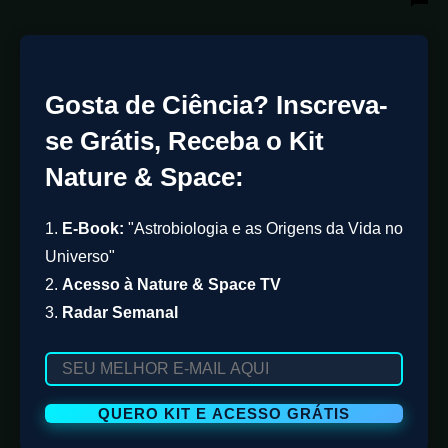
Gosta de Ciência? Inscreva-
se Grátis, Receba o Kit
Nature & Space:
1.
E-Book:
"Astrobiologia e as Origens da Vida no
Universo"
2.
Acesso à Nature & Space TV
3.
Radar Semanal