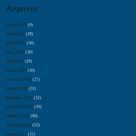
Arquivos
agosto 2026
(9)
julho 2026
(28)
junho 2026
(30)
maio 2026
(30)
abril 2026
(29)
março 2026
(30)
fevereiro 2026
(27)
janeiro 2026
(31)
dezembro 2025
(32)
novembro 2025
(39)
outubro 2025
(96)
setembro 2025
(52)
agosto 2025
(31)