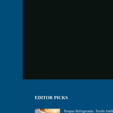
EDITOR PICKS
Roupas Refrigeradas: Tecido Inéd