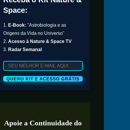
Space:
1.
E-Book:
"Astrobiologia e as
Origens da Vida no Universo"
2.
Acesso à Nature & Space TV
3.
Radar Semanal
Apoie a Continuidade do