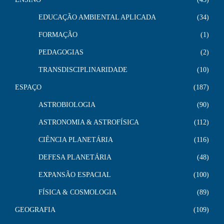
EDUCAÇÃO AMBIENTAL APLICADA
34
FORMAÇÃO
1
PEDAGOGIAS
2
TRANSDISCIPLINARIDADE
10
ESPAÇO
187
ASTROBIOLOGIA
90
ASTRONOMIA & ASTROFÍSICA
112
CIÊNCIA PLANETÁRIA
116
DEFESA PLANETÁRIA
48
EXPANSÃO ESPACIAL
100
FÍSICA & COSMOLOGIA
89
GEOGRAFIA
109