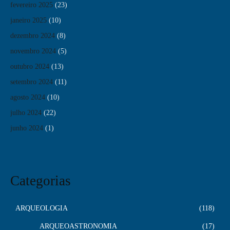
fevereiro 2025
(23)
janeiro 2025
(10)
dezembro 2024
(8)
novembro 2024
(5)
outubro 2024
(13)
setembro 2024
(11)
agosto 2024
(10)
julho 2024
(22)
junho 2024
(1)
Categorias
ARQUEOLOGIA
118
ARQUEOASTRONOMIA
17