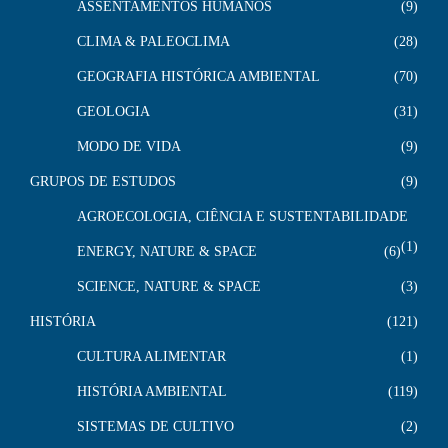
ASSENTAMENTOS HUMANOS
9
CLIMA & PALEOCLIMA
28
GEOGRAFIA HISTÓRICA AMBIENTAL
70
GEOLOGIA
31
MODO DE VIDA
9
GRUPOS DE ESTUDOS
9
AGROECOLOGIA, CIÊNCIA E SUSTENTABILIDADE
1
ENERGY, NATURE & SPACE
6
SCIENCE, NATURE & SPACE
3
HISTÓRIA
121
CULTURA ALIMENTAR
1
HISTÓRIA AMBIENTAL
119
SISTEMAS DE CULTIVO
2