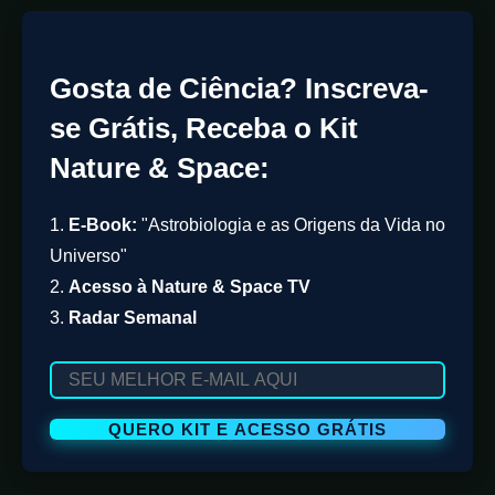
Gosta de Ciência? Inscreva-
se Grátis, Receba o Kit
Nature & Space:
1.
E-Book:
"Astrobiologia e as Origens da Vida no
Universo"
2.
Acesso à Nature & Space TV
3.
Radar Semanal