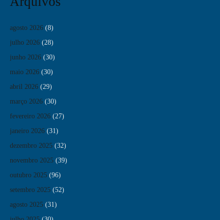
Arquivos
agosto 2026
(8)
julho 2026
(28)
junho 2026
(30)
maio 2026
(30)
abril 2026
(29)
março 2026
(30)
fevereiro 2026
(27)
janeiro 2026
(31)
dezembro 2025
(32)
novembro 2025
(39)
outubro 2025
(96)
setembro 2025
(52)
agosto 2025
(31)
julho 2025
(30)