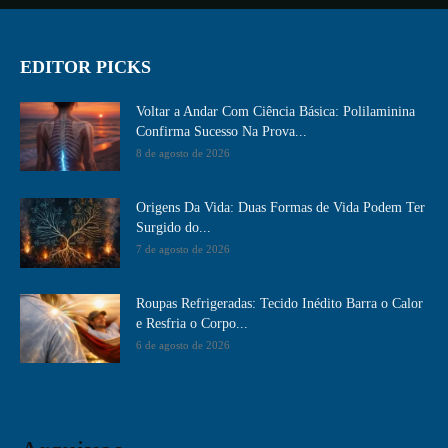
EDITOR PICKS
Voltar a Andar Com Ciência Básica: Polilaminina
Confirma Sucesso Na Prova...
8 de agosto de 2026
Origens Da Vida: Duas Formas de Vida Podem Ter
Surgido do...
7 de agosto de 2026
Roupas Refrigeradas: Tecido Inédito Barra o Calor
e Resfria o Corpo...
6 de agosto de 2026