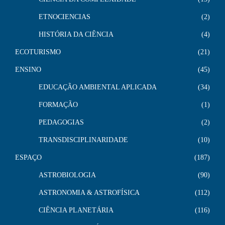
ETNOCIENCIAS
2
HISTÓRIA DA CIÊNCIA
4
ECOTURISMO
21
ENSINO
45
EDUCAÇÃO AMBIENTAL APLICADA
34
FORMAÇÃO
1
PEDAGOGIAS
2
TRANSDISCIPLINARIDADE
10
ESPAÇO
187
ASTROBIOLOGIA
90
ASTRONOMIA & ASTROFÍSICA
112
CIÊNCIA PLANETÁRIA
116