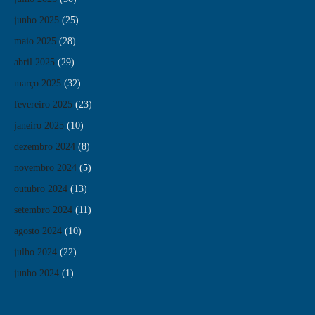
junho 2025
(25)
maio 2025
(28)
abril 2025
(29)
março 2025
(32)
fevereiro 2025
(23)
janeiro 2025
(10)
dezembro 2024
(8)
novembro 2024
(5)
outubro 2024
(13)
setembro 2024
(11)
agosto 2024
(10)
julho 2024
(22)
junho 2024
(1)