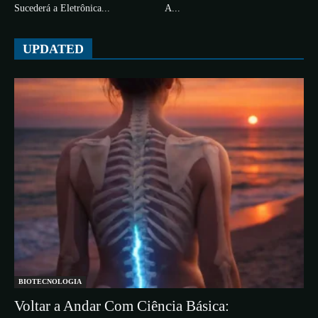
Sucederá a Eletrônica...
A...
UPDATED
BIOTECNOLOGIA
Voltar a Andar Com Ciência Básica: