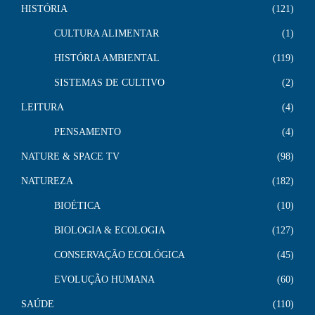
HISTÓRIA
121
CULTURA ALIMENTAR
1
HISTÓRIA AMBIENTAL
119
SISTEMAS DE CULTIVO
2
LEITURA
4
PENSAMENTO
4
NATURE & SPACE TV
98
NATUREZA
182
BIOÉTICA
10
BIOLOGIA & ECOLOGIA
127
CONSERVAÇÃO ECOLÓGICA
45
EVOLUÇÃO HUMANA
60
SAÚDE
110