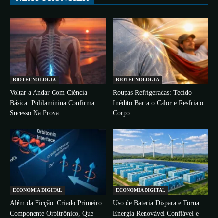
BIOTECNOLOGIA
BIOTECNOLOGIA
Voltar a Andar Com Ciência
Roupas Refrigeradas: Tecido
Básica: Polilaminina Confirma
Inédito Barra o Calor e Resfria o
Sucesso Na Prova...
Corpo...
ECONOMIA DIGITAL
ECONOMIA DIGITAL
Além da Ficção: Criado Primeiro
Uso de Bateria Dispara e Torna
Componente Orbitrônico, Que
Energia Renovável Confiável e