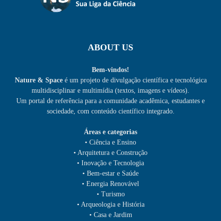
ABOUT US
Bem-vindos!
Nature & Space
é um projeto de divulgação científica e tecnológica
multidisciplinar e multimídia (textos, imagens e vídeos).
Um portal de referência para a comunidade acadêmica, estudantes e
sociedade, com conteúdo científico integrado.
Áreas e categorias
• Ciência e Ensino
• Arquitetura e Construção
• Inovação e Tecnologia
• Bem-estar e Saúde
• Energia Renovável
• Turismo
• Arqueologia e História
• Casa e Jardim