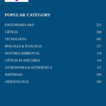
POPULAR CATEGORY
ENGENHARIA P&D
223
CIÊNCIA
190
TECNOLOGIA
181
BIOLOGIA & ECOLOGIA
127
HISTÓRIA AMBIENTAL
119
CIÊNCIA PLANETÁRIA
116
ASTRONOMIA & ASTROFÍSICA
112
MATERIAIS
109
ARQUEOLOGIA
106