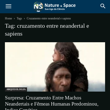
Home
Tags
Cruzamento entre neandertal e sapiens
Tag: cruzamento entre neandertal e
sapiens
ARQUEOLOGIA
Surpresa: Cruzamento Entre Machos
Neandertais e Fêmeas Humanas Predominou,