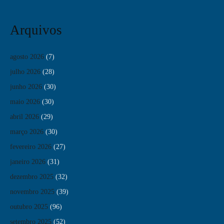
Arquivos
agosto 2026
(7)
julho 2026
(28)
junho 2026
(30)
maio 2026
(30)
abril 2026
(29)
março 2026
(30)
fevereiro 2026
(27)
janeiro 2026
(31)
dezembro 2025
(32)
novembro 2025
(39)
outubro 2025
(96)
setembro 2025
(52)