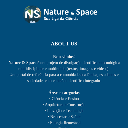
ABOUT US
Bem-vindos!
Nature & Space
é um projeto de divulgação científica e tecnológica
multidisciplinar e multimídia (textos, imagens e vídeos).
Um portal de referência para a comunidade acadêmica, estudantes e
sociedade, com conteúdo científico integrado.
Áreas e categorias
• Ciência e Ensino
• Arquitetura e Construção
• Inovação e Tecnologia
• Bem-estar e Saúde
• Energia Renovável