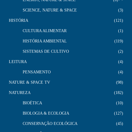
SCIENCE, NATURE & SPACE
3
HISTÓRIA
121
CULTURA ALIMENTAR
1
HISTÓRIA AMBIENTAL
119
SISTEMAS DE CULTIVO
2
LEITURA
4
PENSAMENTO
4
NATURE & SPACE TV
98
NATUREZA
182
BIOÉTICA
10
BIOLOGIA & ECOLOGIA
127
CONSERVAÇÃO ECOLÓGICA
45