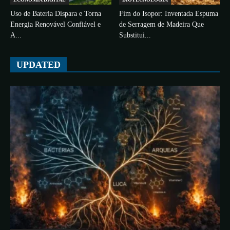
Uso de Bateria Dispara e Torna
Fim do Isopor: Inventada Espuma
Energia Renovável Confiável e
de Serragem de Madeira Que
A...
Substitui...
UPDATED