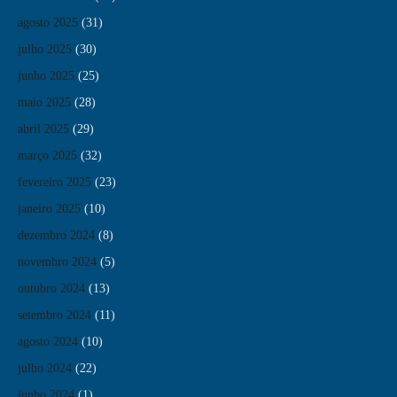
agosto 2025
(31)
julho 2025
(30)
junho 2025
(25)
maio 2025
(28)
abril 2025
(29)
março 2025
(32)
fevereiro 2025
(23)
janeiro 2025
(10)
dezembro 2024
(8)
novembro 2024
(5)
outubro 2024
(13)
setembro 2024
(11)
agosto 2024
(10)
julho 2024
(22)
junho 2024
(1)