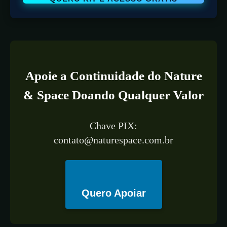
Apoie a Continuidade do Nature
& Space Doando Qualquer Valor
Chave PIX:
contato@naturespace.com.br
Quero Apoiar