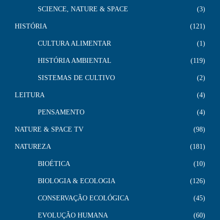
SCIENCE, NATURE & SPACE
3
HISTÓRIA
121
CULTURA ALIMENTAR
1
HISTÓRIA AMBIENTAL
119
SISTEMAS DE CULTIVO
2
LEITURA
4
PENSAMENTO
4
NATURE & SPACE TV
98
NATUREZA
181
BIOÉTICA
10
BIOLOGIA & ECOLOGIA
126
CONSERVAÇÃO ECOLÓGICA
45
EVOLUÇÃO HUMANA
60