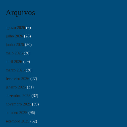
Arquivos
agosto 2026
(6)
julho 2026
(28)
junho 2026
(30)
maio 2026
(30)
abril 2026
(29)
março 2026
(30)
fevereiro 2026
(27)
janeiro 2026
(31)
dezembro 2025
(32)
novembro 2025
(39)
outubro 2025
(96)
setembro 2025
(52)