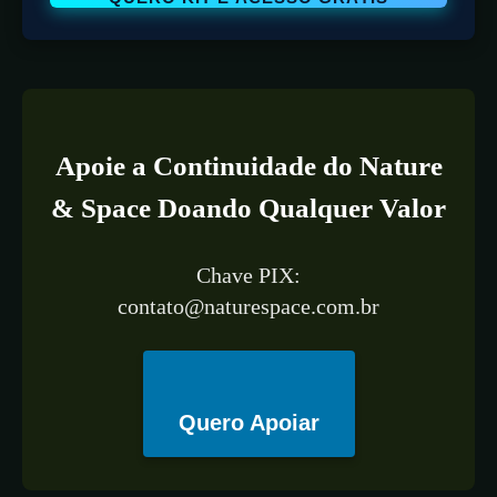
Apoie a Continuidade do Nature
& Space Doando Qualquer Valor
Chave PIX:
contato@naturespace.com.br
Quero Apoiar