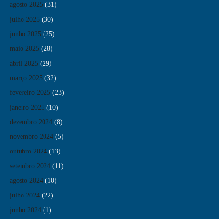
agosto 2025
(31)
julho 2025
(30)
junho 2025
(25)
maio 2025
(28)
abril 2025
(29)
março 2025
(32)
fevereiro 2025
(23)
janeiro 2025
(10)
dezembro 2024
(8)
novembro 2024
(5)
outubro 2024
(13)
setembro 2024
(11)
agosto 2024
(10)
julho 2024
(22)
junho 2024
(1)