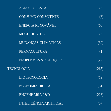
AGROFLORESTA
8
CONSUMO CONSCIENTE
8
ENERGIA RENOVÁVEL
60
MODO DE VIDA
8
MUDANÇAS CLIMÁTICAS
32
PERMACULTURA
1
PROBLEMAS & SOLUÇÕES
22
TECNOLOGIA
265
BIOTECNOLOGIA
19
ECONOMIA DIGITAL
51
ENGENHARIA P&D
223
INTELIGÊNCIA ARTIFICIAL
57