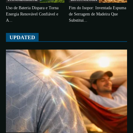
Uso de Bateria Dispara e Torna
Fim do Isopor: Inventada Espuma
Energia Renovável Confiável e
de Serragem de Madeira Que
A...
Substitui...
UPDATED