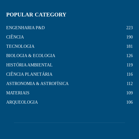
POPULAR CATEGORY
ENGENHARIA P&D
223
CIÊNCIA
190
TECNOLOGIA
181
BIOLOGIA & ECOLOGIA
126
HISTÓRIA AMBIENTAL
119
CIÊNCIA PLANETÁRIA
116
ASTRONOMIA & ASTROFÍSICA
112
MATERIAIS
109
ARQUEOLOGIA
106