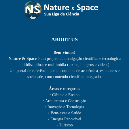
ABOUT US
Bem-vindos!
Nature & Space
é um projeto de divulgação científica e tecnológica
multidisciplinar e multimídia (textos, imagens e vídeos).
Um portal de referência para a comunidade acadêmica, estudantes e
sociedade, com conteúdo científico integrado.
Áreas e categorias
• Ciência e Ensino
• Arquitetura e Construção
• Inovação e Tecnologia
• Bem-estar e Saúde
• Energia Renovável
• Turismo