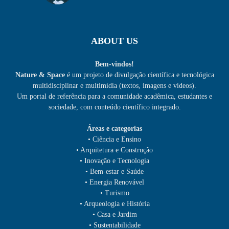
ABOUT US
Bem-vindos!
Nature & Space
é um projeto de divulgação científica e tecnológica
multidisciplinar e multimídia (textos, imagens e vídeos).
Um portal de referência para a comunidade acadêmica, estudantes e
sociedade, com conteúdo científico integrado.
Áreas e categorias
• Ciência e Ensino
• Arquitetura e Construção
• Inovação e Tecnologia
• Bem-estar e Saúde
• Energia Renovável
• Turismo
• Arqueologia e História
• Casa e Jardim
• Sustentabilidade