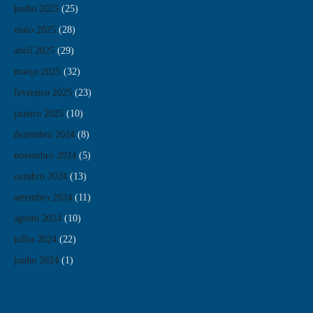
junho 2025
(25)
maio 2025
(28)
abril 2025
(29)
março 2025
(32)
fevereiro 2025
(23)
janeiro 2025
(10)
dezembro 2024
(8)
novembro 2024
(5)
outubro 2024
(13)
setembro 2024
(11)
agosto 2024
(10)
julho 2024
(22)
junho 2024
(1)