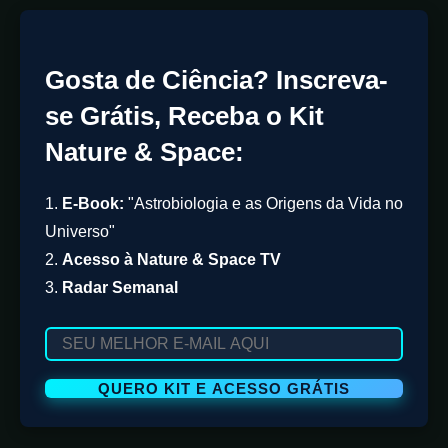
Gosta de Ciência? Inscreva-
se Grátis, Receba o Kit
Nature & Space:
1.
E-Book:
"Astrobiologia e as Origens da Vida no
Universo"
2.
Acesso à Nature & Space TV
3.
Radar Semanal