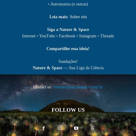
• Astronomia (e outras)
Leia mais:
Sobre nós
Siga a Nature & Space
Internet • YouTube • Facebook • Instagram • Threads
Compartilhe essa ideia!
Saudações!
Nature & Space
— Sua Liga da Ciência
Contact us:
contato@naturespace.com.br
FOLLOW US