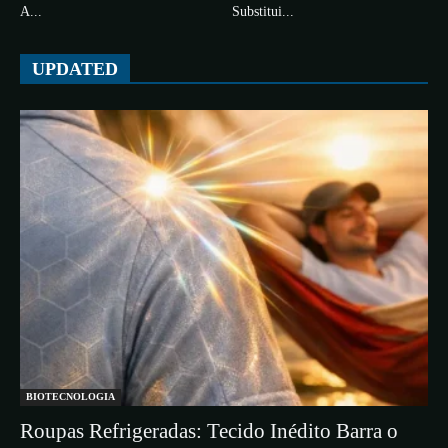
A...
Substitui...
UPDATED
BIOTECNOLOGIA
Roupas Refrigeradas: Tecido Inédito Barra o