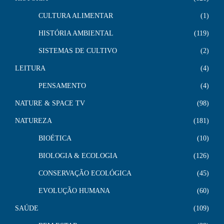
CULTURA ALIMENTAR
1
HISTÓRIA AMBIENTAL
119
SISTEMAS DE CULTIVO
2
LEITURA
4
PENSAMENTO
4
NATURE & SPACE TV
98
NATUREZA
181
BIOÉTICA
10
BIOLOGIA & ECOLOGIA
126
CONSERVAÇÃO ECOLÓGICA
45
EVOLUÇÃO HUMANA
60
SAÚDE
109