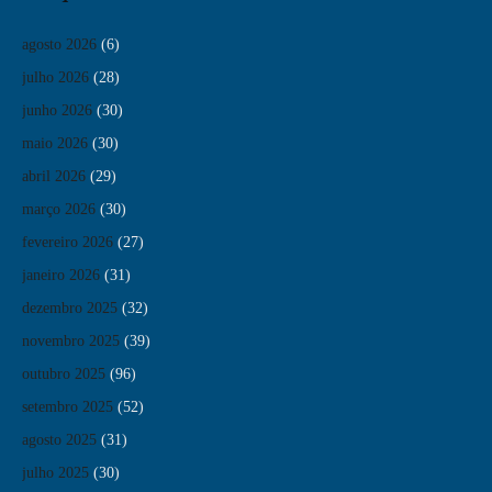
agosto 2026
(6)
julho 2026
(28)
junho 2026
(30)
maio 2026
(30)
abril 2026
(29)
março 2026
(30)
fevereiro 2026
(27)
janeiro 2026
(31)
dezembro 2025
(32)
novembro 2025
(39)
outubro 2025
(96)
setembro 2025
(52)
agosto 2025
(31)
julho 2025
(30)