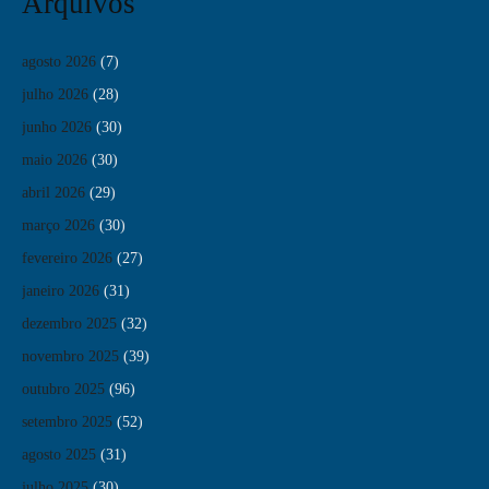
Arquivos
agosto 2026
(7)
julho 2026
(28)
junho 2026
(30)
maio 2026
(30)
abril 2026
(29)
março 2026
(30)
fevereiro 2026
(27)
janeiro 2026
(31)
dezembro 2025
(32)
novembro 2025
(39)
outubro 2025
(96)
setembro 2025
(52)
agosto 2025
(31)
julho 2025
(30)