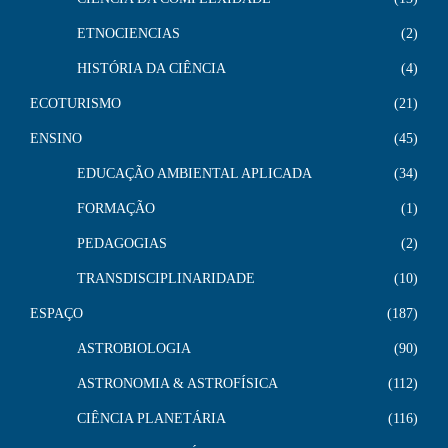
ETNOCIENCIAS
2
HISTÓRIA DA CIÊNCIA
4
ECOTURISMO
21
ENSINO
45
EDUCAÇÃO AMBIENTAL APLICADA
34
FORMAÇÃO
1
PEDAGOGIAS
2
TRANSDISCIPLINARIDADE
10
ESPAÇO
187
ASTROBIOLOGIA
90
ASTRONOMIA & ASTROFÍSICA
112
CIÊNCIA PLANETÁRIA
116