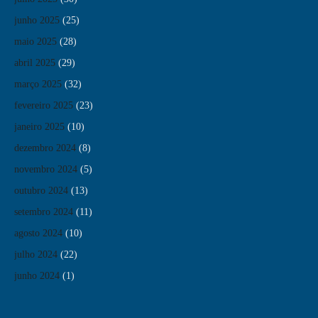
junho 2025
(25)
maio 2025
(28)
abril 2025
(29)
março 2025
(32)
fevereiro 2025
(23)
janeiro 2025
(10)
dezembro 2024
(8)
novembro 2024
(5)
outubro 2024
(13)
setembro 2024
(11)
agosto 2024
(10)
julho 2024
(22)
junho 2024
(1)