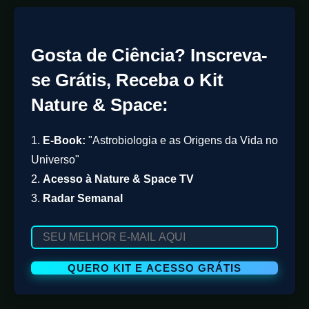
Gosta de Ciência? Inscreva-
se Grátis, Receba o Kit
Nature & Space:
1.
E-Book:
"Astrobiologia e as Origens da Vida no
Universo"
2.
Acesso à Nature & Space TV
3.
Radar Semanal