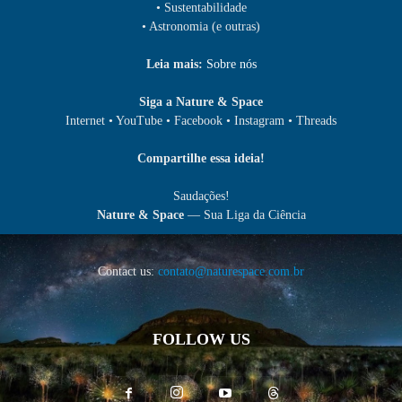
• Sustentabilidade
• Astronomia (e outras)
Leia mais:
Sobre nós
Siga a Nature & Space
Internet • YouTube • Facebook • Instagram • Threads
Compartilhe essa ideia!
Saudações!
Nature & Space
— Sua Liga da Ciência
Contact us:
contato@naturespace.com.br
FOLLOW US