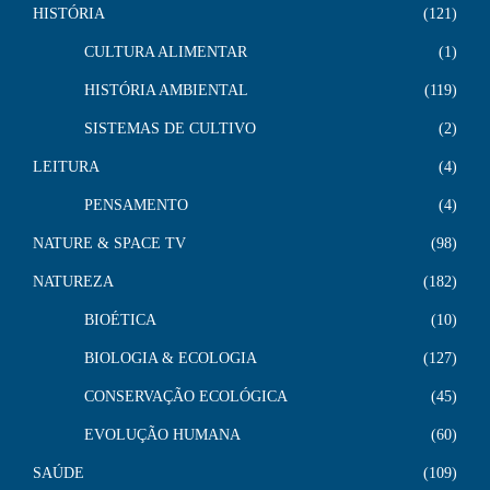
HISTÓRIA
121
CULTURA ALIMENTAR
1
HISTÓRIA AMBIENTAL
119
SISTEMAS DE CULTIVO
2
LEITURA
4
PENSAMENTO
4
NATURE & SPACE TV
98
NATUREZA
182
BIOÉTICA
10
BIOLOGIA & ECOLOGIA
127
CONSERVAÇÃO ECOLÓGICA
45
EVOLUÇÃO HUMANA
60
SAÚDE
109