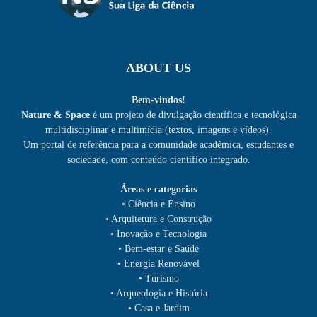
ABOUT US
Bem-vindos!
Nature & Space
é um projeto de divulgação científica e tecnológica
multidisciplinar e multimídia (textos, imagens e vídeos).
Um portal de referência para a comunidade acadêmica, estudantes e
sociedade, com conteúdo científico integrado.
Áreas e categorias
• Ciência e Ensino
• Arquitetura e Construção
• Inovação e Tecnologia
• Bem-estar e Saúde
• Energia Renovável
• Turismo
• Arqueologia e História
• Casa e Jardim