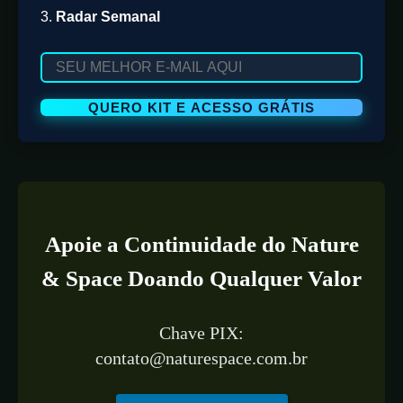
3.
Radar Semanal
Apoie a Continuidade do Nature
& Space Doando Qualquer Valor
Chave PIX:
contato@naturespace.com.br