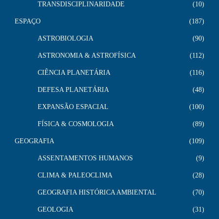
TRANSDISCIPLINARIDADE
10
ESPAÇO
187
ASTROBIOLOGIA
90
ASTRONOMIA & ASTROFÍSICA
112
CIÊNCIA PLANETÁRIA
116
DEFESA PLANETÁRIA
48
EXPANSÃO ESPACIAL
100
FÍSICA & COSMOLOGIA
89
GEOGRAFIA
109
ASSENTAMENTOS HUMANOS
9
CLIMA & PALEOCLIMA
28
GEOGRAFIA HISTÓRICA AMBIENTAL
70
GEOLOGIA
31