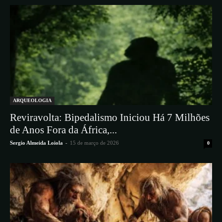
ARQUEOLOGIA
Reviravolta: Bipedalismo Iniciou Há 7 Milhões
de Anos Fora da África,...
Sergio Almeida Loiola
-
15 de março de 2026
0