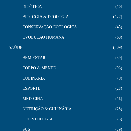
BIOÉTICA
10
BIOLOGIA & ECOLOGIA
127
CONSERVAÇÃO ECOLÓGICA
45
EVOLUÇÃO HUMANA
60
SAÚDE
109
BEM ESTAR
39
CORPO & MENTE
96
CULINÁRIA
9
ESPORTE
28
MEDICINA
16
NUTRIÇÃO & CULINÁRIA
28
ODONTOLOGIA
5
SUS
79