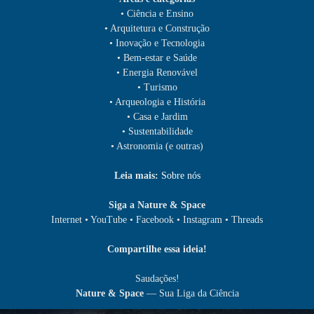
• Ciência e Ensino
• Arquitetura e Construção
• Inovação e Tecnologia
• Bem-estar e Saúde
• Energia Renovável
• Turismo
• Arqueologia e História
• Casa e Jardim
• Sustentabilidade
• Astronomia (e outras)
Leia mais:
Sobre nós
Siga a Nature & Space
Internet • YouTube • Facebook • Instagram • Threads
Compartilhe essa ideia!
Saudações!
Nature & Space
— Sua Liga da Ciência