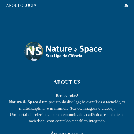
ARQUEOLOGIA
106
ABOUT US
Bem-vindos!
Nature & Space
é um projeto de divulgação científica e tecnológica
multidisciplinar e multimídia (textos, imagens e vídeos).
Um portal de referência para a comunidade acadêmica, estudantes e
sociedade, com conteúdo científico integrado.
Áreas e categorias