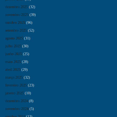
dezembro 2025
(32)
novembro 2025
(39)
outubro 2025
(96)
setembro 2025
(52)
agosto 2025
(31)
julho 2025
(30)
junho 2025
(25)
maio 2025
(28)
abril 2025
(29)
março 2025
(32)
fevereiro 2025
(23)
janeiro 2025
(10)
dezembro 2024
(8)
novembro 2024
(5)
outubro 2024
(13)