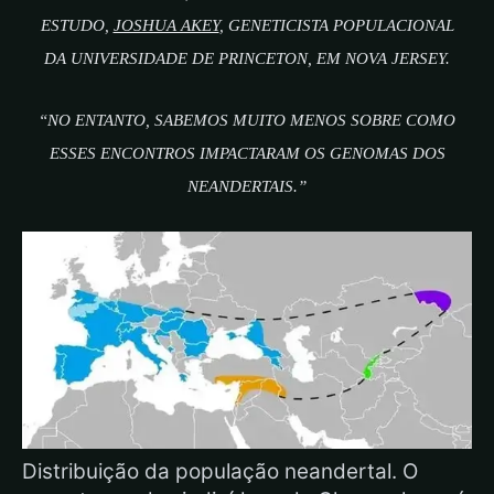
ESTUDO,
JOSHUA AKEY
, GENETICISTA POPULACIONAL
DA UNIVERSIDADE DE PRINCETON, EM NOVA JERSEY.
“NO ENTANTO, SABEMOS MUITO MENOS SOBRE COMO
ESSES ENCONTROS IMPACTARAM OS GENOMAS DOS
NEANDERTAIS.”
Distribuição da população neandertal. O