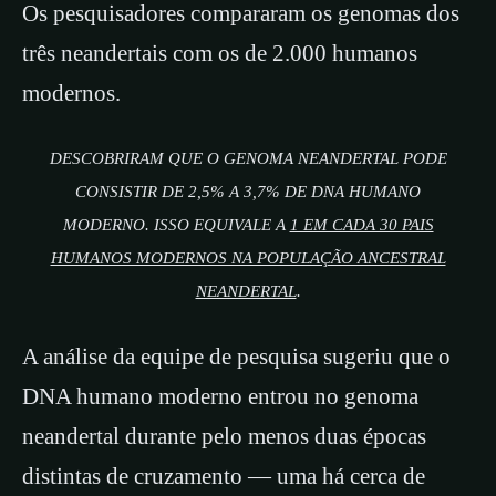
Os pesquisadores compararam os genomas dos
três neandertais com os de 2.000 humanos
modernos.
DESCOBRIRAM QUE O GENOMA NEANDERTAL PODE
CONSISTIR DE 2,5% A 3,7% DE DNA HUMANO
MODERNO. ISSO EQUIVALE A
1 EM CADA 30 PAIS
HUMANOS MODERNOS NA POPULAÇÃO ANCESTRAL
NEANDERTAL
.
A análise da equipe de pesquisa sugeriu que o
DNA humano moderno entrou no genoma
neandertal durante pelo menos duas épocas
distintas de cruzamento — uma há cerca de