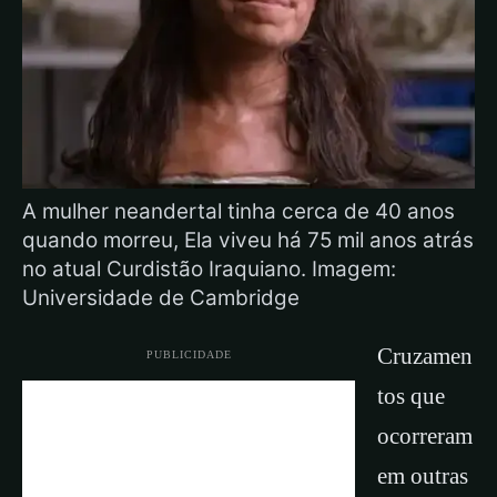
A mulher neandertal tinha cerca de 40 anos
quando morreu, Ela viveu há 75 mil anos atrás
no atual Curdistão Iraquiano. Imagem:
Universidade de Cambridge
Cruzamen
PUBLICIDADE
tos que
ocorreram
em outras