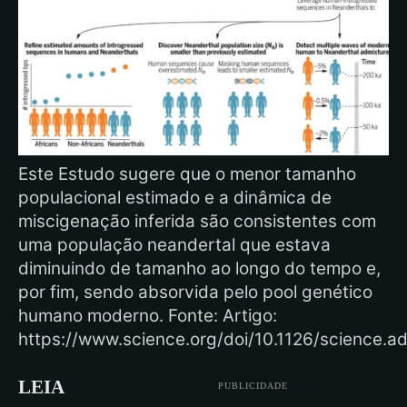
Este Estudo sugere que o menor tamanho
populacional estimado e a dinâmica de
miscigenação inferida são consistentes com
uma população neandertal que estava
diminuindo de tamanho ao longo do tempo e,
por fim, sendo absorvida pelo pool genético
humano moderno. Fonte: Artigo:
https://www.science.org/doi/10.1126/science.a
LEIA
PUBLICIDADE