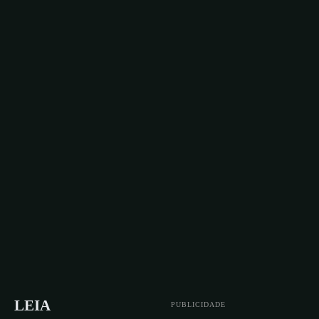
LEIA
PUBLICIDADE