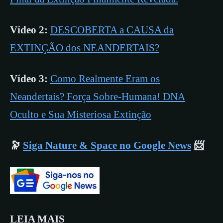
Vídeo 2:
DESCOBERTA a CAUSA da
EXTINÇÃO dos NEANDERTAIS?
Vídeo 3:
Como Realmente Eram os
Neandertais? Força Sobre-Humana! DNA
Oculto e Sua Misteriosa Extinção
🔭
Siga Nature & Space no Google News
📨
LEIA MAIS