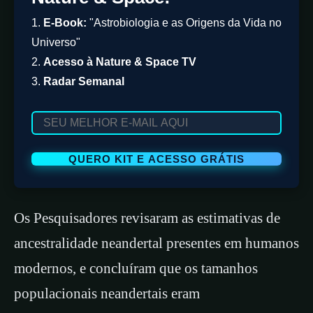
1.
E-Book:
"Astrobiologia e as Origens da Vida no
Universo"
2.
Acesso à Nature & Space TV
3.
Radar Semanal
Os Pesquisadores revisaram as estimativas de
ancestralidade neandertal presentes em humanos
modernos, e concluíram que os tamanhos
populacionais neandertais eram