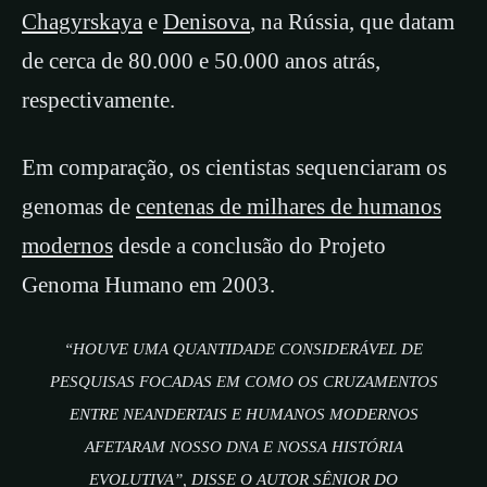
Chagyrskaya
e
Denisova
, na Rússia, que datam
de cerca de 80.000 e 50.000 anos atrás,
respectivamente.
Em comparação, os cientistas sequenciaram os
genomas de
centenas de milhares de humanos
modernos
desde a conclusão do Projeto
Genoma Humano em 2003.
“HOUVE UMA QUANTIDADE CONSIDERÁVEL DE
PESQUISAS FOCADAS EM COMO OS CRUZAMENTOS
ENTRE NEANDERTAIS E HUMANOS MODERNOS
AFETARAM NOSSO DNA E NOSSA HISTÓRIA
EVOLUTIVA”, DISSE O AUTOR SÊNIOR DO