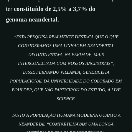
ter
constituído de 2,5% a 3,7% do
genoma neandertal.
“ESTA PESQUISA REALMENTE DESTACA QUE O QUE
CONSIDERAMOS UMA LINHAGEM NEANDERTAL
DISTINTA ESTAVA, NA VERDADE, MAIS
INTERCONECTADA COM NOSSOS ANCESTRAIS”,
DISSE FERNANDO VILLANEA, GENETICISTA
POPULACIONAL DA UNIVERSIDADE DO COLORADO EM
BOULDER, QUE NÃO PARTICIPOU DO ESTUDO, À LIVE
SCIENCE.
TANTO A POPULAÇÃO HUMANA MODERNA QUANTO A
NEANDERTAL “COMPARTILHAVAM UMA LONGA