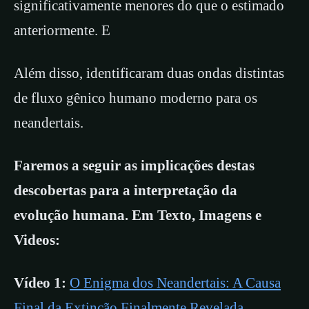
significativamente menores do que o estimado
anteriormente. E
Além disso, identificaram duas ondas distintas
de fluxo gênico humano moderno para os
neandertais.
Faremos a seguir as implicações destas
descobertas para a interpretação da
evolução humana. Em Texto, Imagens e
Videos:
Vídeo 1:
O Enigma dos Neandertais: A Causa
Final da Extinção Finalmente Revelada.