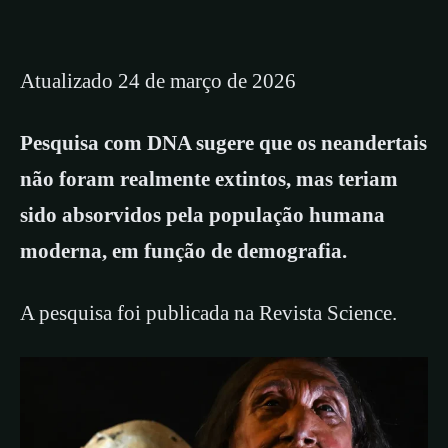
Atualizado 24 de março de 2026
Pesquisa com DNA sugere que os neandertais
não foram realmente extintos, mas teriam
sido absorvidos pela população humana
moderna, em função de demografia.
A pesquisa foi publicada na Revista Science.