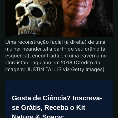
Uma reconstrução facial (à direita) de uma
mulher neandertal a partir de seu crânio (à
esquerda), encontrada em uma caverna no
Curdistão iraquiano em 2018 (Crédito da
imagem: JUSTIN TALLIS via Getty Images)
Gosta de Ciência? Inscreva-
se Grátis, Receba o Kit
Nature & Space: