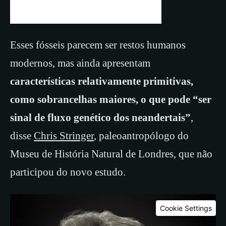
identificados no estudo.
Esses fósseis parecem ser restos humanos
modernos, mas ainda apresentam
características relativamente primitivas,
como sobrancelhas maiores, o que pode “ser
sinal de fluxo genético dos neandertais”
,
disse
Chris Stringer
, paleoantropólogo do
Museu de História Natural de Londres, que não
participou do novo estudo.
Cookie Settings