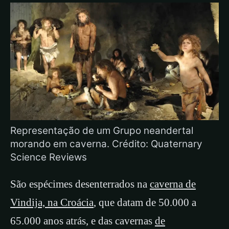
Representação de um Grupo neandertal
morando em caverna. Crédito: Quaternary
Science Reviews
São espécimes desenterrados na
caverna de
Vindija, na Croácia
, que datam de 50.000 a
65.000 anos atrás, e das cavernas
de