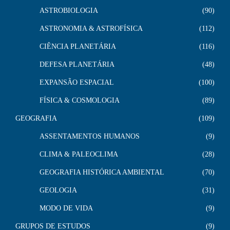
ASTROBIOLOGIA
90
ASTRONOMIA & ASTROFÍSICA
112
CIÊNCIA PLANETÁRIA
116
DEFESA PLANETÁRIA
48
EXPANSÃO ESPACIAL
100
FÍSICA & COSMOLOGIA
89
GEOGRAFIA
109
ASSENTAMENTOS HUMANOS
9
CLIMA & PALEOCLIMA
28
GEOGRAFIA HISTÓRICA AMBIENTAL
70
GEOLOGIA
31
MODO DE VIDA
9
GRUPOS DE ESTUDOS
9