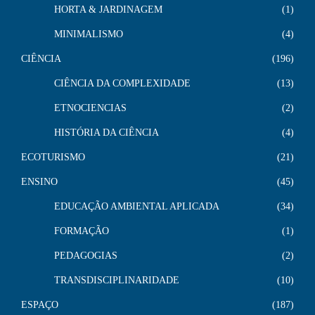
HORTA & JARDINAGEM
1
MINIMALISMO
4
CIÊNCIA
196
CIÊNCIA DA COMPLEXIDADE
13
ETNOCIENCIAS
2
HISTÓRIA DA CIÊNCIA
4
ECOTURISMO
21
ENSINO
45
EDUCAÇÃO AMBIENTAL APLICADA
34
FORMAÇÃO
1
PEDAGOGIAS
2
TRANSDISCIPLINARIDADE
10
ESPAÇO
187