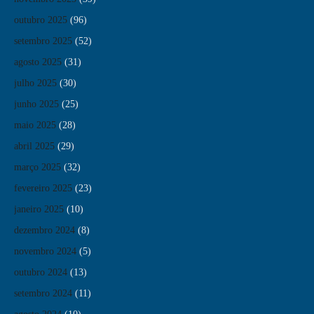
outubro 2025
(96)
setembro 2025
(52)
agosto 2025
(31)
julho 2025
(30)
junho 2025
(25)
maio 2025
(28)
abril 2025
(29)
março 2025
(32)
fevereiro 2025
(23)
janeiro 2025
(10)
dezembro 2024
(8)
novembro 2024
(5)
outubro 2024
(13)
setembro 2024
(11)