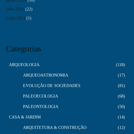
agosto 2024
(10)
julho 2024
(22)
junho 2024
(1)
Categorias
ARQUEOLOGIA
118
ARQUEOASTRONOMIA
17
EVOLUÇÃO DE SOCIEDADES
81
PALEOECOLOGIA
68
PALEONTOLOGIA
50
CASA & JARDIM
14
ARQUITETURA & CONSTRUÇÃO
12