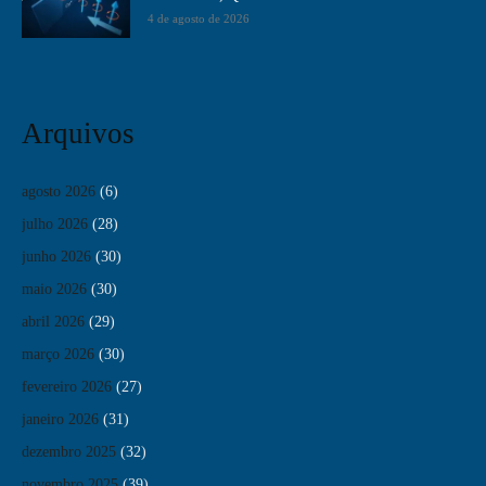
4 de agosto de 2026
Arquivos
agosto 2026
(6)
julho 2026
(28)
junho 2026
(30)
maio 2026
(30)
abril 2026
(29)
março 2026
(30)
fevereiro 2026
(27)
janeiro 2026
(31)
dezembro 2025
(32)
novembro 2025
(39)