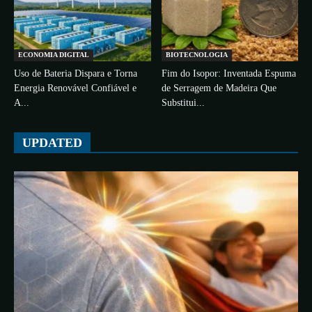
ECONOMIA DIGITAL
BIOTECNOLOGIA
Uso de Bateria Dispara e Torna
Fim do Isopor: Inventada Espuma
Energia Renovável Confiável e
de Serragem de Madeira Que
A...
Substitui...
UPDATED