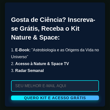
Gosta de Ciência? Inscreva-
se Grátis, Receba o Kit
Nature & Space:
1.
E-Book:
"Astrobiologia e as Origens da Vida no
Universo"
2.
Acesso à Nature & Space TV
3.
Radar Semanal