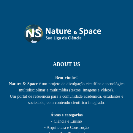
ABOUT US
Bem-vindos!
Nature & Space
é um projeto de divulgação científica e tecnológica
multidisciplinar e multimídia (textos, imagens e vídeos).
Um portal de referência para a comunidade acadêmica, estudantes e
sociedade, com conteúdo científico integrado.
Áreas e categorias
• Ciência e Ensino
• Arquitetura e Construção