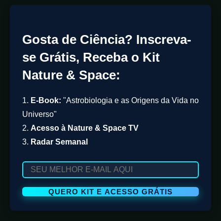
Gosta de Ciência? Inscreva-
se Grátis, Receba o Kit
Nature & Space:
1.
E-Book:
"Astrobiologia e as Origens da Vida no
Universo"
2.
Acesso à Nature & Space TV
3.
Radar Semanal