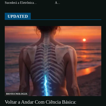
Sucederá a Eletrônica...
A...
UPDATED
BIOTECNOLOGIA
Voltar a Andar Com Ciência Básica: