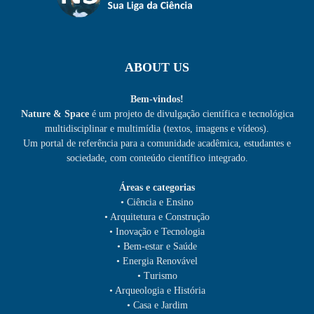
ABOUT US
Bem-vindos!
Nature & Space
é um projeto de divulgação científica e tecnológica
multidisciplinar e multimídia (textos, imagens e vídeos).
Um portal de referência para a comunidade acadêmica, estudantes e
sociedade, com conteúdo científico integrado.
Áreas e categorias
• Ciência e Ensino
• Arquitetura e Construção
• Inovação e Tecnologia
• Bem-estar e Saúde
• Energia Renovável
• Turismo
• Arqueologia e História
• Casa e Jardim