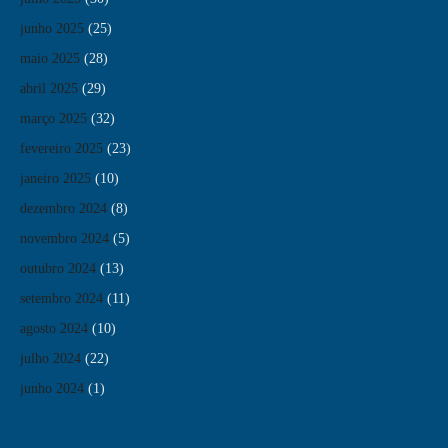
junho 2025
(25)
maio 2025
(28)
abril 2025
(29)
março 2025
(32)
fevereiro 2025
(23)
janeiro 2025
(10)
dezembro 2024
(8)
novembro 2024
(5)
outubro 2024
(13)
setembro 2024
(11)
agosto 2024
(10)
julho 2024
(22)
junho 2024
(1)