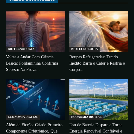
BIOTECNOLOGIA
BIOTECNOLOGIA
Voltar a Andar Com Ciência
Roupas Refrigeradas: Tecido
Básica: Polilaminina Confirma
Inédito Barra o Calor e Resfria o
Sucesso Na Prova...
Corpo...
ECONOMIA DIGITAL
ECONOMIA DIGITAL
Além da Ficção: Criado Primeiro
Uso de Bateria Dispara e Torna
Componente Orbitrônico, Que
Energia Renovável Confiável e