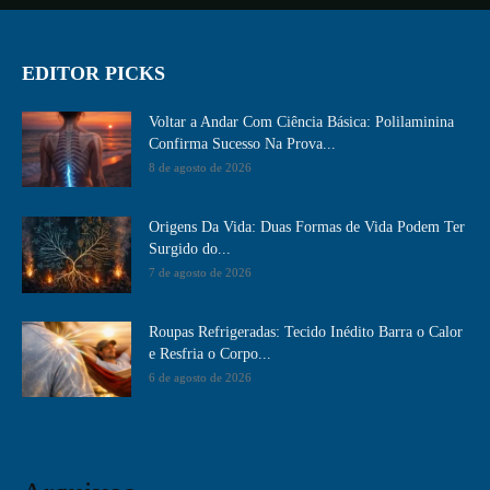
EDITOR PICKS
Voltar a Andar Com Ciência Básica: Polilaminina
Confirma Sucesso Na Prova...
8 de agosto de 2026
Origens Da Vida: Duas Formas de Vida Podem Ter
Surgido do...
7 de agosto de 2026
Roupas Refrigeradas: Tecido Inédito Barra o Calor
e Resfria o Corpo...
6 de agosto de 2026