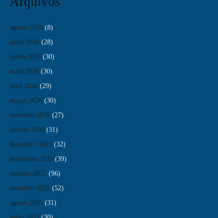
Arquivos
agosto 2026
(8)
julho 2026
(28)
junho 2026
(30)
maio 2026
(30)
abril 2026
(29)
março 2026
(30)
fevereiro 2026
(27)
janeiro 2026
(31)
dezembro 2025
(32)
novembro 2025
(39)
outubro 2025
(96)
setembro 2025
(52)
agosto 2025
(31)
julho 2025
(30)