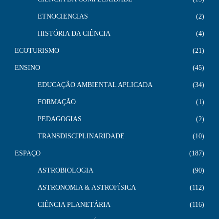
ETNOCIENCIAS
2
HISTÓRIA DA CIÊNCIA
4
ECOTURISMO
21
ENSINO
45
EDUCAÇÃO AMBIENTAL APLICADA
34
FORMAÇÃO
1
PEDAGOGIAS
2
TRANSDISCIPLINARIDADE
10
ESPAÇO
187
ASTROBIOLOGIA
90
ASTRONOMIA & ASTROFÍSICA
112
CIÊNCIA PLANETÁRIA
116