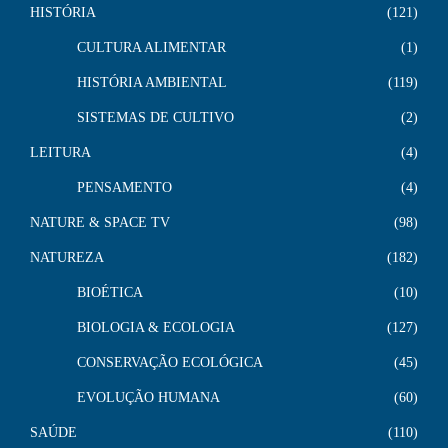
HISTÓRIA
121
CULTURA ALIMENTAR
1
HISTÓRIA AMBIENTAL
119
SISTEMAS DE CULTIVO
2
LEITURA
4
PENSAMENTO
4
NATURE & SPACE TV
98
NATUREZA
182
BIOÉTICA
10
BIOLOGIA & ECOLOGIA
127
CONSERVAÇÃO ECOLÓGICA
45
EVOLUÇÃO HUMANA
60
SAÚDE
110