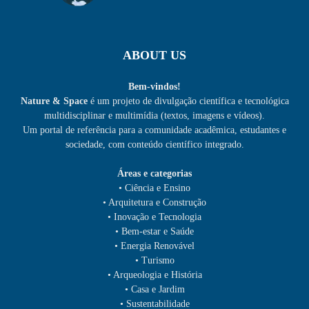
ABOUT US
Bem-vindos!
Nature & Space
é um projeto de divulgação científica e tecnológica
multidisciplinar e multimídia (textos, imagens e vídeos).
Um portal de referência para a comunidade acadêmica, estudantes e
sociedade, com conteúdo científico integrado.
Áreas e categorias
• Ciência e Ensino
• Arquitetura e Construção
• Inovação e Tecnologia
• Bem-estar e Saúde
• Energia Renovável
• Turismo
• Arqueologia e História
• Casa e Jardim
• Sustentabilidade