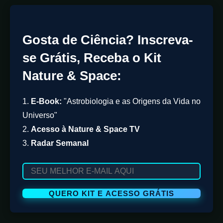
Gosta de Ciência? Inscreva-
se Grátis, Receba o Kit
Nature & Space:
1.
E-Book:
"Astrobiologia e as Origens da Vida no
Universo"
2.
Acesso à Nature & Space TV
3.
Radar Semanal