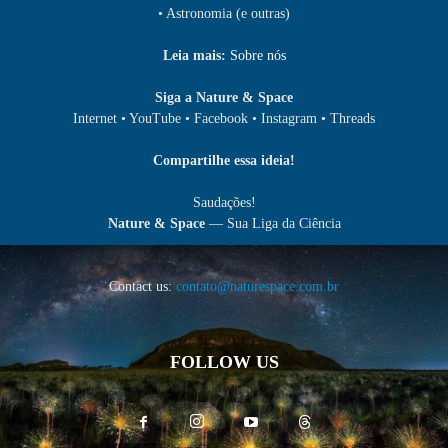
• Astronomia (e outras)
Leia mais:
Sobre nós
Siga a Nature & Space
Internet • YouTube • Facebook • Instagram • Threads
Compartilhe essa ideia!
Saudações!
Nature & Space
— Sua Liga da Ciência
Contact us:
contato@naturespace.com.br
FOLLOW US