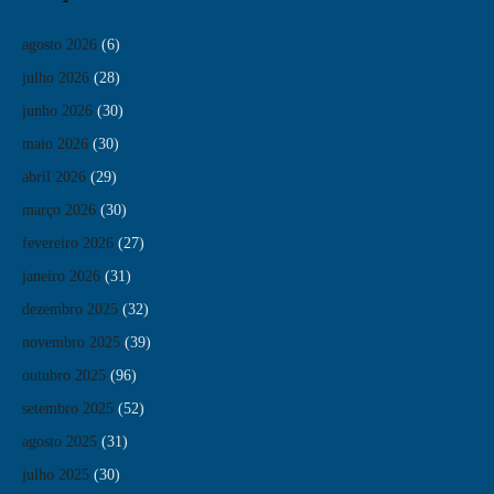
agosto 2026
(6)
julho 2026
(28)
junho 2026
(30)
maio 2026
(30)
abril 2026
(29)
março 2026
(30)
fevereiro 2026
(27)
janeiro 2026
(31)
dezembro 2025
(32)
novembro 2025
(39)
outubro 2025
(96)
setembro 2025
(52)
agosto 2025
(31)
julho 2025
(30)