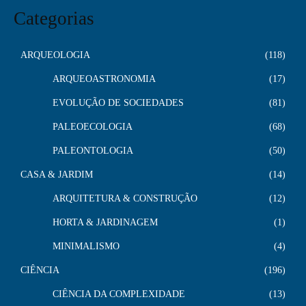
Categorias
ARQUEOLOGIA
118
ARQUEOASTRONOMIA
17
EVOLUÇÃO DE SOCIEDADES
81
PALEOECOLOGIA
68
PALEONTOLOGIA
50
CASA & JARDIM
14
ARQUITETURA & CONSTRUÇÃO
12
HORTA & JARDINAGEM
1
MINIMALISMO
4
CIÊNCIA
196
CIÊNCIA DA COMPLEXIDADE
13