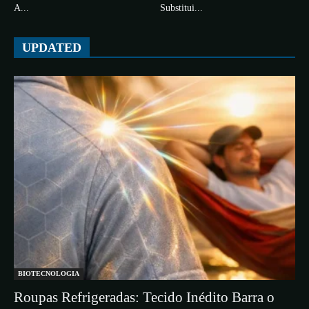
A...
Substitui...
UPDATED
BIOTECNOLOGIA
Roupas Refrigeradas: Tecido Inédito Barra o