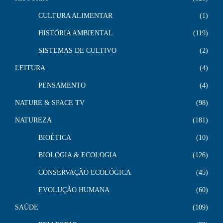
CULTURA ALIMENTAR
1
HISTÓRIA AMBIENTAL
119
SISTEMAS DE CULTIVO
2
LEITURA
4
PENSAMENTO
4
NATURE & SPACE TV
98
NATUREZA
181
BIOÉTICA
10
BIOLOGIA & ECOLOGIA
126
CONSERVAÇÃO ECOLÓGICA
45
EVOLUÇÃO HUMANA
60
SAÚDE
109