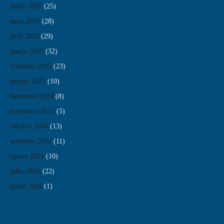
junho 2025
(25)
maio 2025
(28)
abril 2025
(29)
março 2025
(32)
fevereiro 2025
(23)
janeiro 2025
(10)
dezembro 2024
(8)
novembro 2024
(5)
outubro 2024
(13)
setembro 2024
(11)
agosto 2024
(10)
julho 2024
(22)
junho 2024
(1)