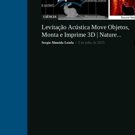
CIÊNCIA
Levitação Acústica Move Objetos,
Monta e Imprime 3D | Nature...
Sergio Almeida Loiola
-
3 de julho de 2025