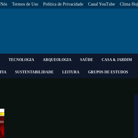
 Nós
Termos de Uso
Política de Privacidade
Canal YouTube
Clima Hoj
TECNOLOGIA
ARQUEOLOGIA
SAÚDE
CASA & JARDIM
FIA
SUSTENTABILIDADE
LEITURA
GRUPOS DE ESTUDOS