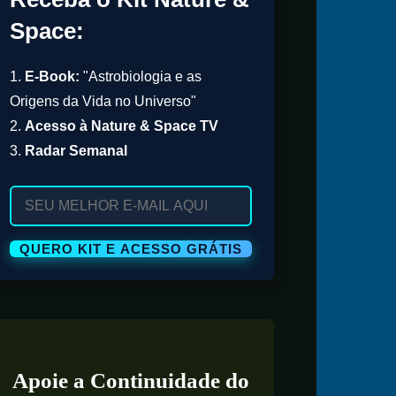
Space:
1.
E-Book:
"Astrobiologia e as
Origens da Vida no Universo"
2.
Acesso à Nature & Space TV
3.
Radar Semanal
Apoie a Continuidade do